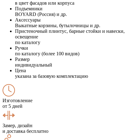
в цвет фасадов или корпуса
Подъемники
BOYARD (Россия) и др.
Аксессуары
Выкатные корзины, бутылочницы и др.
Пристеночный плинтус, барные стойки и навески,
освещение
по каталогу
Ручки
по каталогу (более 100 видов)
Размер
индивидуальный
Цена
указана за базовую комплектацию
Изготовление
от 5 дней
Замер, дизайн
и доставка бесплатно