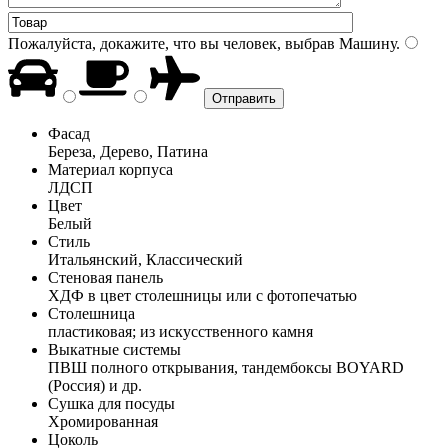
Пожалуйста, докажите, что вы человек, выбрав
Машину
.
Фасад
Береза, Дерево, Патина
Материал корпуса
ЛДСП
Цвет
Белый
Стиль
Итальянский, Классический
Стеновая панель
ХДФ в цвет столешницы или с фотопечатью
Столешница
пластиковая; из искусственного камня
Выкатные системы
ПВШ полного открывания, тандембоксы BOYARD
(Россия) и др.
Сушка для посуды
Хромированная
Цоколь