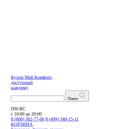
Кухни
Mall
Комфорт,
доступный
каждому
Поиск
ПН-ВС
с 10:00 до 20:00
8 (800) 302-77-06
8 (499) 348-15-11
КОРЗИНА