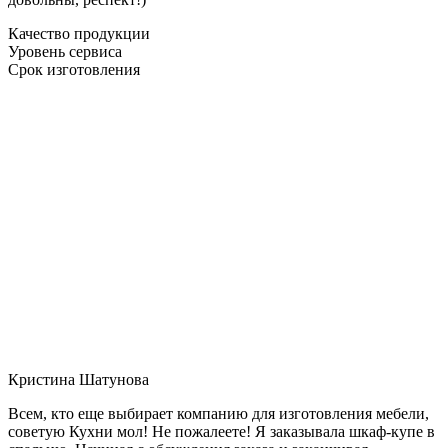
Качество продукции
Уровень сервиса
Срок изготовления
Кристина Шатунова
Всем, кто еще выбирает компанию для изготовления мебели,
советую Кухни мол! Не пожалеете! Я заказывала шкаф-купе в