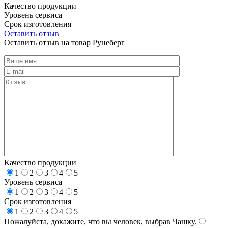
Качество продукции
Уровень сервиса
Срок изготовления
Оставить отзыв
Оставить отзыв на товар Рунеберг
Качество продукции
1
2
3
4
5
Уровень сервиса
1
2
3
4
5
Срок изготовления
1
2
3
4
5
Пожалуйста, докажите, что вы человек, выбрав
Чашку
.