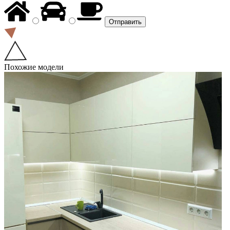
Похожие модели