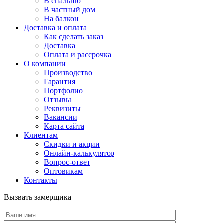
В спальню
В частный дом
На балкон
Доставка и оплата
Как сделать заказ
Доставка
Оплата и рассрочка
О компании
Производство
Гарантия
Портфолио
Отзывы
Реквизиты
Вакансии
Карта сайта
Клиентам
Скидки и акции
Онлайн-калькулятор
Вопрос-ответ
Оптовикам
Контакты
Вызвать замерщика