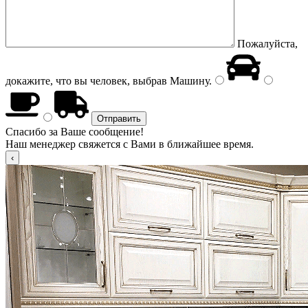
Пожалуйста,
докажите, что вы человек, выбрав
Машину
.
Спасибо за Ваше сообщение!
Наш менеджер свяжется с Вами в ближайшее время.