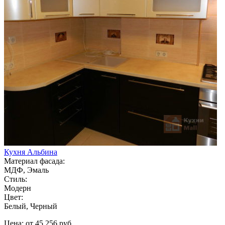
Кухня Альбина
Материал фасада:
МДФ, Эмаль
Стиль:
Модерн
Цвет:
Белый, Черный
Цена: от 45 256 руб.