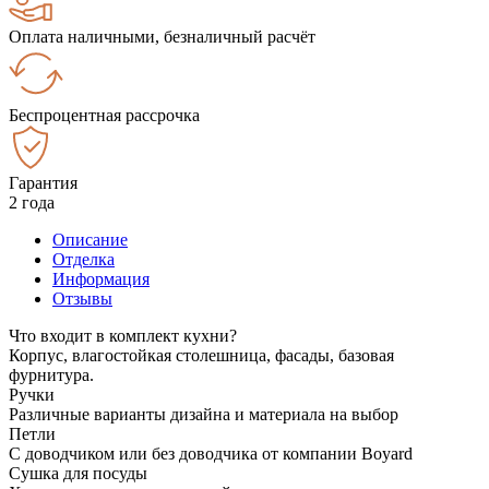
Оплата наличными, безналичный расчёт
Беспроцентная рассрочка
Гарантия
2 года
Описание
Отделка
Информация
Отзывы
Что входит в комплект кухни?
Корпус, влагостойкая столешница, фасады, базовая
фурнитура.
Ручки
Различные варианты дизайна и материала на выбор
Петли
С доводчиком или без доводчика от компании Boyard
Сушка для посуды