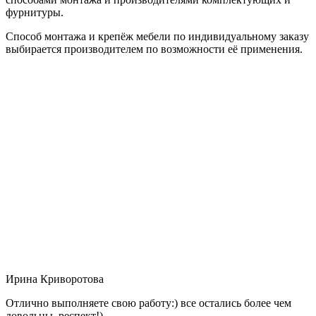
фурнитуры.
Способ монтажа и крепёж мебели по индивидуальному заказу
выбирается производителем по возможности её применения.
Ирина Криворотова
Отлично выполняете свою работу:) все остались более чем
довольны, респект!)