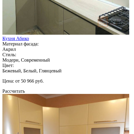
Кухня Абико
Материал фасада:
Акрил
Стиль:
Модерн, Современный
Цвет:
Бежевый, Белый, Глянцевый
Цена: от 50 966 руб.
Рассчитать