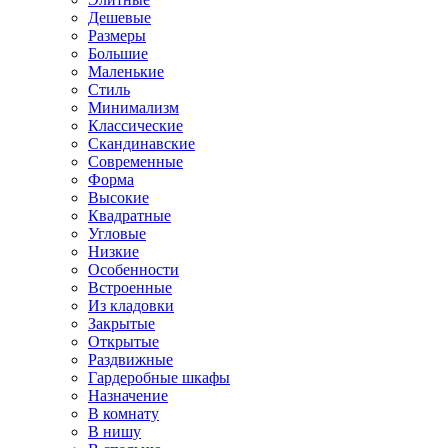
Дешевые
Размеры
Большие
Маленькие
Стиль
Минимализм
Классические
Скандинавские
Современные
Форма
Высокие
Квадратные
Угловые
Низкие
Особенности
Встроенные
Из кладовки
Закрытые
Открытые
Раздвижные
Гардеробные шкафы
Назначение
В комнату
В нишу