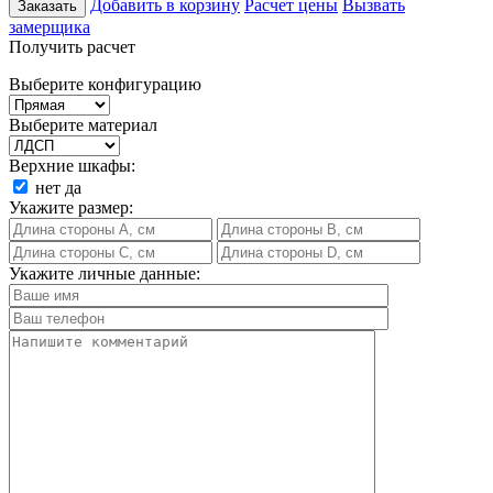
Добавить в корзину
Расчет цены
Вызвать
Заказать
замерщика
Получить расчет
Выберите конфигурацию
Выберите материал
Верхние шкафы:
нет
да
Укажите размер:
Укажите личные данные: