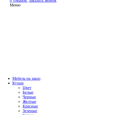
0 товаров.
Заказать звонок
Меню
Мебель на заказ
Кухни
Цвет
Белые
Черные
Желтые
Красные
Зеленые