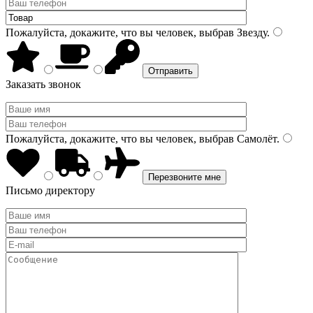
Пожалуйста, докажите, что вы человек, выбрав
Звезду
.
Заказать звонок
Пожалуйста, докажите, что вы человек, выбрав
Самолёт
.
Письмо директору