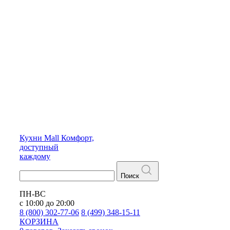
Кухни
Mall
Комфорт,
доступный
каждому
Поиск
ПН-ВС
с 10:00 до 20:00
8 (800) 302-77-06
8 (499) 348-15-11
КОРЗИНА