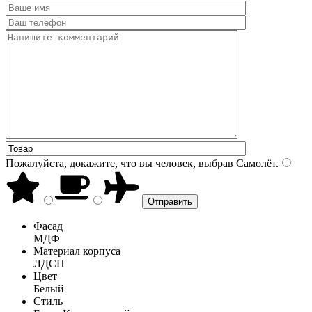
Пожалуйста, докажите, что вы человек, выбрав
Самолёт
.
Фасад
МДФ
Материал корпуса
ЛДСП
Цвет
Белый
Стиль