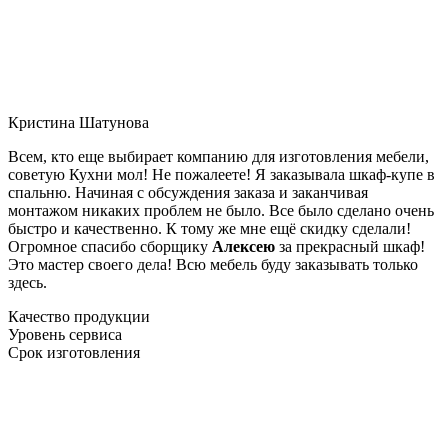
Кристина Шатунова
Всем, кто еще выбирает компанию для изготовления мебели,
советую Кухни мол! Не пожалеете! Я заказывала шкаф-купе в
спальню. Начиная с обсуждения заказа и заканчивая
монтажом никаких проблем не было. Все было сделано очень
быстро и качественно. К тому же мне ещё скидку сделали!
Огромное спасибо сборщику
Алексею
за прекрасный шкаф!
Это мастер своего дела! Всю мебель буду заказывать только
здесь.
Качество продукции
Уровень сервиса
Срок изготовления