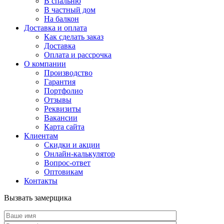
В спальню
В частный дом
На балкон
Доставка и оплата
Как сделать заказ
Доставка
Оплата и рассрочка
О компании
Производство
Гарантия
Портфолио
Отзывы
Реквизиты
Вакансии
Карта сайта
Клиентам
Скидки и акции
Онлайн-калькулятор
Вопрос-ответ
Оптовикам
Контакты
Вызвать замерщика