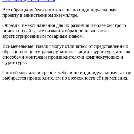
Все образцы мебели изготовлены по индивидуальному
проекту в единственном экземпляре.
Образцы имеют названия для их различия и более быстрого
поиска по сайту, все названия образцов не являются
зарегистрированным товарным знаком.
Все мебельные изделия могут отличаться от представленных
образцов по цвету, размеру, комплектации, фурнитуре, а также
способами монтажа и производителями комплектующих и
фурнитуры.
Способ монтажа и крепёж мебели по индивидуальному заказу
выбирается производителем по возможности её применения.