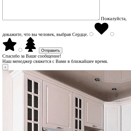
Пожалуйста,
докажите, что вы человек, выбрав
Сердце
.
Спасибо за Ваше сообщение!
Наш менеджер свяжется с Вами в ближайшее время.