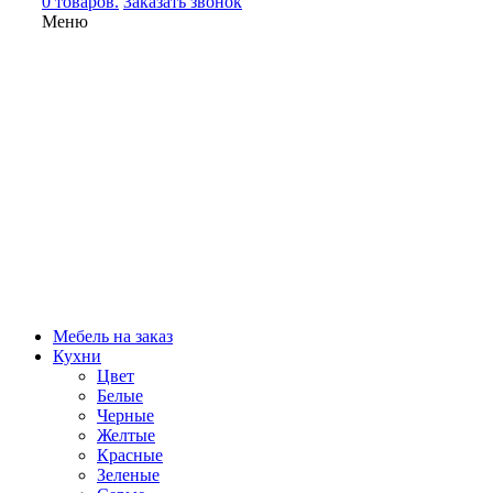
0 товаров.
Заказать звонок
Меню
Мебель на заказ
Кухни
Цвет
Белые
Черные
Желтые
Красные
Зеленые