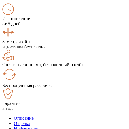
Изготовление
от 5 дней
Замер, дизайн
и доставка бесплатно
Оплата наличными, безналичный расчёт
Беспроцентная рассрочка
Гарантия
2 года
Описание
Отделка
Информация