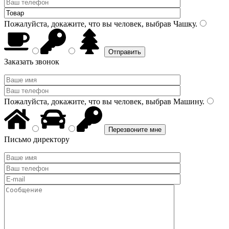
Пожалуйста, докажите, что вы человек, выбрав
Чашку
.
Заказать звонок
Пожалуйста, докажите, что вы человек, выбрав
Машину
.
Письмо директору