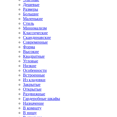
Дешевые
Размеры
Большие
Маленькие
Стиль
Минимализм
Классические
Скандинавские
Современные
Форма
Высокие
Квадратные
Угловые
Низкие
Особенности
Встроенные
Из кладовки
Закрытые
Открытые
Раздвижные
Гардеробные шкафы
Назначение
В комнату
В нишу