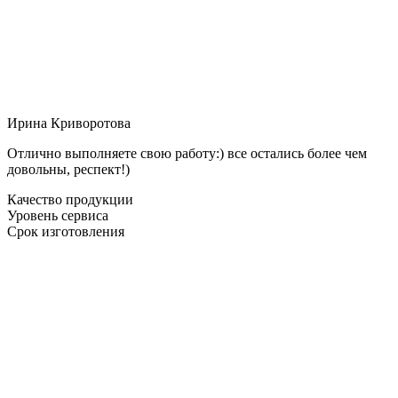
Ирина Криворотова
Отлично выполняете свою работу:) все остались более чем
довольны, респект!)
Качество продукции
Уровень сервиса
Срок изготовления