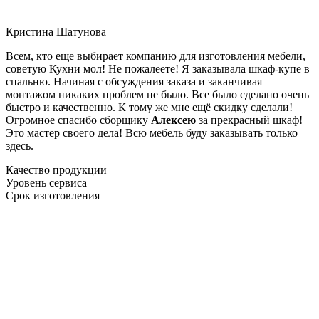
Кристина Шатунова
Всем, кто еще выбирает компанию для изготовления мебели,
советую Кухни мол! Не пожалеете! Я заказывала шкаф-купе в
спальню. Начиная с обсуждения заказа и заканчивая
монтажом никаких проблем не было. Все было сделано очень
быстро и качественно. К тому же мне ещё скидку сделали!
Огромное спасибо сборщику
Алексею
за прекрасный шкаф!
Это мастер своего дела! Всю мебель буду заказывать только
здесь.
Качество продукции
Уровень сервиса
Срок изготовления