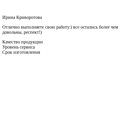
Ирина Криворотова
Отлично выполняете свою работу:) все остались более чем
довольны, респект!)
Качество продукции
Уровень сервиса
Срок изготовления