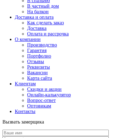
В спальню
В частный дом
На балкон
Доставка и оплата
Как сделать заказ
Доставка
Оплата и рассрочка
О компании
Производство
Гарантия
Портфолио
Отзывы
Реквизиты
Вакансии
Карта сайта
Клиентам
Скидки и акции
Онлайн-калькулятор
Вопрос-ответ
Оптовикам
Контакты
Вызвать замерщика