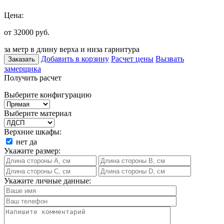
Цена:
от 32000
руб.
за метр в длину верха и низа гарнитура
Добавить в корзину
Расчет цены
Вызвать
Заказать
замерщика
Получить расчет
Выберите конфигурацию
Выберите материал
Верхние шкафы:
нет
да
Укажите размер:
Укажите личные данные: