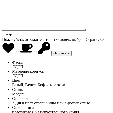
Пожалуйста, докажите, что вы человек, выбрав
Сердце
.
Фасад
ЛДСП
Материал корпуса
ЛДСП
Цвет
Белый, Венге, Кофе с молоком
Стиль
Модерн
Стеновая панель
ХДФ в цвет столешницы или с фотопечатью
Столешница
пластиковая; из искусственного камня