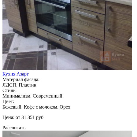
Кухня Азарт
Материал фасада:
ЛДСП, Пластик
Стиль:
Минимализм, Современный
Цвет:
Бежевый, Кофе с молоком, Орех
Цена: от 31 351 руб.
Рассчитать