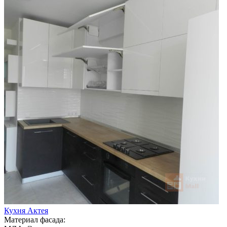
Кухня Актея
Материал фасада: