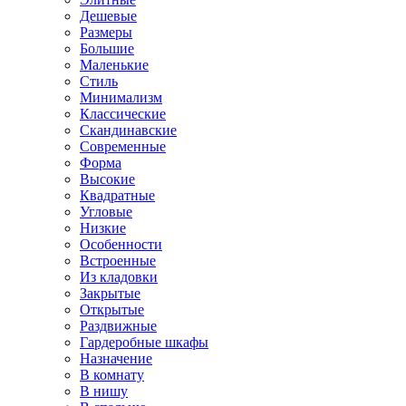
Дешевые
Размеры
Большие
Маленькие
Стиль
Минимализм
Классические
Скандинавские
Современные
Форма
Высокие
Квадратные
Угловые
Низкие
Особенности
Встроенные
Из кладовки
Закрытые
Открытые
Раздвижные
Гардеробные шкафы
Назначение
В комнату
В нишу