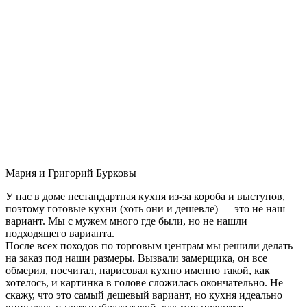
Мария и Григорий Бурковы
У нас в доме нестандартная кухня из-за короба и выступов,
поэтому готовые кухни (хоть они и дешевле) — это не наш
вариант. Мы с мужем много где были, но не нашли
подходящего варианта.
После всех походов по торговым центрам мы решили делать
на заказ под наши размеры. Вызвали замерщика, он все
обмерил, посчитал, нарисовал кухню именно такой, как
хотелось, и картинка в голове сложилась окончательно. Не
скажу, что это самый дешевый вариант, но кухня идеально