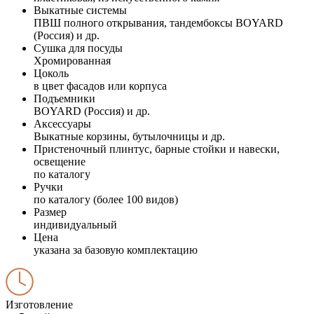
Выкатные системы
ПВШ полного открывания, тандембоксы BOYARD
(Россия) и др.
Сушка для посуды
Хромированная
Цоколь
в цвет фасадов или корпуса
Подъемники
BOYARD (Россия) и др.
Аксессуары
Выкатные корзины, бутылочницы и др.
Пристеночный плинтус, барные стойки и навески,
освещение
по каталогу
Ручки
по каталогу (более 100 видов)
Размер
индивидуальный
Цена
указана за базовую комплектацию
Изготовление