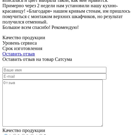
вписалась и цвет выбрала такой, как мне нравится.
Примерно через 2 недели нам установили нашу кухню-
красавицу! «Благодаря» нашим кривым стенам, им пришлось
помучиться с монтажом верхних шкафчиков, но результат
получился отменный.
Большое всем спасибо! Рекомендую!
Качество продукции
Уровень сервиса
Срок изготовления
Оставить отзыв
Оставить отзыв на товар Сатсума
Качество продукции