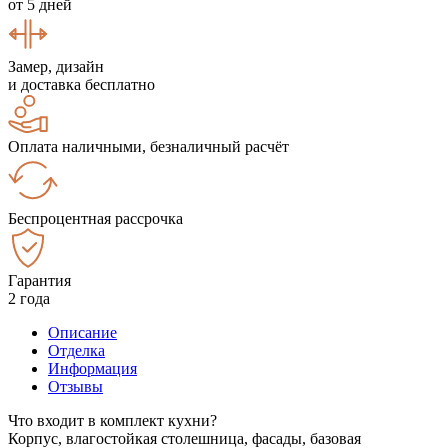
от 5 дней
Замер, дизайн
и доставка бесплатно
Оплата наличными, безналичный расчёт
Беспроцентная рассрочка
Гарантия
2 года
Описание
Отделка
Информация
Отзывы
Что входит в комплект кухни?
Корпус, влагостойкая столешница, фасады, базовая