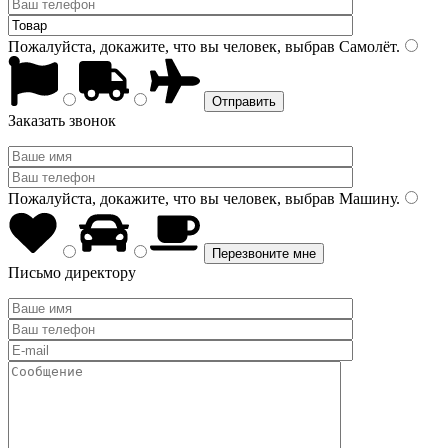
Пожалуйста, докажите, что вы человек, выбрав
Самолёт
.
Заказать звонок
Пожалуйста, докажите, что вы человек, выбрав
Машину
.
Письмо директору