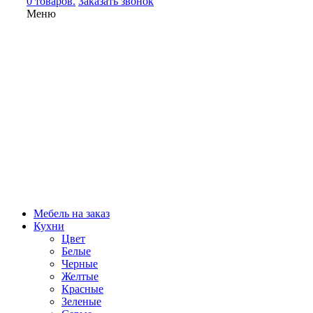
0 товаров.
Заказать звонок
Меню
Мебель на заказ
Кухни
Цвет
Белые
Черные
Желтые
Красные
Зеленые