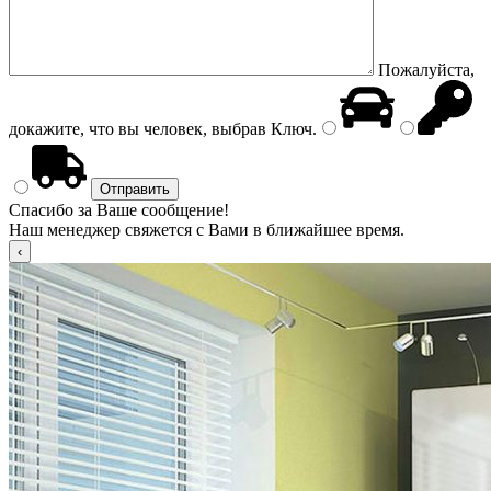
Пожалуйста,
докажите, что вы человек, выбрав
Ключ
.
Спасибо за Ваше сообщение!
Наш менеджер свяжется с Вами в ближайшее время.