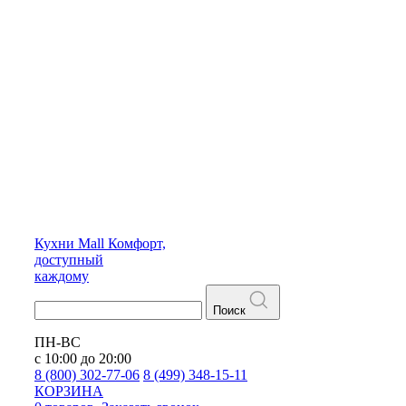
Кухни
Mall
Комфорт,
доступный
каждому
Поиск
ПН-ВС
с 10:00 до 20:00
8 (800) 302-77-06
8 (499) 348-15-11
КОРЗИНА