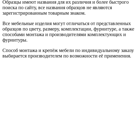
Образцы имеют названия для их различия и более быстрого
поиска по сайту, все названия образцов не являются
зарегистрированным товарным знаком.
Все мебельные изделия могут отличаться от представленных
образцов по цвету, размеру, комплектации, фурнитуре, а также
способами монтажа и производителями комплектующих и
фурнитуры.
Способ монтажа и крепёж мебели по индивидуальному заказу
выбирается производителем по возможности её применения.