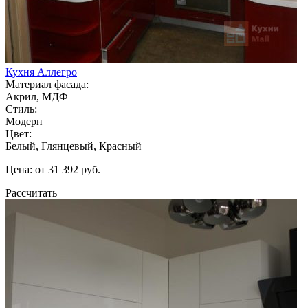
Кухня Аллегро
Материал фасада:
Акрил, МДФ
Стиль:
Модерн
Цвет:
Белый, Глянцевый, Красный
Цена: от 31 392 руб.
Рассчитать