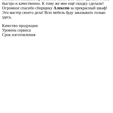
быстро и качественно. К тому же мне ещё скидку сделали!
Огромное спасибо сборщику
Алексею
за прекрасный шкаф!
Это мастер своего дела! Всю мебель буду заказывать только
здесь.
Качество продукции
Уровень сервиса
Срок изготовления