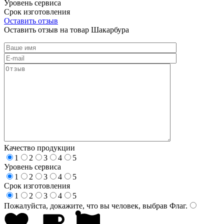
Уровень сервиса
Срок изготовления
Оставить отзыв
Оставить отзыв на товар Шакарбура
Качество продукции
1
2
3
4
5
Уровень сервиса
1
2
3
4
5
Срок изготовления
1
2
3
4
5
Пожалуйста, докажите, что вы человек, выбрав
Флаг
.