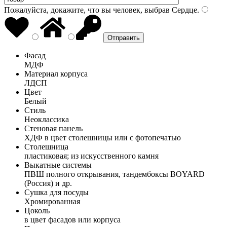
Пожалуйста, докажите, что вы человек, выбрав
Сердце
.
Фасад
МДФ
Материал корпуса
ЛДСП
Цвет
Белый
Стиль
Неоклассика
Стеновая панель
ХДФ в цвет столешницы или с фотопечатью
Столешница
пластиковая; из искусственного камня
Выкатные системы
ПВШ полного открывания, тандембоксы BOYARD
(Россия) и др.
Сушка для посуды
Хромированная
Цоколь
в цвет фасадов или корпуса