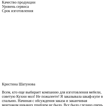
Качество продукции
Уровень сервиса
Срок изготовления
Кристина Шатунова
Всем, кто еще выбирает компанию для изготовления мебели,
советую Кухни мол! Не пожалеете! Я заказывала шкаф-купе в
спальню. Начиная с обсуждения заказа и заканчивая
монтажом никаких проблем не было. Все было сделано очень