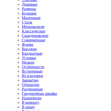
Дешевые
Размеры
Большие
Маленькие
Стиль
Минимализм
Классические
Скандинавские
Современные
Форма
Высокие
Квадратные
Угловые
Низкие
Особенности
Встроенные
Из кладовки
Закрытые
Открытые
Раздвижные
Гардеробные шкафы
Назначение
В комнату
В нишу