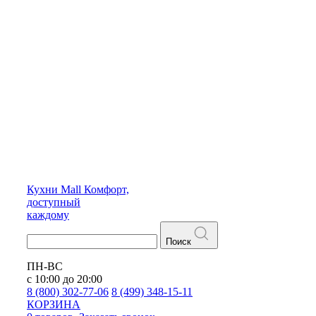
Кухни
Mall
Комфорт,
доступный
каждому
Поиск
ПН-ВС
с 10:00 до 20:00
8 (800) 302-77-06
8 (499) 348-15-11
КОРЗИНА