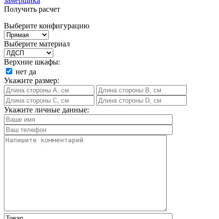
замерщика
Получить расчет
Выберите конфигурацию
Выберите материал
Верхние шкафы:
нет
да
Укажите размер:
Укажите личные данные: