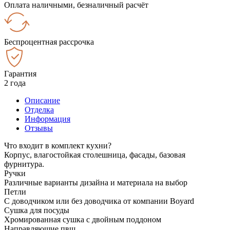
Оплата наличными, безналичный расчёт
Беспроцентная рассрочка
Гарантия
2 года
Описание
Отделка
Информация
Отзывы
Что входит в комплект кухни?
Корпус, влагостойкая столешница, фасады, базовая
фурнитура.
Ручки
Различные варианты дизайна и материала на выбор
Петли
С доводчиком или без доводчика от компании Boyard
Сушка для посуды
Хромированная сушка с двойным поддоном
Направляющие пвш