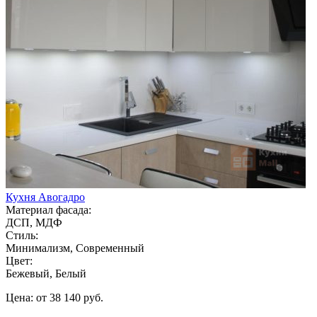
Кухня Авогадро
Материал фасада:
ДСП, МДФ
Стиль:
Минимализм, Современный
Цвет:
Бежевый, Белый
Цена: от 38 140 руб.