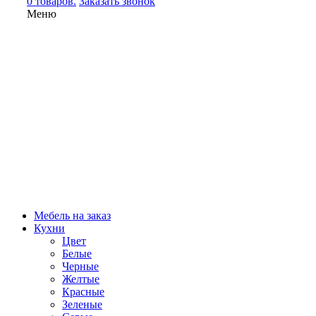
0 товаров.
Заказать звонок
Меню
Мебель на заказ
Кухни
Цвет
Белые
Черные
Желтые
Красные
Зеленые