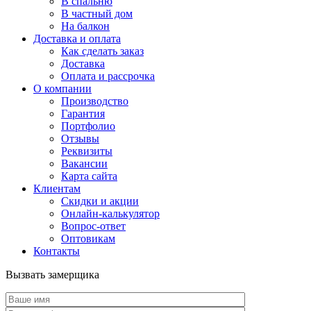
В спальню
В частный дом
На балкон
Доставка и оплата
Как сделать заказ
Доставка
Оплата и рассрочка
О компании
Производство
Гарантия
Портфолио
Отзывы
Реквизиты
Вакансии
Карта сайта
Клиентам
Скидки и акции
Онлайн-калькулятор
Вопрос-ответ
Оптовикам
Контакты
Вызвать замерщика