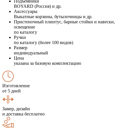
Подъемники
BOYARD (Россия) и др.
Аксессуары
Выкатные корзины, бутылочницы и др.
Пристеночный плинтус, барные стойки и навески,
освещение
по каталогу
Ручки
по каталогу (более 100 видов)
Размер
индивидуальный
Цена
указана за базовую комплектацию
Изготовление
от 5 дней
Замер, дизайн
и доставка бесплатно