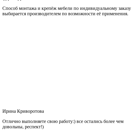
Способ монтажа и крепёж мебели по индивидуальному заказу
выбирается производителем по возможности её применения.
Ирина Криворотова
Отлично выполняете свою работу:) все остались более чем
довольны, респект!)