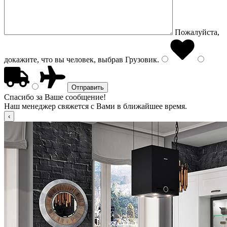
Пожалуйста,
докажите, что вы человек, выбрав
Грузовик
.
Спасибо за Ваше сообщение!
Наш менеджер свяжется с Вами в ближайшее время.