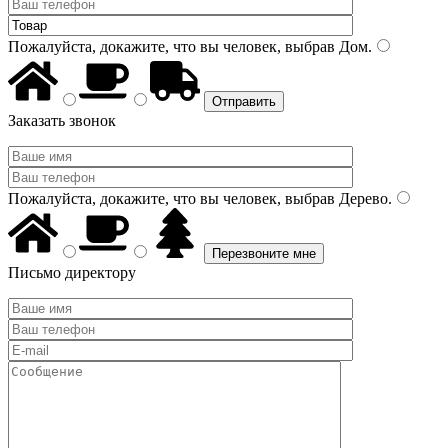
Пожалуйста, докажите, что вы человек, выбрав
Дом
.
Заказать звонок
Пожалуйста, докажите, что вы человек, выбрав
Дерево
.
Письмо директору