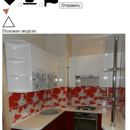
Похожие модели