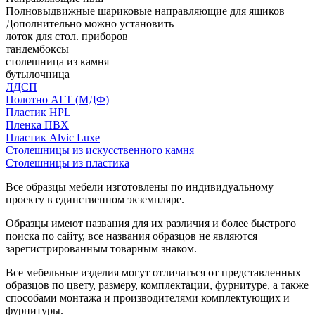
Полновыдвижные шариковые направляющие для ящиков
Дополнительно можно установить
лоток для стол. приборов
тандембоксы
столешница из камня
бутылочница
ЛДСП
Полотно АГТ (МДФ)
Пластик HPL
Пленка ПВХ
Пластик Alvic Luxe
Столешницы из искусственного камня
Столешницы из пластика
Все образцы мебели изготовлены по индивидуальному
проекту в единственном экземпляре.
Образцы имеют названия для их различия и более быстрого
поиска по сайту, все названия образцов не являются
зарегистрированным товарным знаком.
Все мебельные изделия могут отличаться от представленных
образцов по цвету, размеру, комплектации, фурнитуре, а также
способами монтажа и производителями комплектующих и
фурнитуры.