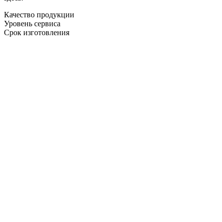
Качество продукции
Уровень сервиса
Срок изготовления