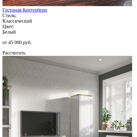
Гостиная Кентербери
Стиль:
Классический
Цвет:
Белый
от 45 000 руб.
Рассчитать