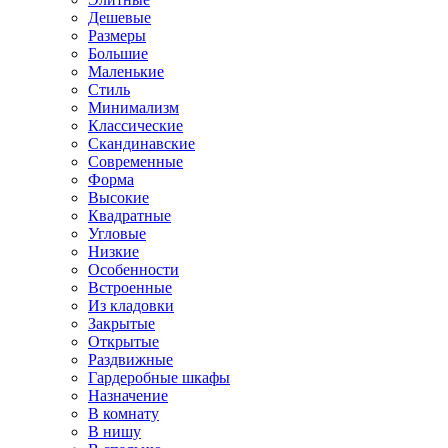
Дешевые
Размеры
Большие
Маленькие
Стиль
Минимализм
Классические
Скандинавские
Современные
Форма
Высокие
Квадратные
Угловые
Низкие
Особенности
Встроенные
Из кладовки
Закрытые
Открытые
Раздвижные
Гардеробные шкафы
Назначение
В комнату
В нишу