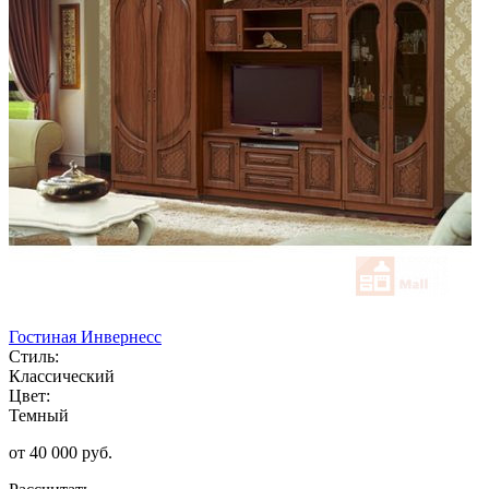
Гостиная Инвернесс
Стиль:
Классический
Цвет:
Темный
от 40 000 руб.