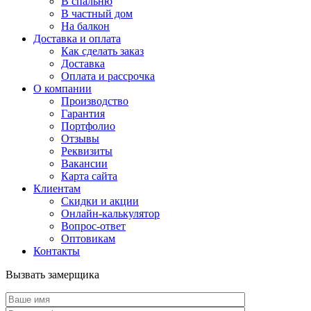
В спальню
В частный дом
На балкон
Доставка и оплата
Как сделать заказ
Доставка
Оплата и рассрочка
О компании
Производство
Гарантия
Портфолио
Отзывы
Реквизиты
Вакансии
Карта сайта
Клиентам
Скидки и акции
Онлайн-калькулятор
Вопрос-ответ
Оптовикам
Контакты
Вызвать замерщика