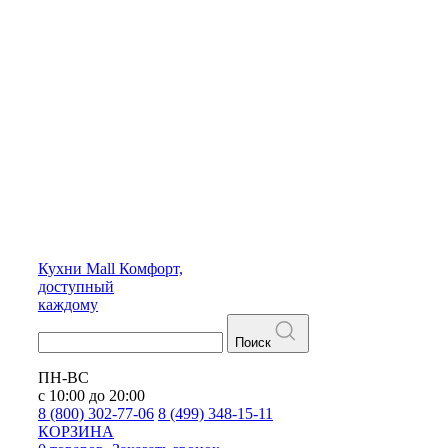
Кухни
Mall
Комфорт,
доступный
каждому
Поиск
ПН-ВС
с 10:00 до 20:00
8 (800) 302-77-06
8 (499) 348-15-11
КОРЗИНА