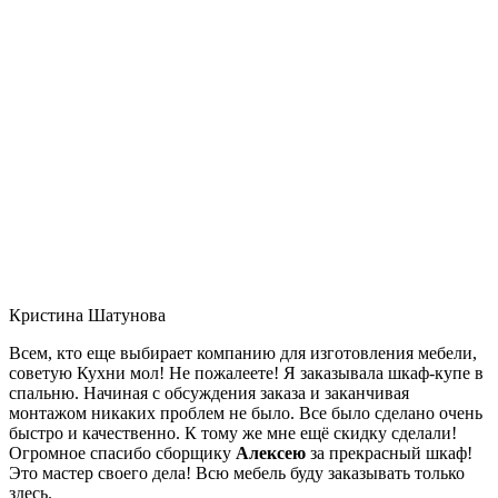
Кристина Шатунова
Всем, кто еще выбирает компанию для изготовления мебели,
советую Кухни мол! Не пожалеете! Я заказывала шкаф-купе в
спальню. Начиная с обсуждения заказа и заканчивая
монтажом никаких проблем не было. Все было сделано очень
быстро и качественно. К тому же мне ещё скидку сделали!
Огромное спасибо сборщику
Алексею
за прекрасный шкаф!
Это мастер своего дела! Всю мебель буду заказывать только
здесь.