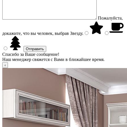
Пожалуйста,
докажите, что вы человек, выбрав
Звезду
.
Спасибо за Ваше сообщение!
Наш менеджер свяжется с Вами в ближайшее время.