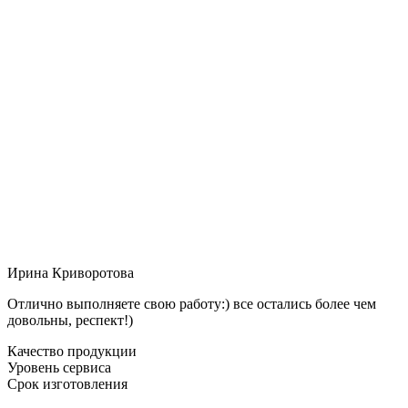
Ирина Криворотова
Отлично выполняете свою работу:) все остались более чем
довольны, респект!)
Качество продукции
Уровень сервиса
Срок изготовления