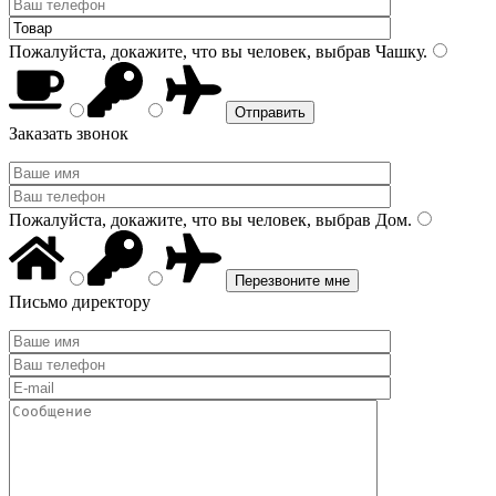
Пожалуйста, докажите, что вы человек, выбрав
Чашку
.
Заказать звонок
Пожалуйста, докажите, что вы человек, выбрав
Дом
.
Письмо директору