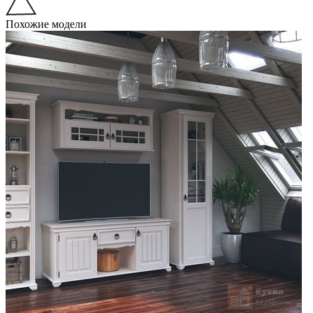
Похожие модели