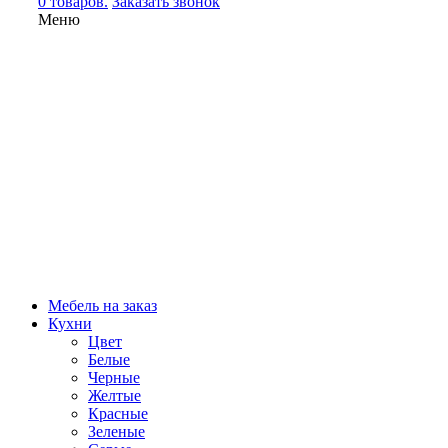
0 товаров.
Заказать звонок
Меню
Мебель на заказ
Кухни
Цвет
Белые
Черные
Желтые
Красные
Зеленые