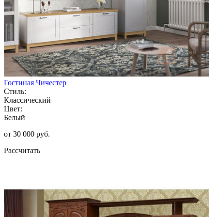
Гостиная Чичестер
Стиль:
Классический
Цвет:
Белый
от 30 000 руб.
Рассчитать