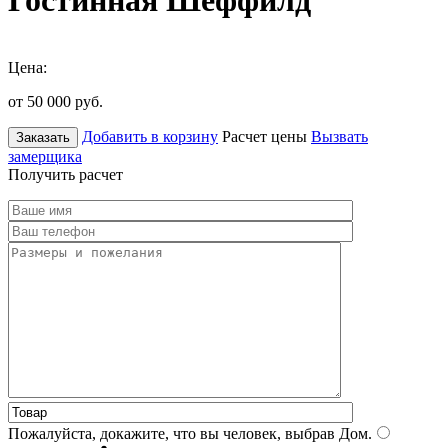
Гостинная Шеффилд
Цена:
от 50 000
руб.
Добавить в корзину
Расчет цены
Вызвать
Заказать
замерщика
Получить расчет
Пожалуйста, докажите, что вы человек, выбрав
Дом
.