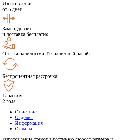
Изготовление
от 5 дней
Замер, дизайн
и доставка бесплатно
Оплата наличными, безналичный расчёт
Беспроцентная рассрочка
Гарантия
2 года
Описание
Отделка
Информация
Отзывы
Изготовление стенок в гостиную любого размера и