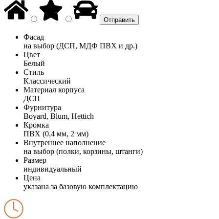
Фасад
на выбор (ДСП, МДФ ПВХ и др.)
Цвет
Белый
Стиль
Классический
Материал корпуса
ДСП
Фурнитура
Boyard, Blum, Hettich
Кромка
ПВХ (0,4 мм, 2 мм)
Внутреннее наполнение
на выбор (полки, корзины, штанги)
Размер
индивидуальный
Цена
указана за базовую комплектацию