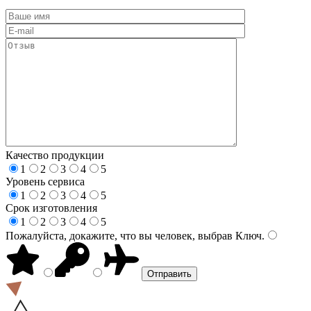
Качество продукции
1
2
3
4
5
Уровень сервиса
1
2
3
4
5
Срок изготовления
1
2
3
4
5
Пожалуйста, докажите, что вы человек, выбрав
Ключ
.