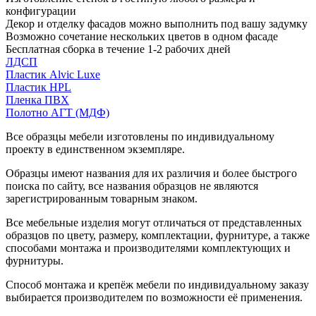
конфигурации
Декор и отделку фасадов можно выполнить под вашу задумку
Возможно сочетание нескольких цветов в одном фасаде
Бесплатная сборка в течение 1-2 рабочих дней
ЛДСП
Пластик Alvic Luxe
Пластик HPL
Пленка ПВХ
Полотно АГТ (МДФ)
Все образцы мебели изготовлены по индивидуальному
проекту в единственном экземпляре.
Образцы имеют названия для их различия и более быстрого
поиска по сайту, все названия образцов не являются
зарегистрированным товарным знаком.
Все мебельные изделия могут отличаться от представленных
образцов по цвету, размеру, комплектации, фурнитуре, а также
способами монтажа и производителями комплектующих и
фурнитуры.
Способ монтажа и крепёж мебели по индивидуальному заказу
выбирается производителем по возможности её применения.