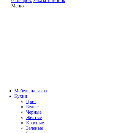
0 товаров.
Заказать звонок
Меню
Мебель на заказ
Кухни
Цвет
Белые
Черные
Желтые
Красные
Зеленые