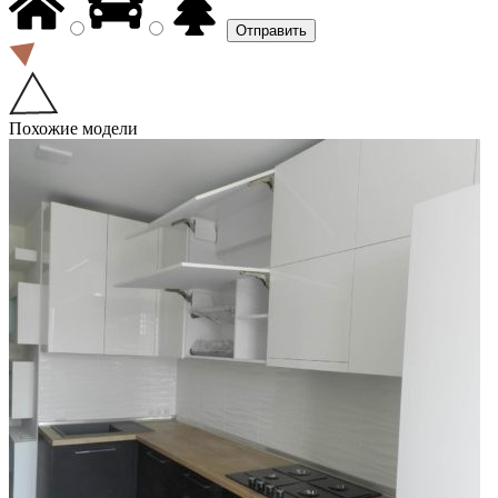
Похожие модели