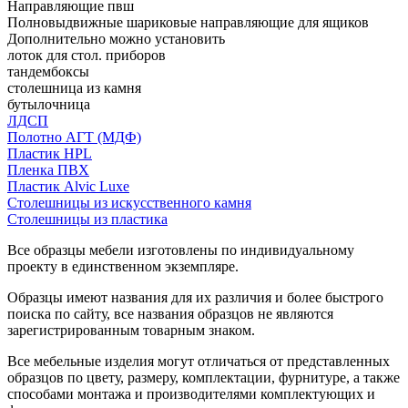
Направляющие пвш
Полновыдвижные шариковые направляющие для ящиков
Дополнительно можно установить
лоток для стол. приборов
тандембоксы
столешница из камня
бутылочница
ЛДСП
Полотно АГТ (МДФ)
Пластик HPL
Пленка ПВХ
Пластик Alvic Luxe
Столешницы из искусственного камня
Столешницы из пластика
Все образцы мебели изготовлены по индивидуальному
проекту в единственном экземпляре.
Образцы имеют названия для их различия и более быстрого
поиска по сайту, все названия образцов не являются
зарегистрированным товарным знаком.
Все мебельные изделия могут отличаться от представленных
образцов по цвету, размеру, комплектации, фурнитуре, а также
способами монтажа и производителями комплектующих и