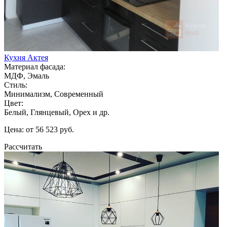
Кухня Актея
Материал фасада:
МДФ, Эмаль
Стиль:
Минимализм, Современный
Цвет:
Белый, Глянцевый, Орех и др.
Цена: от 56 523 руб.
Рассчитать