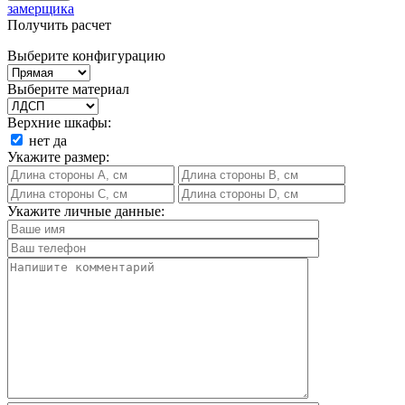
замерщика
Получить расчет
Выберите конфигурацию
Выберите материал
Верхние шкафы:
нет
да
Укажите размер:
Укажите личные данные: