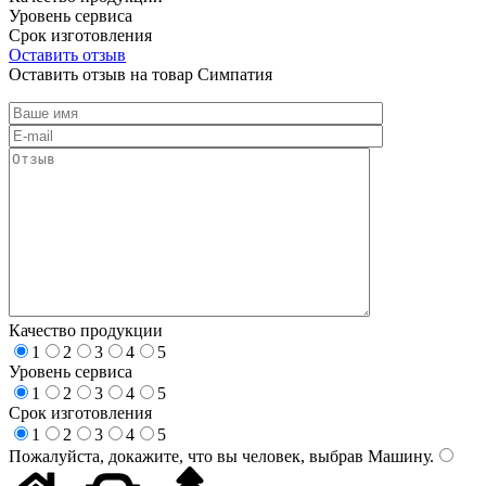
Уровень сервиса
Срок изготовления
Оставить отзыв
Оставить отзыв на товар Симпатия
Качество продукции
1
2
3
4
5
Уровень сервиса
1
2
3
4
5
Срок изготовления
1
2
3
4
5
Пожалуйста, докажите, что вы человек, выбрав
Машину
.