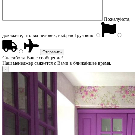
Пожалуйста,
докажите, что вы человек, выбрав
Грузовик
.
Спасибо за Ваше сообщение!
Наш менеджер свяжется с Вами в ближайшее время.