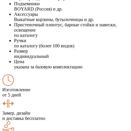
Подъемники
BOYARD (Россия) и др.
Аксессуары
Выкатные корзины, бутылочницы и др.
Пристеночный плинтус, барные стойки и навески,
освещение
по каталогу
Ручки
по каталогу (более 100 видов)
Размер
индивидуальный
Цена
указана за базовую комплектацию
Изготовление
от 5 дней
Замер, дизайн
и доставка бесплатно