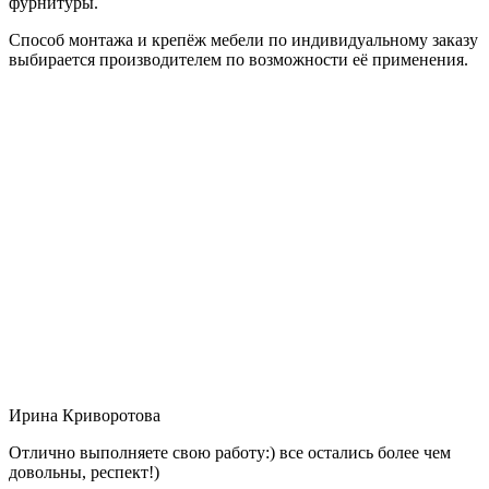
фурнитуры.
Способ монтажа и крепёж мебели по индивидуальному заказу
выбирается производителем по возможности её применения.
Ирина Криворотова
Отлично выполняете свою работу:) все остались более чем
довольны, респект!)