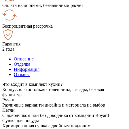
Оплата наличными, безналичный расчёт
Беспроцентная рассрочка
Гарантия
2 года
Описание
Отделка
Информация
Отзывы
Что входит в комплект кухни?
Корпус, влагостойкая столешница, фасады, базовая
фурнитура.
Ручки
Различные варианты дизайна и материала на выбор
Петли
С доводчиком или без доводчика от компании Boyard
Сушка для посуды
Хромированная сушка с двойным поддоном