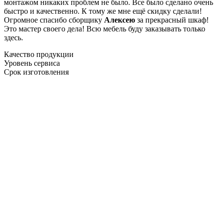
монтажом никаких проблем не было. Все было сделано очень
быстро и качественно. К тому же мне ещё скидку сделали!
Огромное спасибо сборщику
Алексею
за прекрасный шкаф!
Это мастер своего дела! Всю мебель буду заказывать только
здесь.
Качество продукции
Уровень сервиса
Срок изготовления