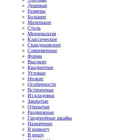
Дешевые
Размеры
Большие
Маленькие
Стиль
Минимализм
Классические
Скандинавские
Современные
Форма
Высокие
Квадратные
Угловые
Низкие
Особенности
Встроенные
Из кладовки
Закрытые
Открытые
Раздвижные
Гардеробные шкафы
Назначение
В комнату
В нишу