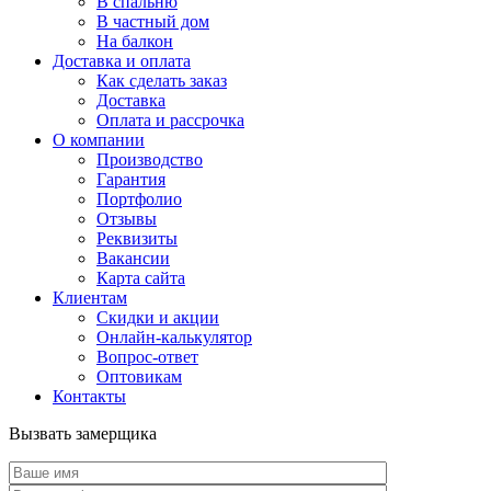
В спальню
В частный дом
На балкон
Доставка и оплата
Как сделать заказ
Доставка
Оплата и рассрочка
О компании
Производство
Гарантия
Портфолио
Отзывы
Реквизиты
Вакансии
Карта сайта
Клиентам
Скидки и акции
Онлайн-калькулятор
Вопрос-ответ
Оптовикам
Контакты
Вызвать замерщика