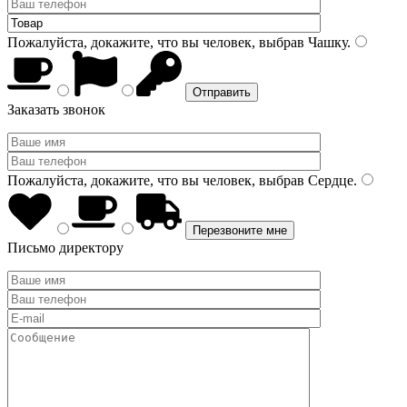
Пожалуйста, докажите, что вы человек, выбрав
Чашку
.
Заказать звонок
Пожалуйста, докажите, что вы человек, выбрав
Сердце
.
Письмо директору