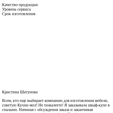
Качество продукции
Уровень сервиса
Срок изготовления
Кристина Шатунова
Всем, кто еще выбирает компанию для изготовления мебели,
советую Кухни мол! Не пожалеете! Я заказывала шкаф-купе в
спальню. Начиная с обсуждения заказа и заканчивая