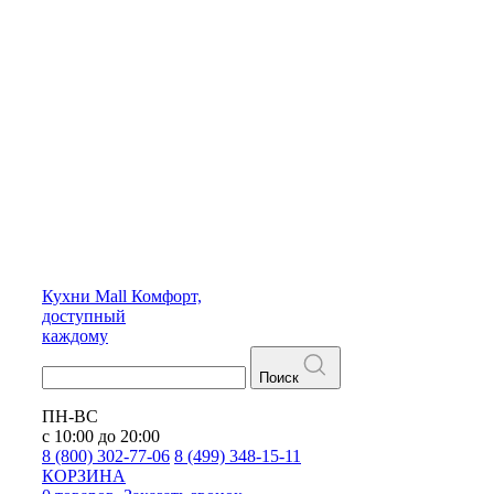
Кухни
Mall
Комфорт,
доступный
каждому
Поиск
ПН-ВС
с 10:00 до 20:00
8 (800) 302-77-06
8 (499) 348-15-11
КОРЗИНА