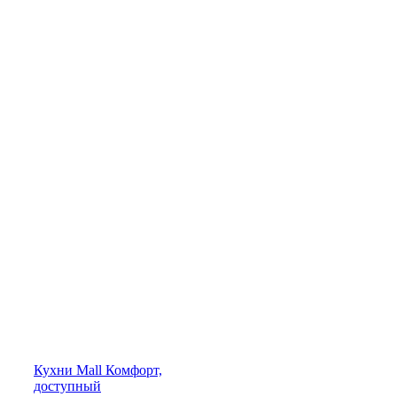
Кухни
Mall
Комфорт,
доступный