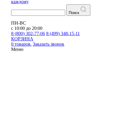
каждому
Поиск
ПН-ВС
с 10:00 до 20:00
8 (800) 302-77-06
8 (499) 348-15-11
КОРЗИНА
0 товаров.
Заказать звонок
Меню