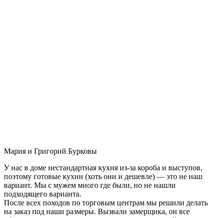
Мария и Григорий Бурковы
У нас в доме нестандартная кухня из-за короба и выступов,
поэтому готовые кухни (хоть они и дешевле) — это не наш
вариант. Мы с мужем много где были, но не нашли
подходящего варианта.
После всех походов по торговым центрам мы решили делать
на заказ под наши размеры. Вызвали замерщика, он все