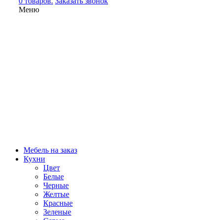
0 товаров.
Заказать звонок
Меню
Мебель на заказ
Кухни
Цвет
Белые
Черные
Желтые
Красные
Зеленые