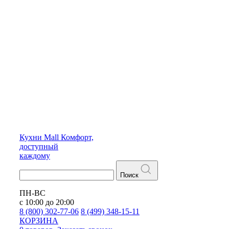
Кухни
Mall
Комфорт,
доступный
каждому
Поиск
ПН-ВС
с 10:00 до 20:00
8 (800) 302-77-06
8 (499) 348-15-11
КОРЗИНА