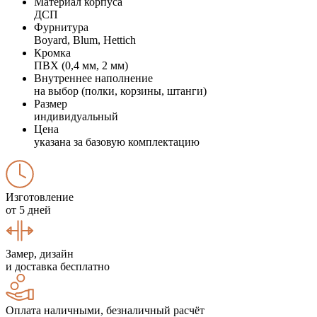
Материал корпуса
ДСП
Фурнитура
Boyard, Blum, Hettich
Кромка
ПВХ (0,4 мм, 2 мм)
Внутреннее наполнение
на выбор (полки, корзины, штанги)
Размер
индивидуальный
Цена
указана за базовую комплектацию
Изготовление
от 5 дней
Замер, дизайн
и доставка бесплатно
Оплата наличными, безналичный расчёт