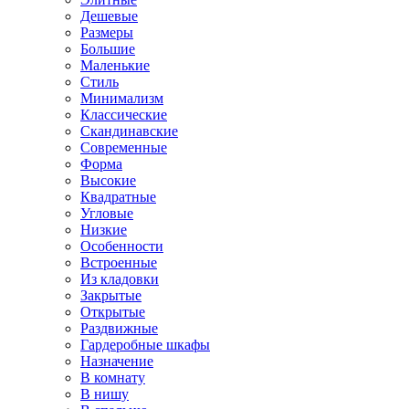
Дешевые
Размеры
Большие
Маленькие
Стиль
Минимализм
Классические
Скандинавские
Современные
Форма
Высокие
Квадратные
Угловые
Низкие
Особенности
Встроенные
Из кладовки
Закрытые
Открытые
Раздвижные
Гардеробные шкафы
Назначение
В комнату
В нишу