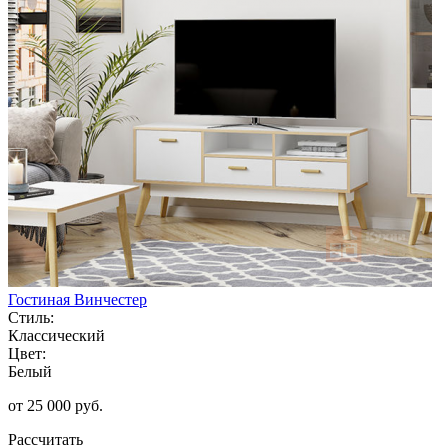
Гостиная Винчестер
Стиль:
Классический
Цвет:
Белый
от 25 000 руб.
Рассчитать