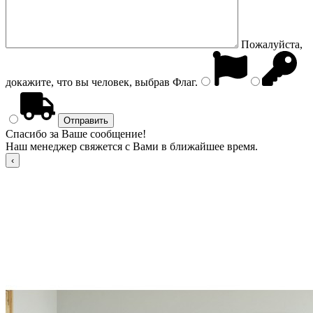
Пожалуйста,
докажите, что вы человек, выбрав
Флаг
.
Спасибо за Ваше сообщение!
Наш менеджер свяжется с Вами в ближайшее время.