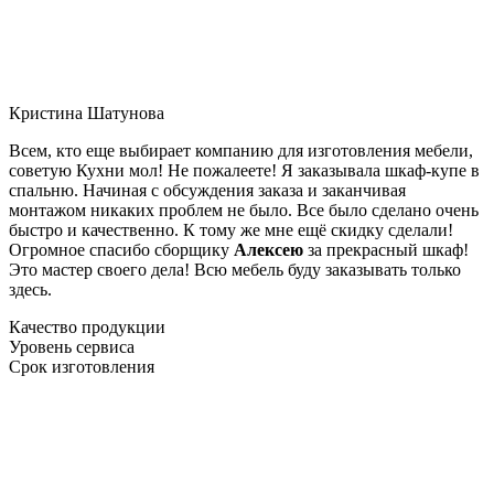
Кристина Шатунова
Всем, кто еще выбирает компанию для изготовления мебели,
советую Кухни мол! Не пожалеете! Я заказывала шкаф-купе в
спальню. Начиная с обсуждения заказа и заканчивая
монтажом никаких проблем не было. Все было сделано очень
быстро и качественно. К тому же мне ещё скидку сделали!
Огромное спасибо сборщику
Алексею
за прекрасный шкаф!
Это мастер своего дела! Всю мебель буду заказывать только
здесь.
Качество продукции
Уровень сервиса
Срок изготовления