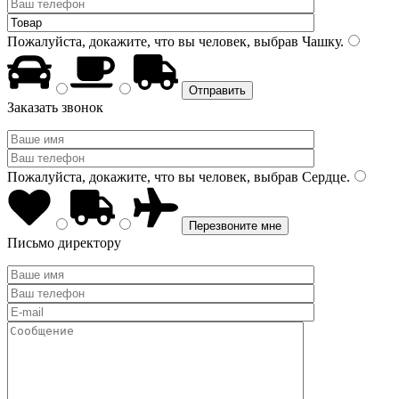
Пожалуйста, докажите, что вы человек, выбрав
Чашку
.
Заказать звонок
Пожалуйста, докажите, что вы человек, выбрав
Сердце
.
Письмо директору