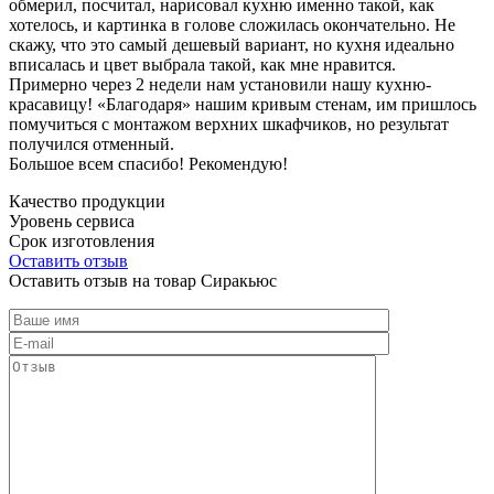
обмерил, посчитал, нарисовал кухню именно такой, как
хотелось, и картинка в голове сложилась окончательно. Не
скажу, что это самый дешевый вариант, но кухня идеально
вписалась и цвет выбрала такой, как мне нравится.
Примерно через 2 недели нам установили нашу кухню-
красавицу! «Благодаря» нашим кривым стенам, им пришлось
помучиться с монтажом верхних шкафчиков, но результат
получился отменный.
Большое всем спасибо! Рекомендую!
Качество продукции
Уровень сервиса
Срок изготовления
Оставить отзыв
Оставить отзыв на товар Сиракьюс