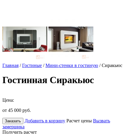
Главная
/
Гостиные
/
Мини-стенки в гостиную
/ Сиракьюс
Гостинная Сиракьюс
Цена:
от 45 000
руб.
Добавить в корзину
Расчет цены
Вызвать
Заказать
замерщика
Получить расчет