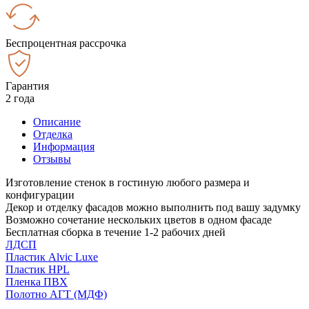
Беспроцентная рассрочка
Гарантия
2 года
Описание
Отделка
Информация
Отзывы
Изготовление стенок в гостиную любого размера и
конфигурации
Декор и отделку фасадов можно выполнить под вашу задумку
Возможно сочетание нескольких цветов в одном фасаде
Бесплатная сборка в течение 1-2 рабочих дней
ЛДСП
Пластик Alvic Luxe
Пластик HPL
Пленка ПВХ
Полотно АГТ (МДФ)