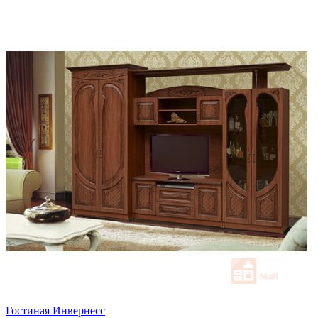
Гостиная Инвернесс