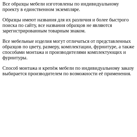
Все образцы мебели изготовлены по индивидуальному
проекту в единственном экземпляре.
Образцы имеют названия для их различия и более быстрого
поиска по сайту, все названия образцов не являются
зарегистрированным товарным знаком.
Все мебельные изделия могут отличаться от представленных
образцов по цвету, размеру, комплектации, фурнитуре, а также
способами монтажа и производителями комплектующих и
фурнитуры.
Способ монтажа и крепёж мебели по индивидуальному заказу
выбирается производителем по возможности её применения.