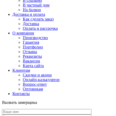
В спальню
В частный дом
На балкон
Доставка и оплата
Как сделать заказ
Доставка
Оплата и рассрочка
О компании
Производство
Гарантия
Портфолио
Отзывы
Реквизиты
Вакансии
Карта сайта
Клиентам
Скидки и акции
Онлайн-калькулятор
Вопрос-ответ
Оптовикам
Контакты
Вызвать замерщика