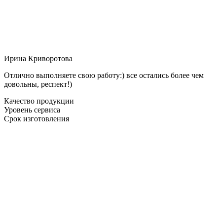
Ирина Криворотова
Отлично выполняете свою работу:) все остались более чем
довольны, респект!)
Качество продукции
Уровень сервиса
Срок изготовления