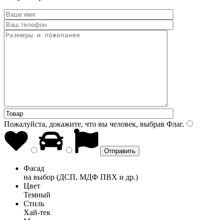
Пожалуйста, докажите, что вы человек, выбрав
Флаг
.
Фасад
на выбор (ДСП, МДФ ПВХ и др.)
Цвет
Темный
Стиль
Хай-тек