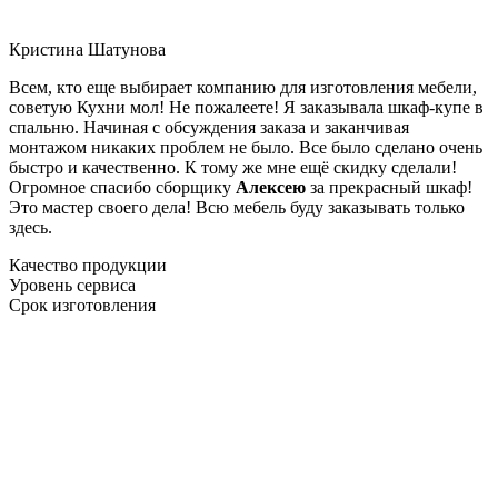
Кристина Шатунова
Всем, кто еще выбирает компанию для изготовления мебели,
советую Кухни мол! Не пожалеете! Я заказывала шкаф-купе в
спальню. Начиная с обсуждения заказа и заканчивая
монтажом никаких проблем не было. Все было сделано очень
быстро и качественно. К тому же мне ещё скидку сделали!
Огромное спасибо сборщику
Алексею
за прекрасный шкаф!
Это мастер своего дела! Всю мебель буду заказывать только
здесь.
Качество продукции
Уровень сервиса
Срок изготовления