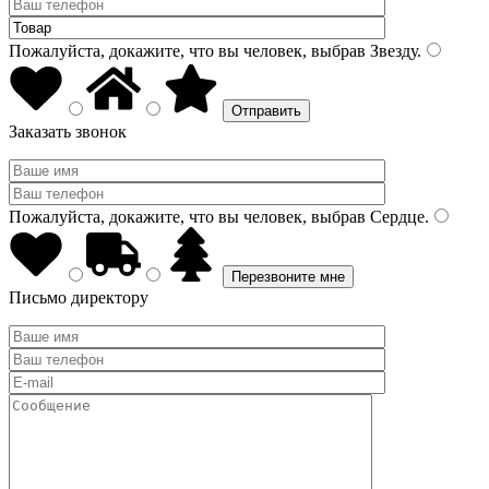
Пожалуйста, докажите, что вы человек, выбрав
Звезду
.
Заказать звонок
Пожалуйста, докажите, что вы человек, выбрав
Сердце
.
Письмо директору