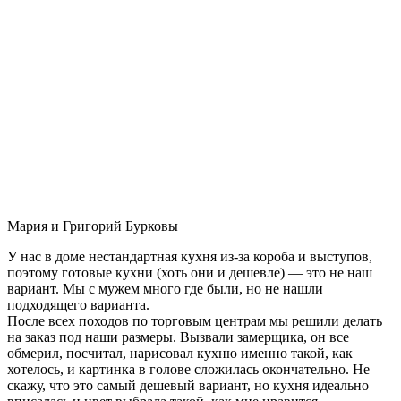
Мария и Григорий Бурковы
У нас в доме нестандартная кухня из-за короба и выступов,
поэтому готовые кухни (хоть они и дешевле) — это не наш
вариант. Мы с мужем много где были, но не нашли
подходящего варианта.
После всех походов по торговым центрам мы решили делать
на заказ под наши размеры. Вызвали замерщика, он все
обмерил, посчитал, нарисовал кухню именно такой, как
хотелось, и картинка в голове сложилась окончательно. Не
скажу, что это самый дешевый вариант, но кухня идеально