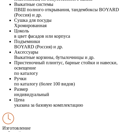
Выкатные системы
ПВШ полного открывания, тандембоксы BOYARD
(Россия) и др.
Сушка для посуды
Хромированная
Цоколь
в цвет фасадов или корпуса
Подъемники
BOYARD (Россия) и др.
Аксессуары
Выкатные корзины, бутылочницы и др.
Пристеночный плинтус, барные стойки и навески,
освещение
по каталогу
Ручки
по каталогу (более 100 видов)
Размер
индивидуальный
Цена
указана за базовую комплектацию
Изготовление