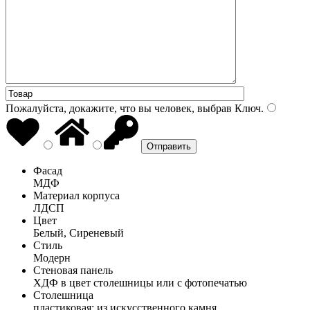
Пожалуйста, докажите, что вы человек, выбрав
Ключ
.
Фасад
МДФ
Материал корпуса
ЛДСП
Цвет
Белый, Сиреневый
Стиль
Модерн
Стеновая панель
ХДФ в цвет столешницы или с фотопечатью
Столешница
пластиковая; из искусственного камня