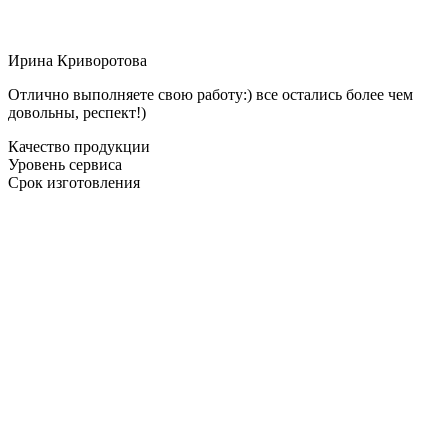
Ирина Криворотова
Отлично выполняете свою работу:) все остались более чем
довольны, респект!)
Качество продукции
Уровень сервиса
Срок изготовления