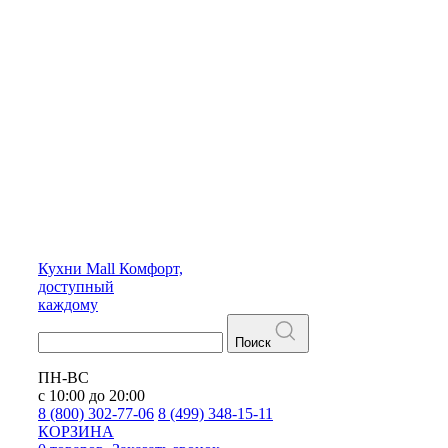
Кухни
Mall
Комфорт,
доступный
каждому
Поиск
ПН-ВС
с 10:00 до 20:00
8 (800) 302-77-06
8 (499) 348-15-11
КОРЗИНА