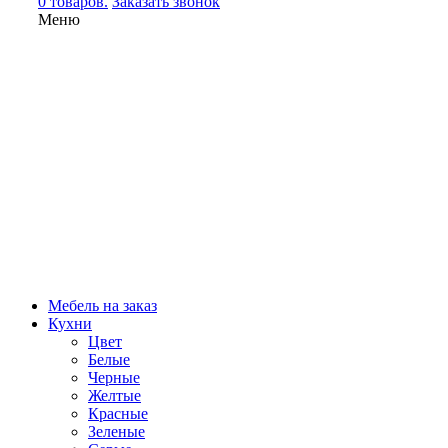
0 товаров.
Заказать звонок
Меню
Мебель на заказ
Кухни
Цвет
Белые
Черные
Желтые
Красные
Зеленые