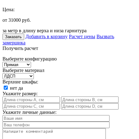
Цена:
от 31000
руб.
за метр в длину верха и низа гарнитура
Добавить в корзину
Расчет цены
Вызвать
Заказать
замерщика
Получить расчет
Выберите конфигурацию
Выберите материал
Верхние шкафы:
нет
да
Укажите размер:
Укажите личные данные: