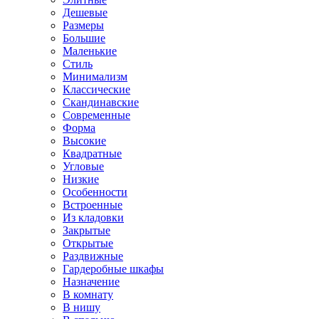
Дешевые
Размеры
Большие
Маленькие
Стиль
Минимализм
Классические
Скандинавские
Современные
Форма
Высокие
Квадратные
Угловые
Низкие
Особенности
Встроенные
Из кладовки
Закрытые
Открытые
Раздвижные
Гардеробные шкафы
Назначение
В комнату
В нишу