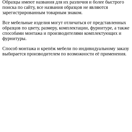
Образцы имеют названия для их различия и более быстрого
поиска по сайту, все названия образцов не являются
зарегистрированным товарным знаком.
Все мебельные изделия могут отличаться от представленных
образцов по цвету, размеру, комплектации, фурнитуре, а также
способами монтажа и производителями комплектующих и
фурнитуры.
Способ монтажа и крепёж мебели по индивидуальному заказу
выбирается производителем по возможности её применения.