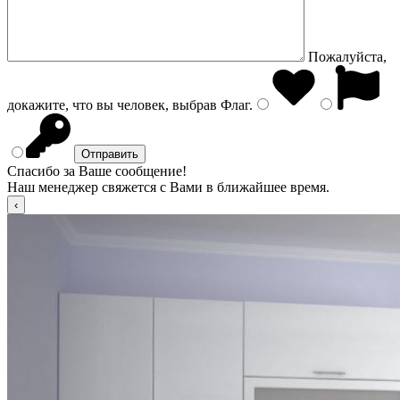
Пожалуйста,
докажите, что вы человек, выбрав
Флаг
.
Спасибо за Ваше сообщение!
Наш менеджер свяжется с Вами в ближайшее время.