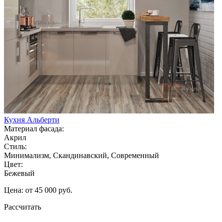
Кухня Альберти
Материал фасада:
Акрил
Стиль:
Минимализм, Скандинавский, Современный
Цвет:
Бежевый
Цена: от 45 000 руб.
Рассчитать