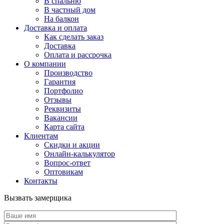
В спальню
В частный дом
На балкон
Доставка и оплата
Как сделать заказ
Доставка
Оплата и рассрочка
О компании
Производство
Гарантия
Портфолио
Отзывы
Реквизиты
Вакансии
Карта сайта
Клиентам
Скидки и акции
Онлайн-калькулятор
Вопрос-ответ
Оптовикам
Контакты
Вызвать замерщика