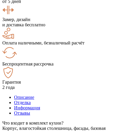
от 5 дней
Замер, дизайн
и доставка бесплатно
Оплата наличными, безналичный расчёт
Беспроцентная рассрочка
Гарантия
2 года
Описание
Отделка
Информация
Отзывы
Что входит в комплект кухни?
Корпус, влагостойкая столешница, фасады, базовая