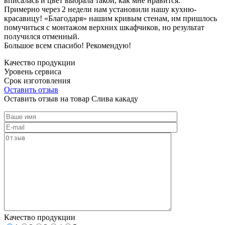
вписалась и цвет выбрала такой, как мне нравится.
Примерно через 2 недели нам установили нашу кухню-
красавицу! «Благодаря» нашим кривым стенам, им пришлось
помучиться с монтажом верхних шкафчиков, но результат
получился отменный.
Большое всем спасибо! Рекомендую!
Качество продукции
Уровень сервиса
Срок изготовления
Оставить отзыв
Оставить отзыв на товар Слива какаду
Качество продукции