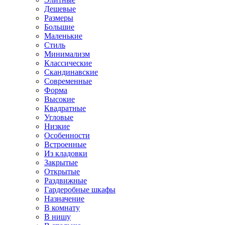
Дешевые
Размеры
Большие
Маленькие
Стиль
Минимализм
Классические
Скандинавские
Современные
Форма
Высокие
Квадратные
Угловые
Низкие
Особенности
Встроенные
Из кладовки
Закрытые
Открытые
Раздвижные
Гардеробные шкафы
Назначение
В комнату
В нишу