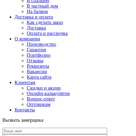
В спальню
В частный дом
На балкон
Доставка и оплата
Как сделать заказ
Доставка
Оплата и рассрочка
О компании
Производство
Гарантия
Портфолио
Отзывы
Реквизиты
Вакансии
Карта сайта
Клиентам
Скидки и акции
Онлайн-калькулятор
Вопрос-ответ
Оптовикам
Контакты
Вызвать замерщика