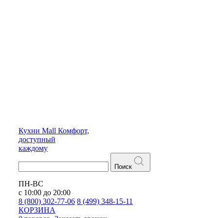
Кухни
Mall
Комфорт,
доступный
каждому
Поиск
ПН-ВС
с 10:00 до 20:00
8 (800) 302-77-06
8 (499) 348-15-11
КОРЗИНА