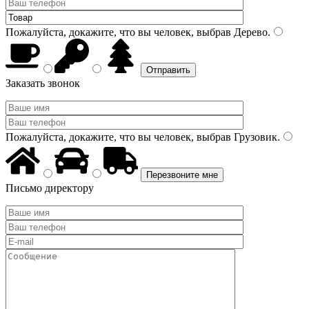
Пожалуйста, докажите, что вы человек, выбрав
Дерево
.
Заказать звонок
Пожалуйста, докажите, что вы человек, выбрав
Грузовик
.
Письмо директору