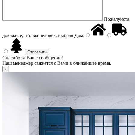
Пожалуйста,
докажите, что вы человек, выбрав
Дом
.
Спасибо за Ваше сообщение!
Наш менеджер свяжется с Вами в ближайшее время.