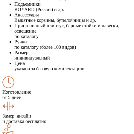
Подъемники
BOYARD (Россия) и др.
Аксессуары
Выкатные корзины, бутылочницы и др.
Пристеночный плинтус, барные стойки и навески,
освещение
по каталогу
Ручки
по каталогу (более 100 видов)
Размер
индивидуальный
Цена
указана за базовую комплектацию
Изготовление
от 5 дней
Замер, дизайн
и доставка бесплатно