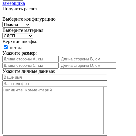
замерщика
Получить расчет
Выберите конфигурацию
Выберите материал
Верхние шкафы:
нет
да
Укажите размер:
Укажите личные данные: