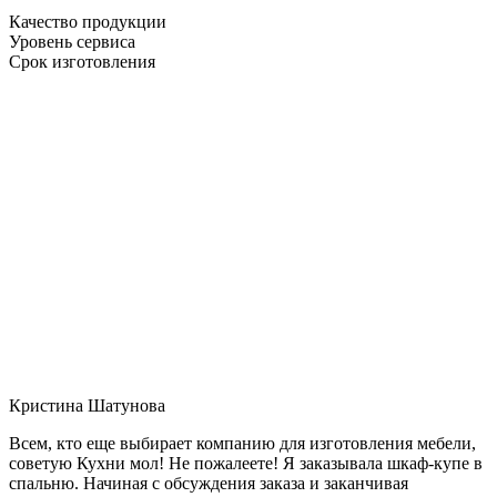
Качество продукции
Уровень сервиса
Срок изготовления
Кристина Шатунова
Всем, кто еще выбирает компанию для изготовления мебели,
советую Кухни мол! Не пожалеете! Я заказывала шкаф-купе в
спальню. Начиная с обсуждения заказа и заканчивая