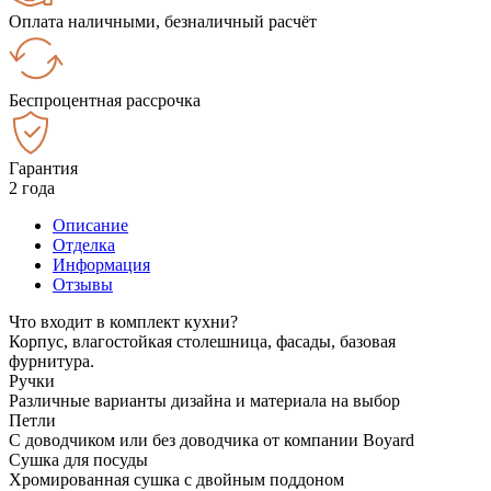
Оплата наличными, безналичный расчёт
Беспроцентная рассрочка
Гарантия
2 года
Описание
Отделка
Информация
Отзывы
Что входит в комплект кухни?
Корпус, влагостойкая столешница, фасады, базовая
фурнитура.
Ручки
Различные варианты дизайна и материала на выбор
Петли
С доводчиком или без доводчика от компании Boyard
Сушка для посуды
Хромированная сушка с двойным поддоном