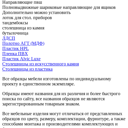
Направляющие пвш
Полновыдвижные шариковые направляющие для ящиков
Дополнительно можно установить
лоток для стол. приборов
тандембоксы
столешница из камня
бутылочница
ЛДСП
Полотно АГТ (МДФ)
Пластик HPL
Пленка ПВХ
Пластик Alvic Luxe
Столешницы из искусственного камня
Столешницы из пластика
Все образцы мебели изготовлены по индивидуальному
проекту в единственном экземпляре.
Образцы имеют названия для их различия и более быстрого
поиска по сайту, все названия образцов не являются
зарегистрированным товарным знаком.
Все мебельные изделия могут отличаться от представленных
образцов по цвету, размеру, комплектации, фурнитуре, а также
способами монтажа и производителями комплектующих и