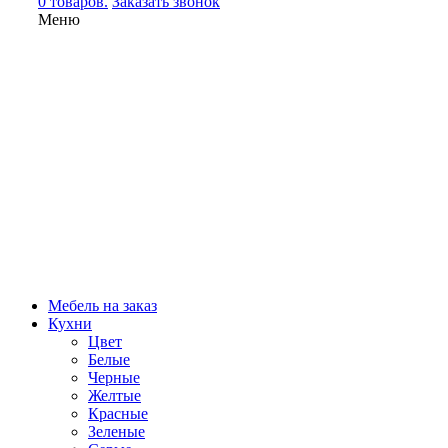
0 товаров.
Заказать звонок
Меню
Мебель на заказ
Кухни
Цвет
Белые
Черные
Желтые
Красные
Зеленые