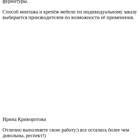
фурнитуры.
Способ монтажа и крепёж мебели по индивидуальному заказу
выбирается производителем по возможности её применения.
Ирина Криворотова
Отлично выполняете свою работу:) все остались более чем
довольны, респект!)