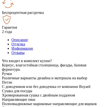
Беспроцентная рассрочка
Гарантия
2 года
Описание
Отделка
Информация
Отзывы
Что входит в комплект кухни?
Корпус, влагостойкая столешница, фасады, базовая
фурнитура.
Ручки
Различные варианты дизайна и материала на выбор
Петли
С доводчиком или без доводчика от компании Boyard
Сушка для посуды
Хромированная сушка с двойным поддоном
Направляющие пвш
Полновыдвижные шариковые направляющие для ящиков