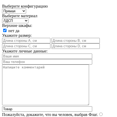
Выберите конфигурацию
Выберите материал
Верхние шкафы:
нет
да
Укажите размер:
Укажите личные данные:
Пожалуйста, докажите, что вы человек, выбрав
Флаг
.