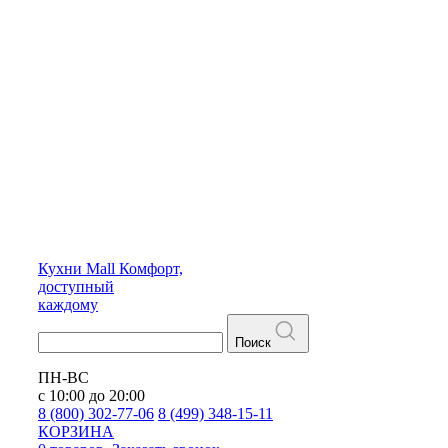
Кухни
Mall
Комфорт,
доступный
каждому
Поиск
ПН-ВС
с 10:00 до 20:00
8 (800) 302-77-06
8 (499) 348-15-11
КОРЗИНА