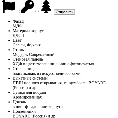
Фасад
МДФ
Материал корпуса
ЛДСП
Цвет
Серый, Фуксия
Стиль
Модерн, Современный
Стеновая панель
ХДФ в цвет столешницы или с фотопечатью
Столешница
пластиковая; из искусственного камня
Выкатные системы
ПВШ полного открывания, тандембоксы BOYARD
(Россия) и др.
Сушка для посуды
Хромированная
Цоколь
в цвет фасадов или корпуса
Подъемники
BOYARD (Россия) и др.