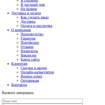
В спальню
В частный дом
На балкон
Доставка и оплата
Как сделать заказ
Доставка
Оплата и рассрочка
О компании
Производство
Гарантия
Портфолио
Отзывы
Реквизиты
Вакансии
Карта сайта
Клиентам
Скидки и акции
Онлайн-калькулятор
Вопрос-ответ
Оптовикам
Контакты
Вызвать замерщика