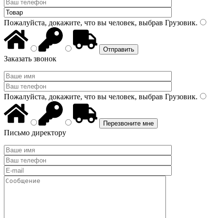
Пожалуйста, докажите, что вы человек, выбрав
Грузовик
.
Заказать звонок
Пожалуйста, докажите, что вы человек, выбрав
Грузовик
.
Письмо директору