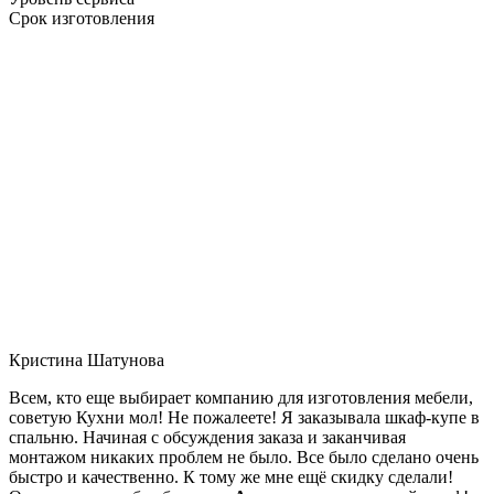
Срок изготовления
Кристина Шатунова
Всем, кто еще выбирает компанию для изготовления мебели,
советую Кухни мол! Не пожалеете! Я заказывала шкаф-купе в
спальню. Начиная с обсуждения заказа и заканчивая
монтажом никаких проблем не было. Все было сделано очень
быстро и качественно. К тому же мне ещё скидку сделали!