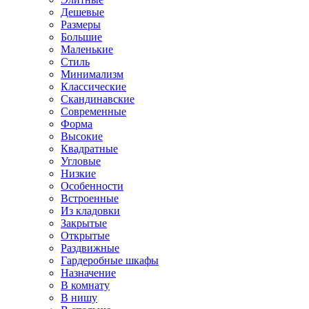
Дешевые
Размеры
Большие
Маленькие
Стиль
Минимализм
Классические
Скандинавские
Современные
Форма
Высокие
Квадратные
Угловые
Низкие
Особенности
Встроенные
Из кладовки
Закрытые
Открытые
Раздвижные
Гардеробные шкафы
Назначение
В комнату
В нишу