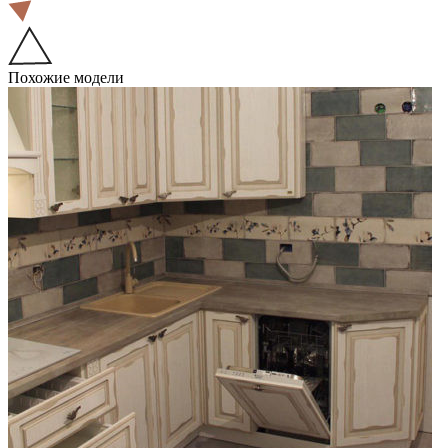
Похожие модели