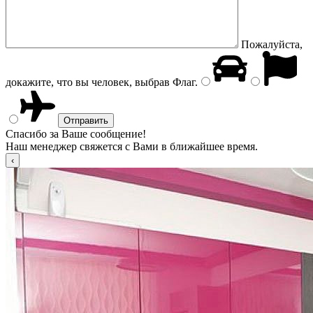
Пожалуйста,
докажите, что вы человек, выбрав
Флаг
.
Спасибо за Ваше сообщение!
Наш менеджер свяжется с Вами в ближайшее время.