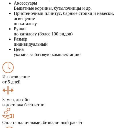
Аксессуары
Выкатные корзины, бутылочницы и др.
Пристеночный плинтус, барные стойки и навески,
освещение
по каталогу
Ручки
по каталогу (более 100 видов)
Размер
индивидуальный
Цена
указана за базовую комплектацию
Изготовление
от 5 дней
Замер, дизайн
и доставка бесплатно
Оплата наличными, безналичный расчёт