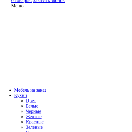
0 товаров.
Заказать звонок
Меню
Мебель на заказ
Кухни
Цвет
Белые
Черные
Желтые
Красные
Зеленые