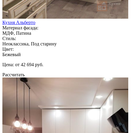
Кухня Альберто
Материал фасада:
МДФ, Патина
Стиль:
Неоклассика, Под старину
Цвет:
Бежевый
Цена: от 42 694 руб.
Рассчитать