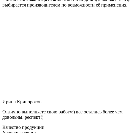
выбирается производителем по возможности её применения.
Ирина Криворотова
Отлично выполняете свою работу:) все остались более чем
довольны, респект!)
Качество продукции
Уровень сервиса