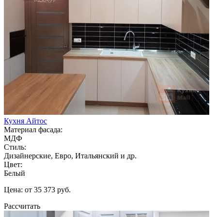
Кухня Айтос
Материал фасада:
МДФ
Стиль:
Дизайнерские, Евро, Итальянский и др.
Цвет:
Белый
Цена: от 35 373 руб.
Рассчитать