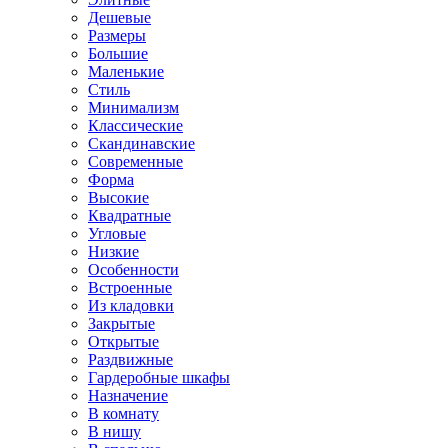
Дешевые
Размеры
Большие
Маленькие
Стиль
Минимализм
Классические
Скандинавские
Современные
Форма
Высокие
Квадратные
Угловые
Низкие
Особенности
Встроенные
Из кладовки
Закрытые
Открытые
Раздвижные
Гардеробные шкафы
Назначение
В комнату
В нишу