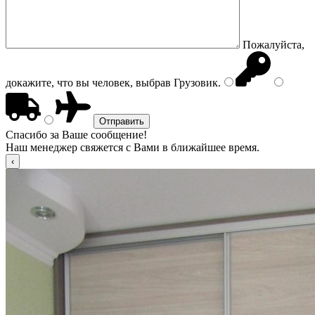
Пожалуйста,
докажите, что вы человек, выбрав
Грузовик
.
Спасибо за Ваше сообщение!
Наш менеджер свяжется с Вами в ближайшее время.