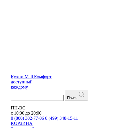
Кухни
Mall
Комфорт,
доступный
каждому
Поиск
ПН-ВС
с 10:00 до 20:00
8 (800) 302-77-06
8 (499) 348-15-11
КОРЗИНА