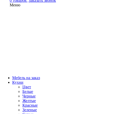
0 товаров.
Заказать звонок
Меню
Мебель на заказ
Кухни
Цвет
Белые
Черные
Желтые
Красные
Зеленые