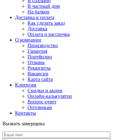
В спальню
В частный дом
На балкон
Доставка и оплата
Как сделать заказ
Доставка
Оплата и рассрочка
О компании
Производство
Гарантия
Портфолио
Отзывы
Реквизиты
Вакансии
Карта сайта
Клиентам
Скидки и акции
Онлайн-калькулятор
Вопрос-ответ
Оптовикам
Контакты
Вызвать замерщика