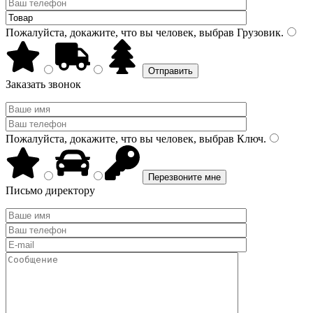
Пожалуйста, докажите, что вы человек, выбрав
Грузовик
.
Заказать звонок
Пожалуйста, докажите, что вы человек, выбрав
Ключ
.
Письмо директору