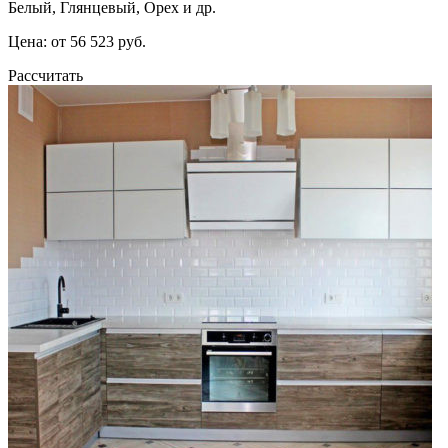
Белый, Глянцевый, Орех и др.
Цена: от 56 523 руб.
Рассчитать