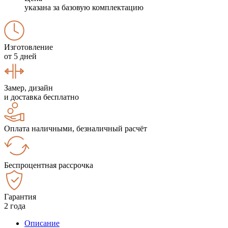
указана за базовую комплектацию
Изготовление
от 5 дней
Замер, дизайн
и доставка бесплатно
Оплата наличными, безналичный расчёт
Беспроцентная рассрочка
Гарантия
2 года
Описание