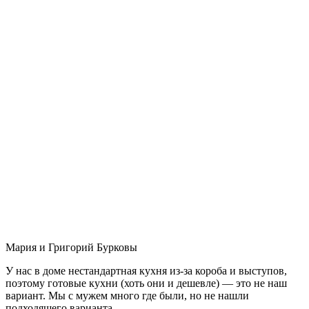
Мария и Григорий Бурковы
У нас в доме нестандартная кухня из-за короба и выступов,
поэтому готовые кухни (хоть они и дешевле) — это не наш
вариант. Мы с мужем много где были, но не нашли
подходящего варианта.