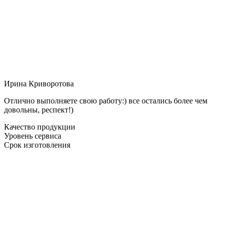
Ирина Криворотова
Отлично выполняете свою работу:) все остались более чем
довольны, респект!)
Качество продукции
Уровень сервиса
Срок изготовления