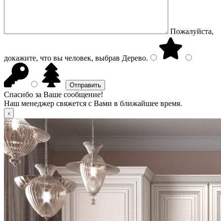
Пожалуйста,
докажите, что вы человек, выбрав
Дерево
.
Спасибо за Ваше сообщение!
Наш менеджер свяжется с Вами в ближайшее время.