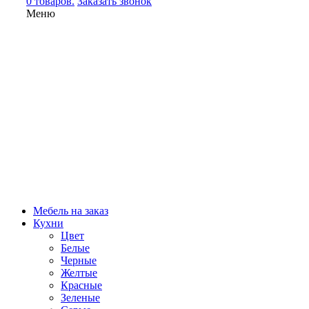
0 товаров.
Заказать звонок
Меню
Мебель на заказ
Кухни
Цвет
Белые
Черные
Желтые
Красные
Зеленые