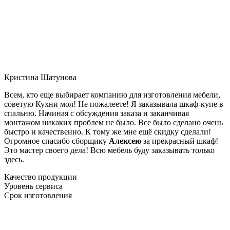
Кристина Шатунова
Всем, кто еще выбирает компанию для изготовления мебели,
советую Кухни мол! Не пожалеете! Я заказывала шкаф-купе в
спальню. Начиная с обсуждения заказа и заканчивая
монтажом никаких проблем не было. Все было сделано очень
быстро и качественно. К тому же мне ещё скидку сделали!
Огромное спасибо сборщику
Алексею
за прекрасный шкаф!
Это мастер своего дела! Всю мебель буду заказывать только
здесь.
Качество продукции
Уровень сервиса
Срок изготовления