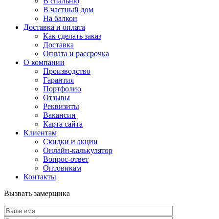
В спальню
В частный дом
На балкон
Доставка и оплата
Как сделать заказ
Доставка
Оплата и рассрочка
О компании
Производство
Гарантия
Портфолио
Отзывы
Реквизиты
Вакансии
Карта сайта
Клиентам
Скидки и акции
Онлайн-калькулятор
Вопрос-ответ
Оптовикам
Контакты
Вызвать замерщика