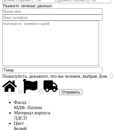
Укажите личные данные:
Пожалуйста, докажите, что вы человек, выбрав
Дом
.
Фасад
МДФ, Патина
Материал корпуса
ЛДСП
Цвет
Белый