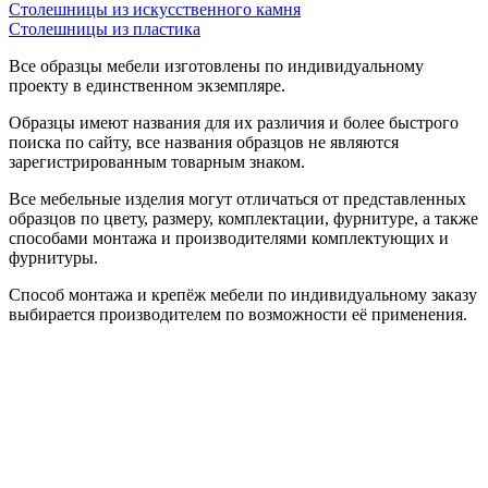
Столешницы из искусственного камня
Столешницы из пластика
Все образцы мебели изготовлены по индивидуальному
проекту в единственном экземпляре.
Образцы имеют названия для их различия и более быстрого
поиска по сайту, все названия образцов не являются
зарегистрированным товарным знаком.
Все мебельные изделия могут отличаться от представленных
образцов по цвету, размеру, комплектации, фурнитуре, а также
способами монтажа и производителями комплектующих и
фурнитуры.
Способ монтажа и крепёж мебели по индивидуальному заказу
выбирается производителем по возможности её применения.