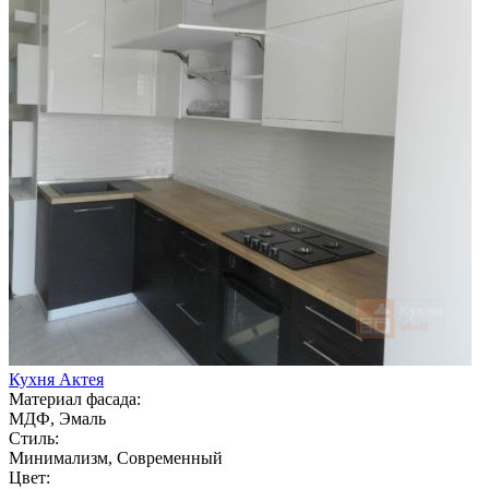
Кухня Актея
Материал фасада:
МДФ, Эмаль
Стиль:
Минимализм, Современный
Цвет: