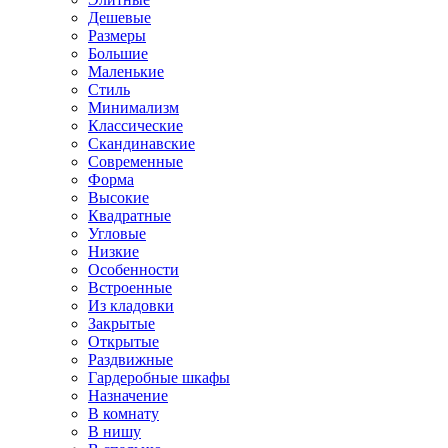
Дешевые
Размеры
Большие
Маленькие
Стиль
Минимализм
Классические
Скандинавские
Современные
Форма
Высокие
Квадратные
Угловые
Низкие
Особенности
Встроенные
Из кладовки
Закрытые
Открытые
Раздвижные
Гардеробные шкафы
Назначение
В комнату
В нишу