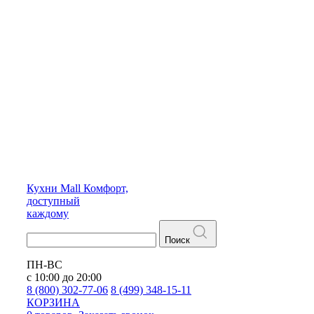
Кухни
Mall
Комфорт,
доступный
каждому
Поиск
ПН-ВС
с 10:00 до 20:00
8 (800) 302-77-06
8 (499) 348-15-11
КОРЗИНА