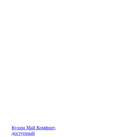
Кухни
Mall
Комфорт,
доступный