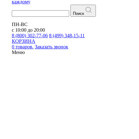
каждому
Поиск
ПН-ВС
с 10:00 до 20:00
8 (800) 302-77-06
8 (499) 348-15-11
КОРЗИНА
0 товаров.
Заказать звонок
Меню