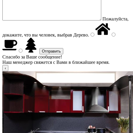
Пожалуйста,
докажите, что вы человек, выбрав
Дерево
.
Спасибо за Ваше сообщение!
Наш менеджер свяжется с Вами в ближайшее время.