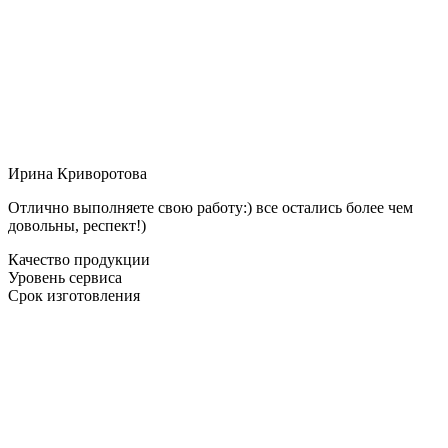
Ирина Криворотова
Отлично выполняете свою работу:) все остались более чем
довольны, респект!)
Качество продукции
Уровень сервиса
Срок изготовления