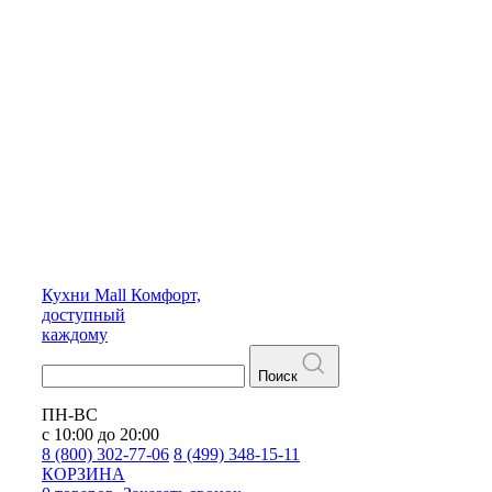
Кухни
Mall
Комфорт,
доступный
каждому
Поиск
ПН-ВС
с 10:00 до 20:00
8 (800) 302-77-06
8 (499) 348-15-11
КОРЗИНА