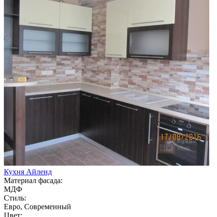
Кухня Айленд
Материал фасада:
МДФ
Стиль:
Евро, Современный
Цвет: