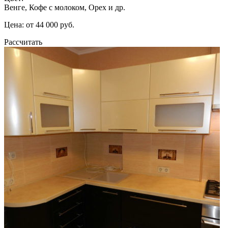
Венге, Кофе с молоком, Орех и др.
Цена: от 44 000 руб.
Рассчитать