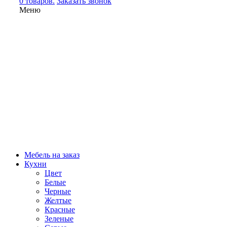
0 товаров.
Заказать звонок
Меню
Мебель на заказ
Кухни
Цвет
Белые
Черные
Желтые
Красные
Зеленые