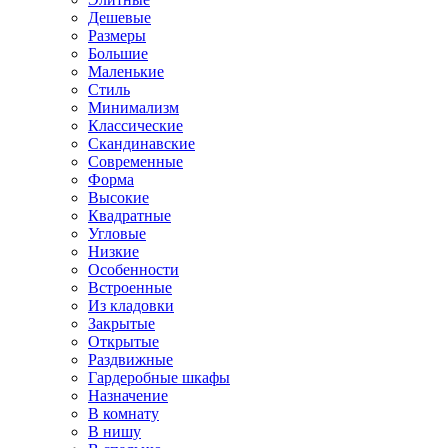
Дешевые
Размеры
Большие
Маленькие
Стиль
Минимализм
Классические
Скандинавские
Современные
Форма
Высокие
Квадратные
Угловые
Низкие
Особенности
Встроенные
Из кладовки
Закрытые
Открытые
Раздвижные
Гардеробные шкафы
Назначение
В комнату
В нишу