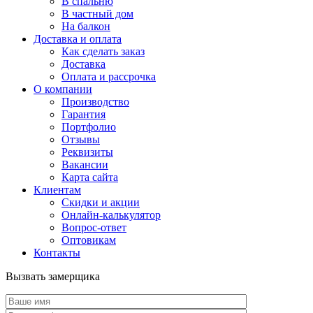
В спальню
В частный дом
На балкон
Доставка и оплата
Как сделать заказ
Доставка
Оплата и рассрочка
О компании
Производство
Гарантия
Портфолио
Отзывы
Реквизиты
Вакансии
Карта сайта
Клиентам
Скидки и акции
Онлайн-калькулятор
Вопрос-ответ
Оптовикам
Контакты
Вызвать замерщика