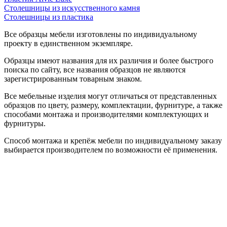
Столешницы из искусственного камня
Столешницы из пластика
Все образцы мебели изготовлены по индивидуальному
проекту в единственном экземпляре.
Образцы имеют названия для их различия и более быстрого
поиска по сайту, все названия образцов не являются
зарегистрированным товарным знаком.
Все мебельные изделия могут отличаться от представленных
образцов по цвету, размеру, комплектации, фурнитуре, а также
способами монтажа и производителями комплектующих и
фурнитуры.
Способ монтажа и крепёж мебели по индивидуальному заказу
выбирается производителем по возможности её применения.