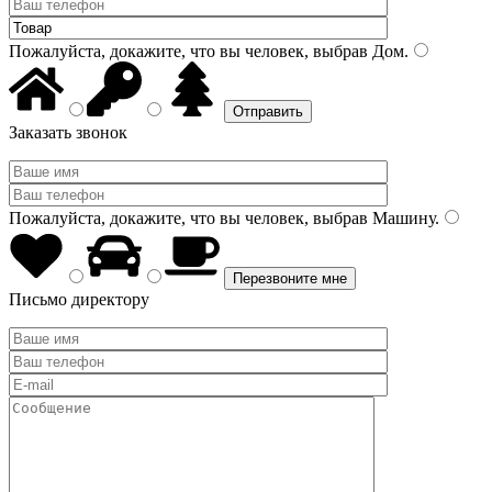
Пожалуйста, докажите, что вы человек, выбрав
Дом
.
Заказать звонок
Пожалуйста, докажите, что вы человек, выбрав
Машину
.
Письмо директору