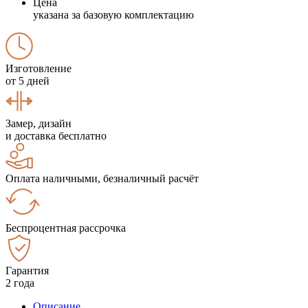
Цена
указана за базовую комплектацию
Изготовление
от 5 дней
Замер, дизайн
и доставка бесплатно
Оплата наличными, безналичный расчёт
Беспроцентная рассрочка
Гарантия
2 года
Описание