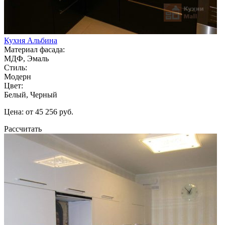
Кухня Альбина
Материал фасада:
МДФ, Эмаль
Стиль:
Модерн
Цвет:
Белый, Черный
Цена: от 45 256 руб.
Рассчитать