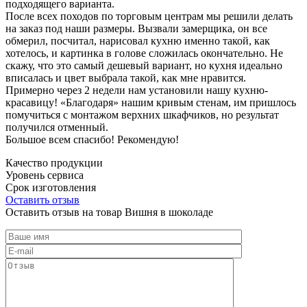
подходящего варианта.
После всех походов по торговым центрам мы решили делать
на заказ под наши размеры. Вызвали замерщика, он все
обмерил, посчитал, нарисовал кухню именно такой, как
хотелось, и картинка в голове сложилась окончательно. Не
скажу, что это самый дешевый вариант, но кухня идеально
вписалась и цвет выбрала такой, как мне нравится.
Примерно через 2 недели нам установили нашу кухню-
красавицу! «Благодаря» нашим кривым стенам, им пришлось
помучиться с монтажом верхних шкафчиков, но результат
получился отменный.
Большое всем спасибо! Рекомендую!
Качество продукции
Уровень сервиса
Срок изготовления
Оставить отзыв
Оставить отзыв на товар Вишня в шоколаде