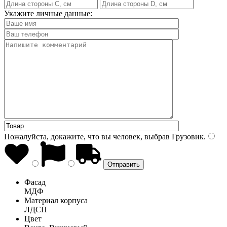
Укажите личные данные:
Пожалуйста, докажите, что вы человек, выбрав
Грузовик
.
Фасад
МДФ
Материал корпуса
ЛДСП
Цвет