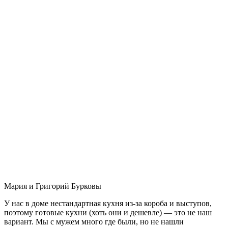
Мария и Григорий Бурковы
У нас в доме нестандартная кухня из-за короба и выступов,
поэтому готовые кухни (хоть они и дешевле) — это не наш
вариант. Мы с мужем много где были, но не нашли