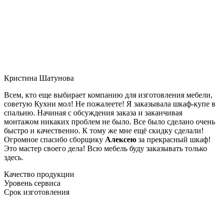
Кристина Шатунова
Всем, кто еще выбирает компанию для изготовления мебели,
советую Кухни мол! Не пожалеете! Я заказывала шкаф-купе в
спальню. Начиная с обсуждения заказа и заканчивая
монтажом никаких проблем не было. Все было сделано очень
быстро и качественно. К тому же мне ещё скидку сделали!
Огромное спасибо сборщику
Алексею
за прекрасный шкаф!
Это мастер своего дела! Всю мебель буду заказывать только
здесь.
Качество продукции
Уровень сервиса
Срок изготовления