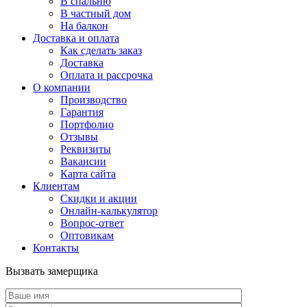
В спальню
В частный дом
На балкон
Доставка и оплата
Как сделать заказ
Доставка
Оплата и рассрочка
О компании
Производство
Гарантия
Портфолио
Отзывы
Реквизиты
Вакансии
Карта сайта
Клиентам
Скидки и акции
Онлайн-калькулятор
Вопрос-ответ
Оптовикам
Контакты
Вызвать замерщика