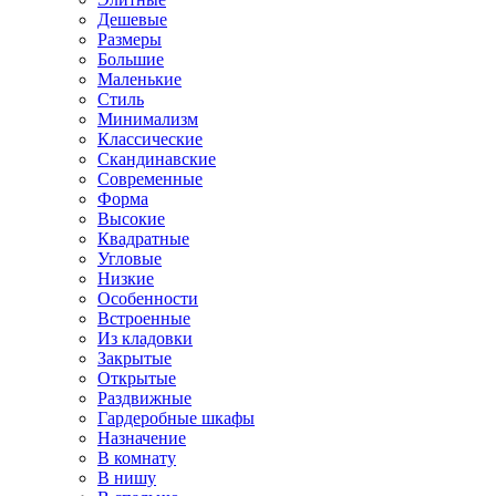
Дешевые
Размеры
Большие
Маленькие
Стиль
Минимализм
Классические
Скандинавские
Современные
Форма
Высокие
Квадратные
Угловые
Низкие
Особенности
Встроенные
Из кладовки
Закрытые
Открытые
Раздвижные
Гардеробные шкафы
Назначение
В комнату
В нишу