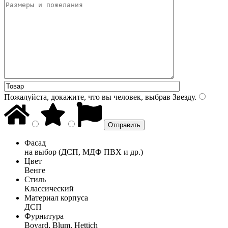
Пожалуйста, докажите, что вы человек, выбрав
Звезду
.
Фасад
на выбор (ДСП, МДФ ПВХ и др.)
Цвет
Венге
Стиль
Классический
Материал корпуса
ДСП
Фурнитура
Boyard, Blum, Hettich