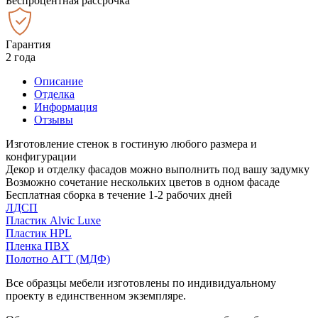
Беспроцентная рассрочка
Гарантия
2 года
Описание
Отделка
Информация
Отзывы
Изготовление стенок в гостиную любого размера и
конфигурации
Декор и отделку фасадов можно выполнить под вашу задумку
Возможно сочетание нескольких цветов в одном фасаде
Бесплатная сборка в течение 1-2 рабочих дней
ЛДСП
Пластик Alvic Luxe
Пластик HPL
Пленка ПВХ
Полотно АГТ (МДФ)
Все образцы мебели изготовлены по индивидуальному
проекту в единственном экземпляре.