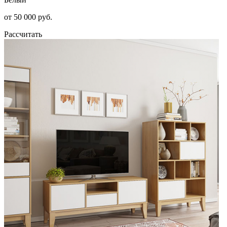
от 50 000 руб.
Рассчитать