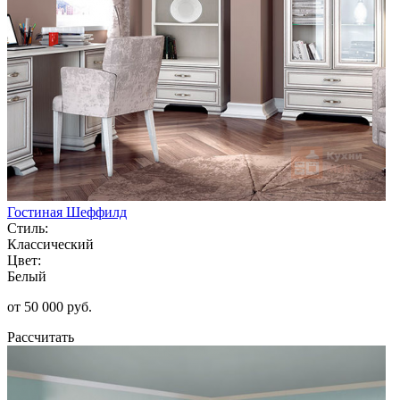
Гостиная Шеффилд
Стиль:
Классический
Цвет:
Белый
от 50 000 руб.
Рассчитать