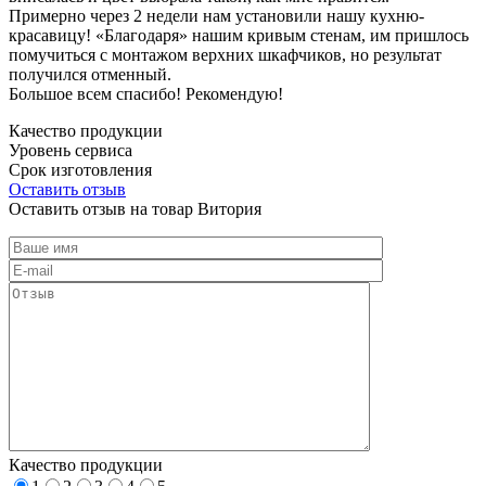
Примерно через 2 недели нам установили нашу кухню-
красавицу! «Благодаря» нашим кривым стенам, им пришлось
помучиться с монтажом верхних шкафчиков, но результат
получился отменный.
Большое всем спасибо! Рекомендую!
Качество продукции
Уровень сервиса
Срок изготовления
Оставить отзыв
Оставить отзыв на товар Витория
Качество продукции