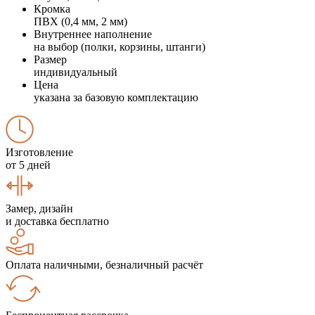
Кромка
ПВХ (0,4 мм, 2 мм)
Внутреннее наполнение
на выбор (полки, корзины, штанги)
Размер
индивидуальный
Цена
указана за базовую комплектацию
Изготовление
от 5 дней
Замер, дизайн
и доставка бесплатно
Оплата наличными, безналичный расчёт