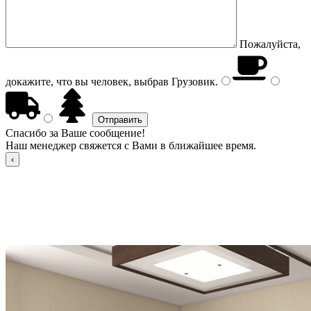
Пожалуйста,
докажите, что вы человек, выбрав
Грузовик
.
Спасибо за Ваше сообщение!
Наш менеджер свяжется с Вами в ближайшее время.