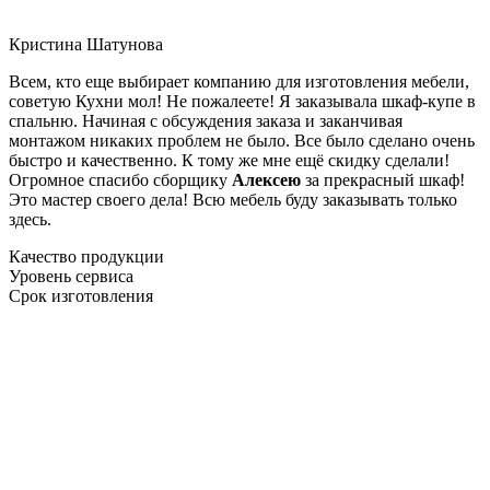
Кристина Шатунова
Всем, кто еще выбирает компанию для изготовления мебели,
советую Кухни мол! Не пожалеете! Я заказывала шкаф-купе в
спальню. Начиная с обсуждения заказа и заканчивая
монтажом никаких проблем не было. Все было сделано очень
быстро и качественно. К тому же мне ещё скидку сделали!
Огромное спасибо сборщику
Алексею
за прекрасный шкаф!
Это мастер своего дела! Всю мебель буду заказывать только
здесь.
Качество продукции
Уровень сервиса
Срок изготовления