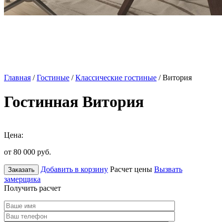
Главная
/
Гостиные
/
Классические гостиные
/ Витория
Гостинная Витория
Цена:
от 80 000
руб.
Добавить в корзину
Расчет цены
Вызвать
Заказать
замерщика
Получить расчет