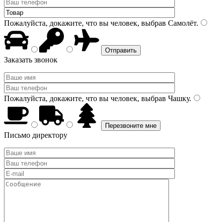
Пожалуйста, докажите, что вы человек, выбрав
Самолёт
.
Заказать звонок
Пожалуйста, докажите, что вы человек, выбрав
Чашку
.
Письмо директору