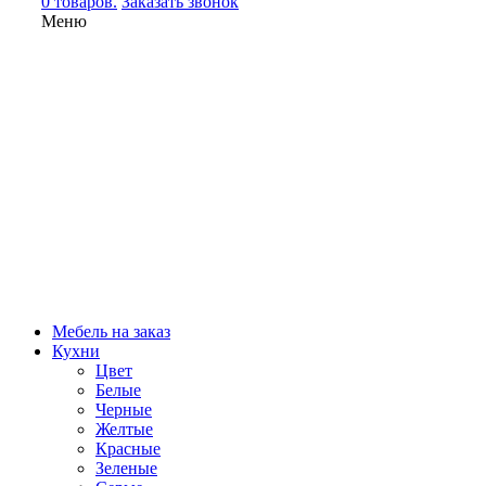
0 товаров.
Заказать звонок
Меню
Мебель на заказ
Кухни
Цвет
Белые
Черные
Желтые
Красные
Зеленые