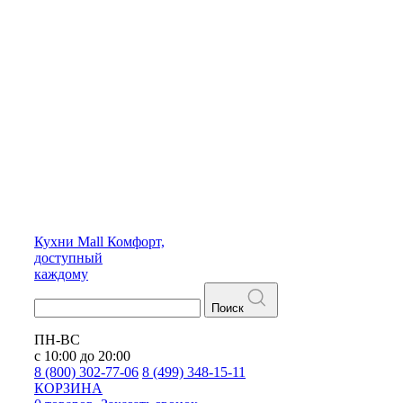
Кухни
Mall
Комфорт,
доступный
каждому
Поиск
ПН-ВС
с 10:00 до 20:00
8 (800) 302-77-06
8 (499) 348-15-11
КОРЗИНА