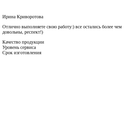
Ирина Криворотова
Отлично выполняете свою работу:) все остались более чем
довольны, респект!)
Качество продукции
Уровень сервиса
Срок изготовления