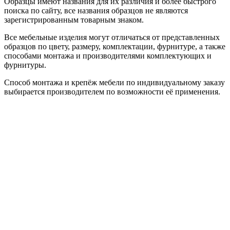
Образцы имеют названия для их различия и более быстрого
поиска по сайту, все названия образцов не являются
зарегистрированным товарным знаком.
Все мебельные изделия могут отличаться от представленных
образцов по цвету, размеру, комплектации, фурнитуре, а также
способами монтажа и производителями комплектующих и
фурнитуры.
Способ монтажа и крепёж мебели по индивидуальному заказу
выбирается производителем по возможности её применения.