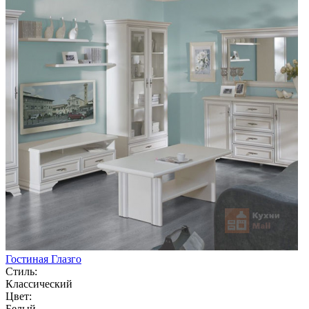
Гостиная Глазго
Стиль:
Классический
Цвет:
Белый