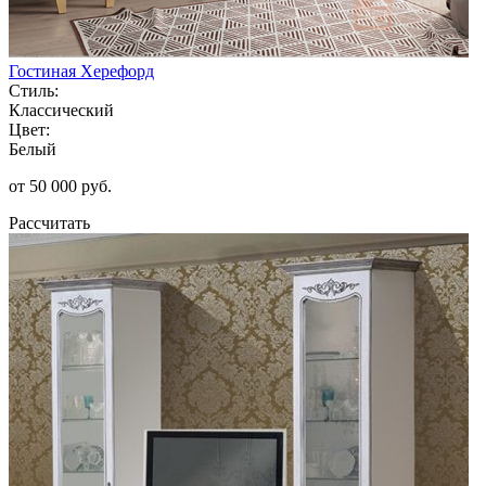
Гостиная Херефорд
Стиль:
Классический
Цвет:
Белый
от 50 000 руб.
Рассчитать