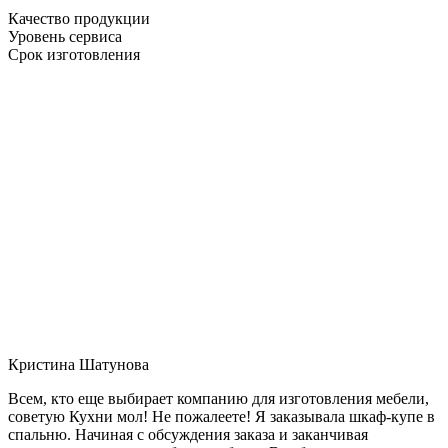
Качество продукции
Уровень сервиса
Срок изготовления
Кристина Шатунова
Всем, кто еще выбирает компанию для изготовления мебели,
советую Кухни мол! Не пожалеете! Я заказывала шкаф-купе в
спальню. Начиная с обсуждения заказа и заканчивая