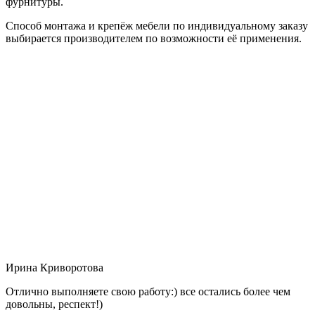
фурнитуры.
Способ монтажа и крепёж мебели по индивидуальному заказу
выбирается производителем по возможности её применения.
Ирина Криворотова
Отлично выполняете свою работу:) все остались более чем
довольны, респект!)