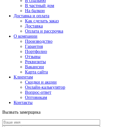
В спальню
В частный дом
На балкон
Доставка и оплата
Как сделать заказ
Доставка
Оплата и рассрочка
О компании
Производство
Гарантия
Портфолио
Отзывы
Реквизиты
Вакансии
Карта сайта
Клиентам
Скидки и акции
Онлайн-калькулятор
Вопрос-ответ
Оптовикам
Контакты
Вызвать замерщика