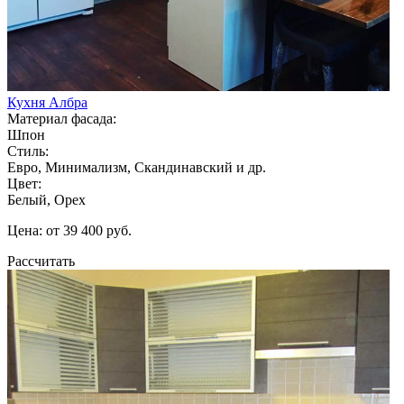
Кухня Албра
Материал фасада:
Шпон
Стиль:
Евро, Минимализм, Скандинавский и др.
Цвет:
Белый, Орех
Цена: от 39 400 руб.
Рассчитать