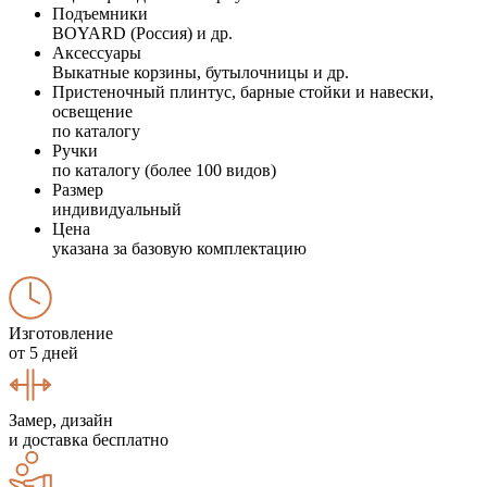
Подъемники
BOYARD (Россия) и др.
Аксессуары
Выкатные корзины, бутылочницы и др.
Пристеночный плинтус, барные стойки и навески,
освещение
по каталогу
Ручки
по каталогу (более 100 видов)
Размер
индивидуальный
Цена
указана за базовую комплектацию
Изготовление
от 5 дней
Замер, дизайн
и доставка бесплатно