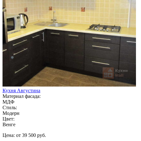
Кухня Августина
Материал фасада:
МДФ
Стиль:
Модерн
Цвет:
Венге
Цена: от 39 500 руб.