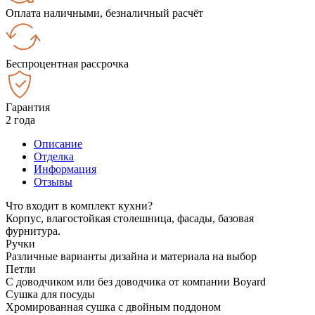
Оплата наличными, безналичный расчёт
Беспроцентная рассрочка
Гарантия
2 года
Описание
Отделка
Информация
Отзывы
Что входит в комплект кухни?
Корпус, влагостойкая столешница, фасады, базовая
фурнитура.
Ручки
Различные варианты дизайна и материала на выбор
Петли
С доводчиком или без доводчика от компании Boyard
Сушка для посуды
Хромированная сушка с двойным поддоном