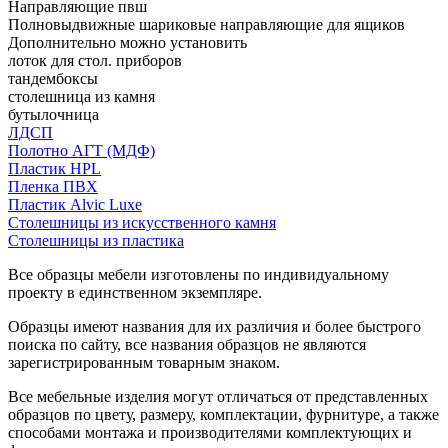
Направляющие пвш
Полновыдвижные шариковые направляющие для ящиков
Дополнительно можно установить
лоток для стол. приборов
тандембоксы
столешница из камня
бутылочница
ЛДСП
Полотно АГТ (МДФ)
Пластик HPL
Пленка ПВХ
Пластик Alvic Luxe
Столешницы из искусственного камня
Столешницы из пластика
Все образцы мебели изготовлены по индивидуальному
проекту в единственном экземпляре.
Образцы имеют названия для их различия и более быстрого
поиска по сайту, все названия образцов не являются
зарегистрированным товарным знаком.
Все мебельные изделия могут отличаться от представленных
образцов по цвету, размеру, комплектации, фурнитуре, а также
способами монтажа и производителями комплектующих и