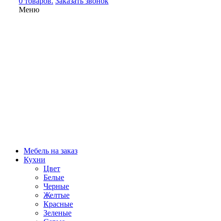
0 товаров.
Заказать звонок
Меню
Мебель на заказ
Кухни
Цвет
Белые
Черные
Желтые
Красные
Зеленые