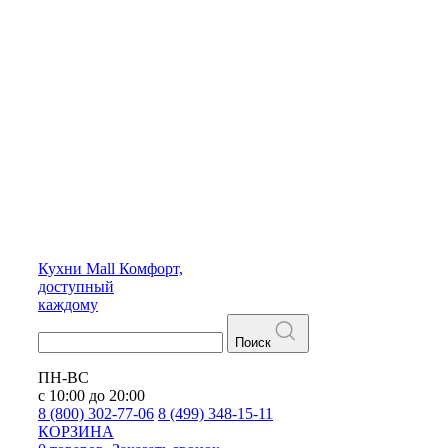
Кухни
Mall
Комфорт,
доступный
каждому
Поиск
ПН-ВС
с 10:00 до 20:00
8 (800) 302-77-06
8 (499) 348-15-11
КОРЗИНА