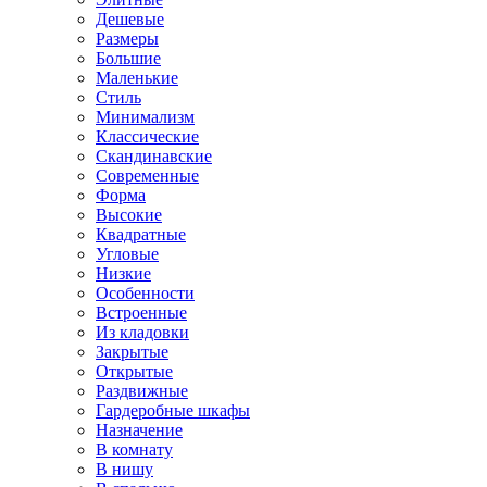
Дешевые
Размеры
Большие
Маленькие
Стиль
Минимализм
Классические
Скандинавские
Современные
Форма
Высокие
Квадратные
Угловые
Низкие
Особенности
Встроенные
Из кладовки
Закрытые
Открытые
Раздвижные
Гардеробные шкафы
Назначение
В комнату
В нишу