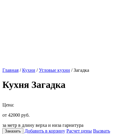
Главная
/
Кухни
/
Угловые кухни
/ Загадка
Кухня Загадка
Цена:
от 42000
руб.
за метр в длину верха и низа гарнитура
Добавить в корзину
Расчет цены
Вызвать
Заказать