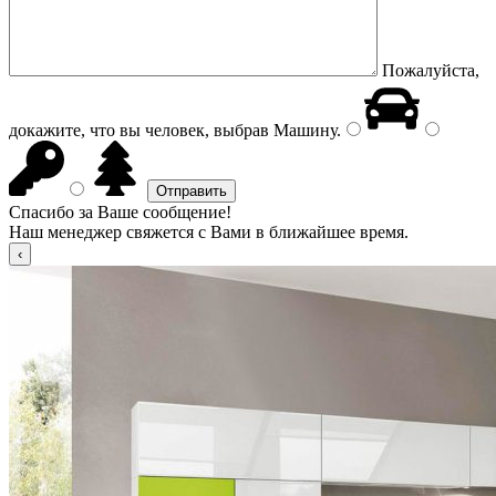
Пожалуйста,
докажите, что вы человек, выбрав
Машину
.
Спасибо за Ваше сообщение!
Наш менеджер свяжется с Вами в ближайшее время.