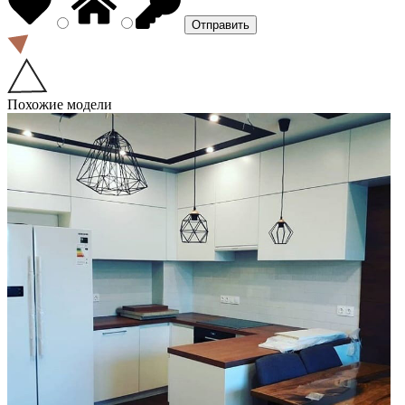
Похожие модели