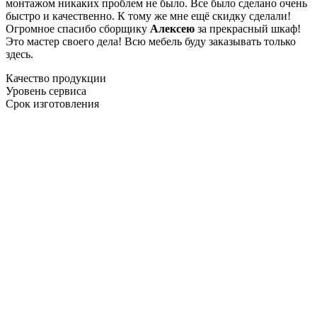
монтажом никаких проблем не было. Все было сделано очень
быстро и качественно. К тому же мне ещё скидку сделали!
Огромное спасибо сборщику
Алексею
за прекрасный шкаф!
Это мастер своего дела! Всю мебель буду заказывать только
здесь.
Качество продукции
Уровень сервиса
Срок изготовления