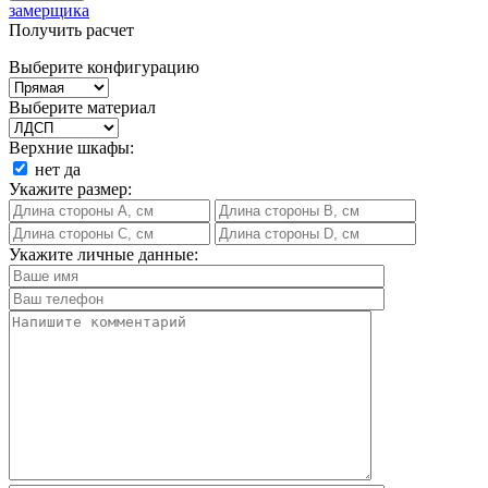
замерщика
Получить расчет
Выберите конфигурацию
Выберите материал
Верхние шкафы:
нет
да
Укажите размер:
Укажите личные данные: