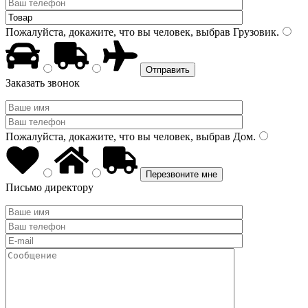
Пожалуйста, докажите, что вы человек, выбрав
Грузовик
.
Заказать звонок
Пожалуйста, докажите, что вы человек, выбрав
Дом
.
Письмо директору