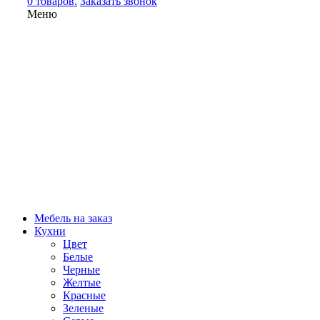
0 товаров.
Заказать звонок
Меню
Мебель на заказ
Кухни
Цвет
Белые
Черные
Желтые
Красные
Зеленые