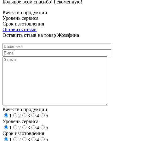
Большое всем спасибо! Рекомендую!
Качество продукции
Уровень сервиса
Срок изготовления
Оставить отзыв
Оставить отзыв на товар Жозефина
Качество продукции
1
2
3
4
5
Уровень сервиса
1
2
3
4
5
Срок изготовления
1
2
3
4
5