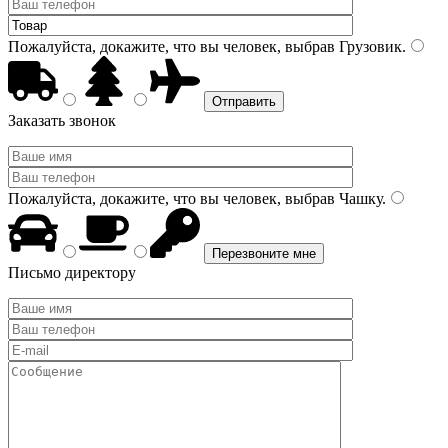
Пожалуйста, докажите, что вы человек, выбрав
Грузовик
.
Заказать звонок
Пожалуйста, докажите, что вы человек, выбрав
Чашку
.
Письмо директору