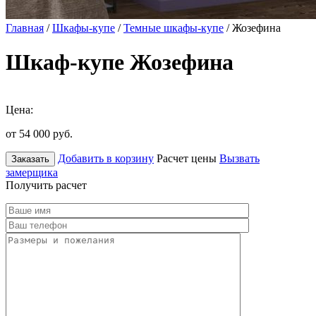
Главная
/
Шкафы-купе
/
Темные шкафы-купе
/ Жозефина
Шкаф-купе Жозефина
Цена:
от 54 000
руб.
Добавить в корзину
Расчет цены
Вызвать
Заказать
замерщика
Получить расчет