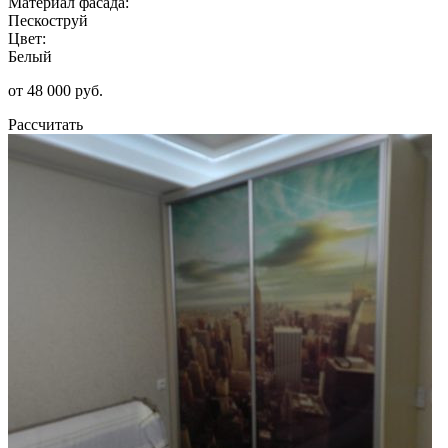
Материал фасада:
Пескоструй
Цвет:
Белый
от 48 000 руб.
Рассчитать