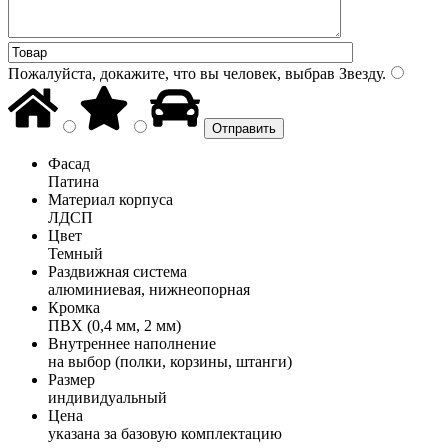
Пожалуйста, докажите, что вы человек, выбрав
Звезду
.
Фасад
Патина
Материал корпуса
ЛДСП
Цвет
Темный
Раздвижная система
алюминиевая, нижнеопорная
Кромка
ПВХ (0,4 мм, 2 мм)
Внутреннее наполнение
на выбор (полки, корзины, штанги)
Размер
индивидуальный
Цена
указана за базовую комплектацию