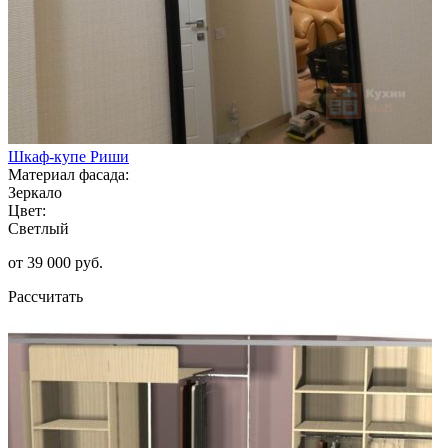
Шкаф-купе Риши
Материал фасада:
Зеркало
Цвет:
Светлый
от 39 000 руб.
Рассчитать