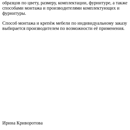
образцов по цвету, размеру, комплектации, фурнитуре, а также
способами монтажа и производителями комплектующих и
фурнитуры.
Способ монтажа и крепёж мебели по индивидуальному заказу
выбирается производителем по возможности её применения.
Ирина Криворотова