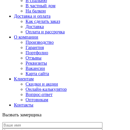
В спальню
В частный дом
На балкон
Доставка и оплата
Как сделать заказ
Доставка
Оплата и рассрочка
О компании
Производство
Гарантия
Портфолио
Отзывы
Реквизиты
Вакансии
Карта сайта
Клиентам
Скидки и акции
Онлайн-калькулятор
Вопрос-ответ
Оптовикам
Контакты
Вызвать замерщика