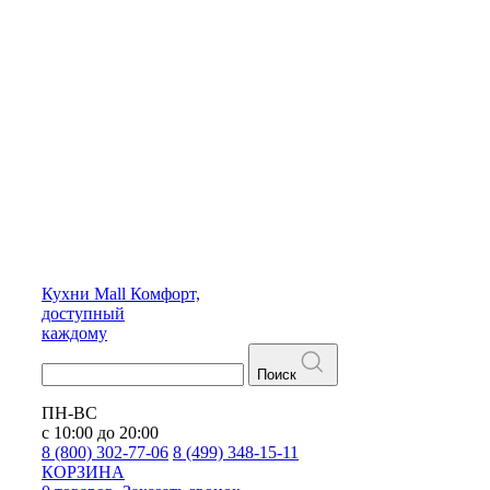
Кухни
Mall
Комфорт,
доступный
каждому
Поиск
ПН-ВС
с 10:00 до 20:00
8 (800) 302-77-06
8 (499) 348-15-11
КОРЗИНА