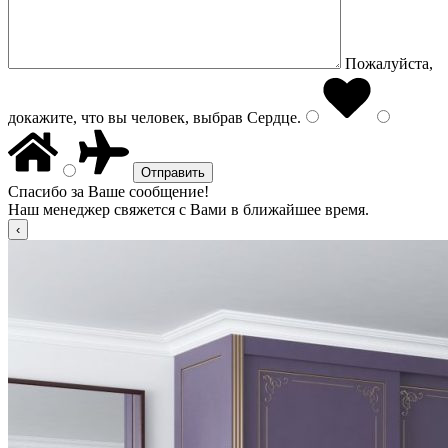
Пожалуйста,
докажите, что вы человек, выбрав
Сердце
.
Спасибо за Ваше сообщение!
Наш менеджер свяжется с Вами в ближайшее время.