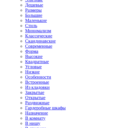
Дешевые
Размеры
Большие
Маленькие
Стиль
Минимализм
Классические
Скандинавские
Современные
Форма
Высокие
Квадратные
Угловые
Низкие
Особенности
Встроенные
Из кладовки
Закрытые
Открытые
Раздвижные
Гардеробные шкафы
Назначение
В комнату
В нишу