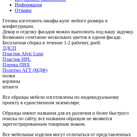
Информация
Отзывы
Готовы изготовить шкафы-купе любого размера и
конфигурации.
Декор и отделку фасадов можно выполнить под вашу задумку.
Возможно сочетание нескольких цветов в одном фасаде.
Бесплатная сборка в течение 1-2 рабочих дней.
ЛДСП
Пластик Alvic Luxe
Пластик HPL
Пленка ПВХ
Полотно АГТ (МДФ)
полки
корзины
штанги
Все образцы мебели изготовлены по индивидуальному
проекту в единственном экземпляре.
Образцы имеют названия для их различия и более быстрого
поиска по сайту, все названия образцов не являются
зарегистрированным товарным знаком.
Все мебельные изделия могут отличаться от представленных