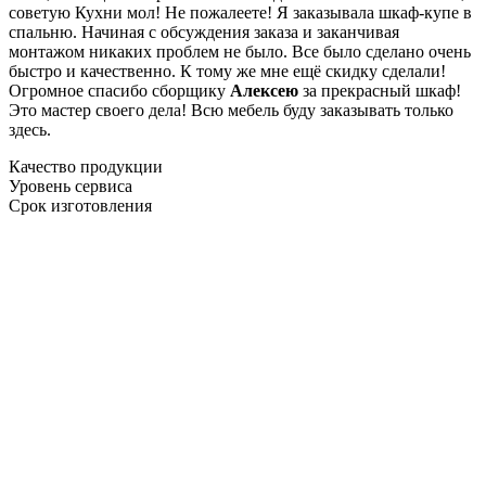
советую Кухни мол! Не пожалеете! Я заказывала шкаф-купе в
спальню. Начиная с обсуждения заказа и заканчивая
монтажом никаких проблем не было. Все было сделано очень
быстро и качественно. К тому же мне ещё скидку сделали!
Огромное спасибо сборщику
Алексею
за прекрасный шкаф!
Это мастер своего дела! Всю мебель буду заказывать только
здесь.
Качество продукции
Уровень сервиса
Срок изготовления