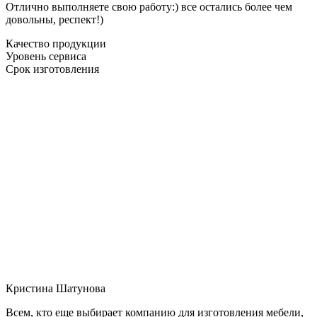
Отлично выполняете свою работу:) все остались более чем
довольны, респект!)
Качество продукции
Уровень сервиса
Срок изготовления
Кристина Шатунова
Всем, кто еще выбирает компанию для изготовления мебели,