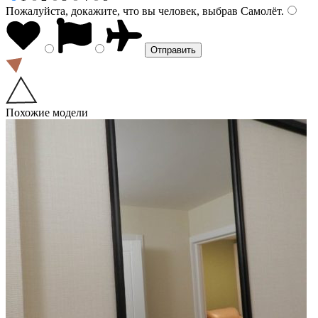
Пожалуйста, докажите, что вы человек, выбрав
Самолёт
.
Похожие модели