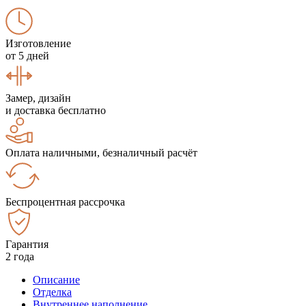
Изготовление
от 5 дней
Замер, дизайн
и доставка бесплатно
Оплата наличными, безналичный расчёт
Беспроцентная рассрочка
Гарантия
2 года
Описание
Отделка
Внутреннее наполнение