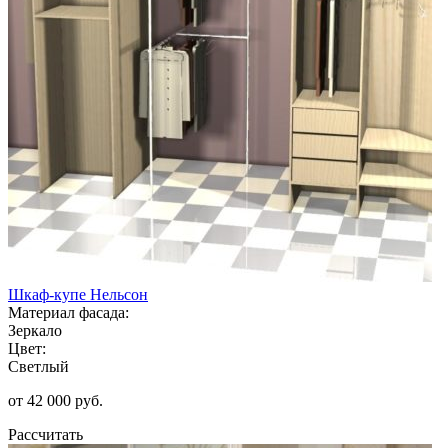
Шкаф-купе Нельсон
Материал фасада:
Зеркало
Цвет:
Светлый
от 42 000 руб.
Рассчитать