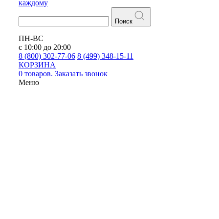
каждому
Поиск
ПН-ВС
с 10:00 до 20:00
8 (800) 302-77-06
8 (499) 348-15-11
КОРЗИНА
0 товаров.
Заказать звонок
Меню