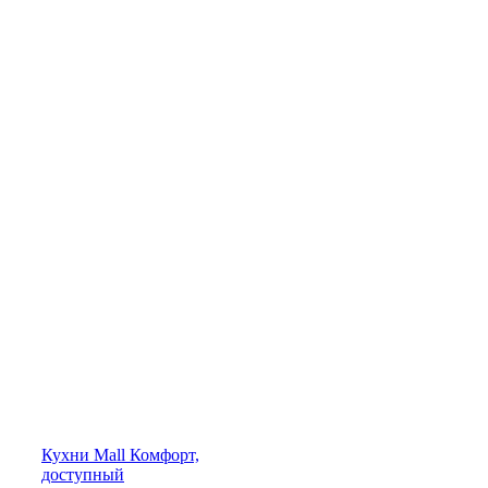
Кухни
Mall
Комфорт,
доступный