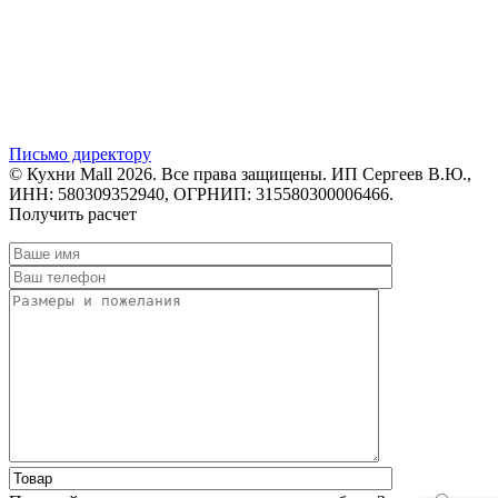
Письмо директору
© Кухни Mall 2026. Все права защищены. ИП Сергеев В.Ю.,
ИНН: 580309352940, ОГРНИП: 315580300006466.
Получить расчет