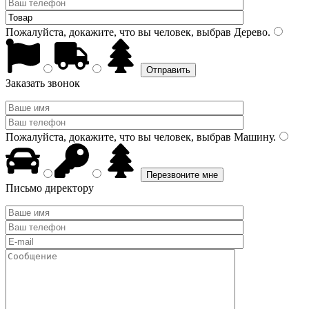
Пожалуйста, докажите, что вы человек, выбрав
Дерево
.
Заказать звонок
Пожалуйста, докажите, что вы человек, выбрав
Машину
.
Письмо директору