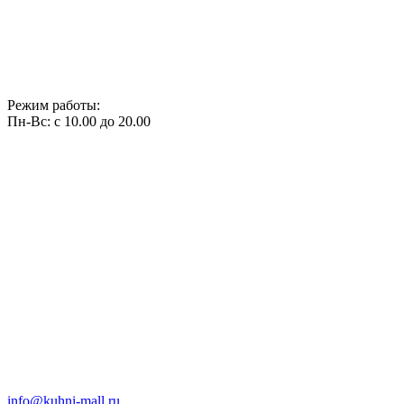
Режим работы:
Пн-Вс: с 10.00 до 20.00
info@kuhni-mall.ru