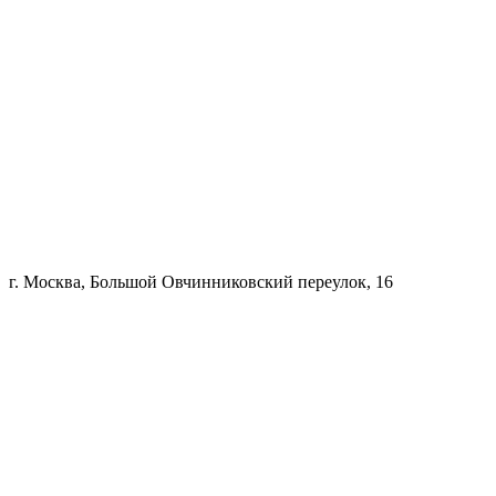
г. Москва, Большой Овчинниковский переулок, 16