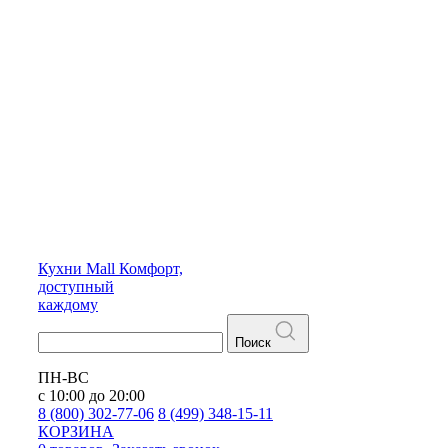
Кухни
Mall
Комфорт,
доступный
каждому
Поиск
ПН-ВС
с 10:00 до 20:00
8 (800) 302-77-06
8 (499) 348-15-11
КОРЗИНА