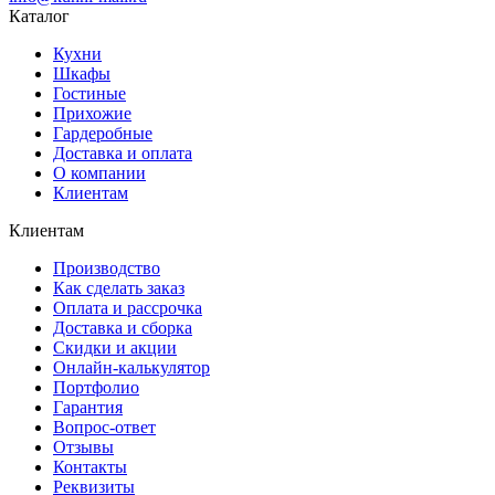
Каталог
Кухни
Шкафы
Гостиные
Прихожие
Гардеробные
Доставка и оплата
О компании
Клиентам
Клиентам
Производство
Как сделать заказ
Оплата и рассрочка
Доставка и сборка
Скидки и акции
Онлайн-калькулятор
Портфолио
Гарантия
Вопрос-ответ
Отзывы
Контакты
Реквизиты