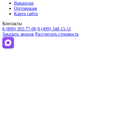
Вакансии
Оптовикам
Карта сайта
Контакты
8 (800) 302-77-06
8 (499) 348-15-11
Заказать звонок
Рассчитать стоимость