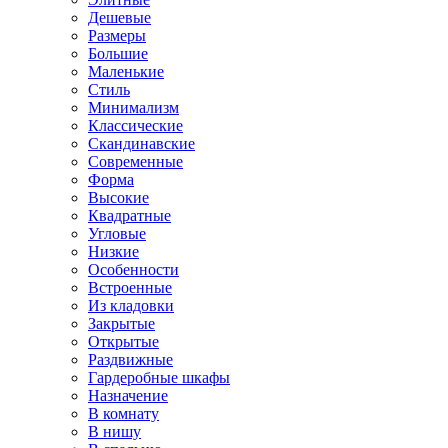
Дешевые
Размеры
Большие
Маленькие
Стиль
Минимализм
Классические
Скандинавские
Современные
Форма
Высокие
Квадратные
Угловые
Низкие
Особенности
Встроенные
Из кладовки
Закрытые
Открытые
Раздвижные
Гардеробные шкафы
Назначение
В комнату
В нишу