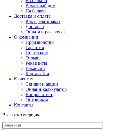
В спальню
В частный дом
На балкон
Доставка и оплата
Как сделать заказ
Доставка
Оплата и рассрочка
О компании
Производство
Гарантия
Портфолио
Отзывы
Реквизиты
Вакансии
Карта сайта
Клиентам
Скидки и акции
Онлайн-калькулятор
Вопрос-ответ
Оптовикам
Контакты
Вызвать замерщика