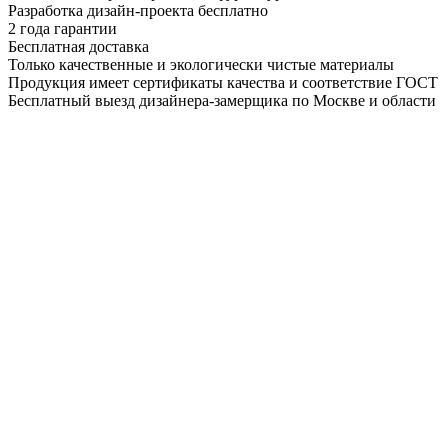
Разработка дизайн-проекта бесплатно
2 года гарантии
Бесплатная доставка
Только качественные и экологически чистые материалы
Продукция имеет сертификаты качества и соответствие ГОСТ
Бесплатный выезд дизайнера-замерщика по Москве и области