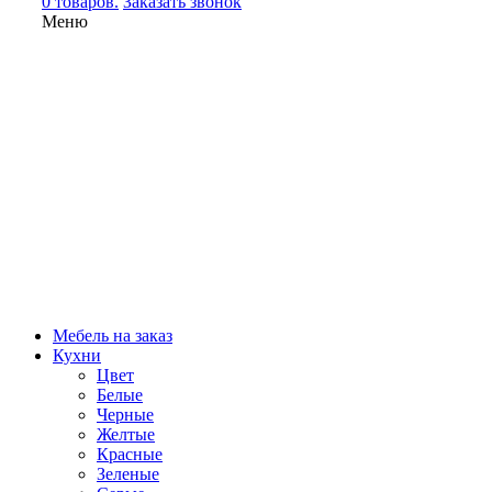
0 товаров.
Заказать звонок
Меню
Мебель на заказ
Кухни
Цвет
Белые
Черные
Желтые
Красные
Зеленые