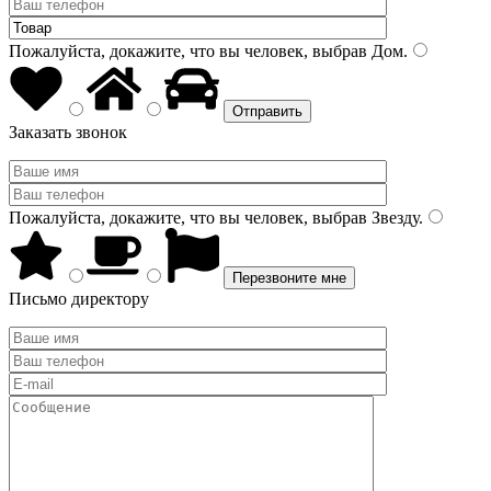
Пожалуйста, докажите, что вы человек, выбрав
Дом
.
Заказать звонок
Пожалуйста, докажите, что вы человек, выбрав
Звезду
.
Письмо директору