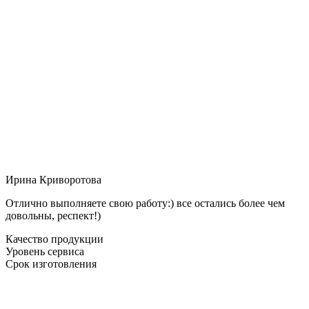
Ирина Криворотова
Отлично выполняете свою работу:) все остались более чем
довольны, респект!)
Качество продукции
Уровень сервиса
Срок изготовления