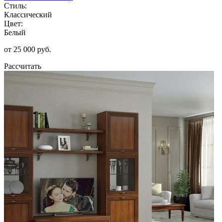
Стиль:
Классический
Цвет:
Белый
от 25 000 руб.
Рассчитать