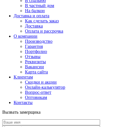
В спальню
В частный дом
На балкон
Доставка и оплата
Как сделать заказ
Доставка
Оплата и рассрочка
О компании
Производство
Гарантия
Портфолио
Отзывы
Реквизиты
Вакансии
Карта сайта
Клиентам
Скидки и акции
Онлайн-калькулятор
Вопрос-ответ
Оптовикам
Контакты
Вызвать замерщика