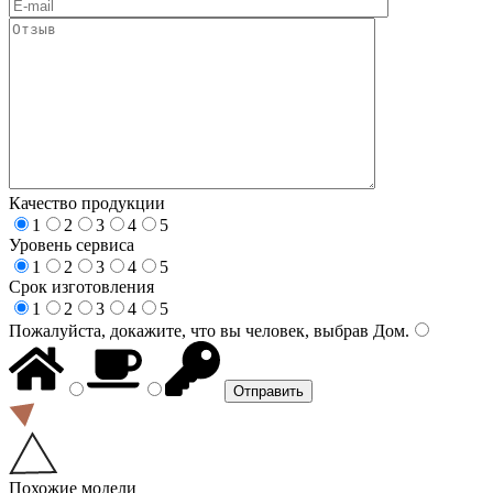
Качество продукции
1
2
3
4
5
Уровень сервиса
1
2
3
4
5
Срок изготовления
1
2
3
4
5
Пожалуйста, докажите, что вы человек, выбрав
Дом
.
Похожие модели