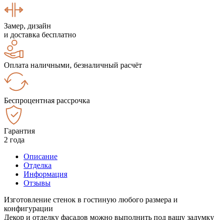
Замер, дизайн
и доставка бесплатно
Оплата наличными, безналичный расчёт
Беспроцентная рассрочка
Гарантия
2 года
Описание
Отделка
Информация
Отзывы
Изготовление стенок в гостиную любого размера и
конфигурации
Декор и отделку фасадов можно выполнить под вашу задумку