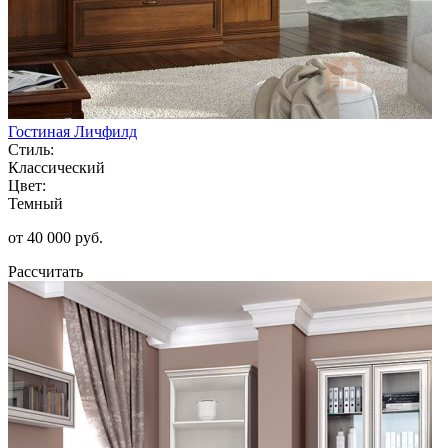
Гостиная Личфилд
Стиль:
Классический
Цвет:
Темный
от 40 000 руб.
Рассчитать