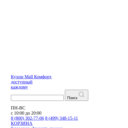
Кухни
Mall
Комфорт,
доступный
каждому
Поиск
ПН-ВС
с 10:00 до 20:00
8 (800) 302-77-06
8 (499) 348-15-11
КОРЗИНА