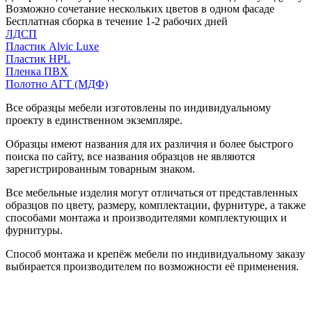
Возможно сочетание нескольких цветов в одном фасаде
Бесплатная сборка в течение 1-2 рабочих дней
ЛДСП
Пластик Alvic Luxe
Пластик HPL
Пленка ПВХ
Полотно АГТ (МДФ)
Все образцы мебели изготовлены по индивидуальному
проекту в единственном экземпляре.
Образцы имеют названия для их различия и более быстрого
поиска по сайту, все названия образцов не являются
зарегистрированным товарным знаком.
Все мебельные изделия могут отличаться от представленных
образцов по цвету, размеру, комплектации, фурнитуре, а также
способами монтажа и производителями комплектующих и
фурнитуры.
Способ монтажа и крепёж мебели по индивидуальному заказу
выбирается производителем по возможности её применения.