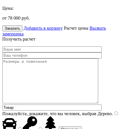
Цена:
от 78 000
руб.
Добавить в корзину
Расчет цены
Вызвать
Заказать
замерщика
Получить расчет
Пожалуйста, докажите, что вы человек, выбрав
Дерево
.