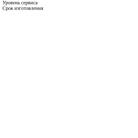
Уровень сервиса
Срок изготовления