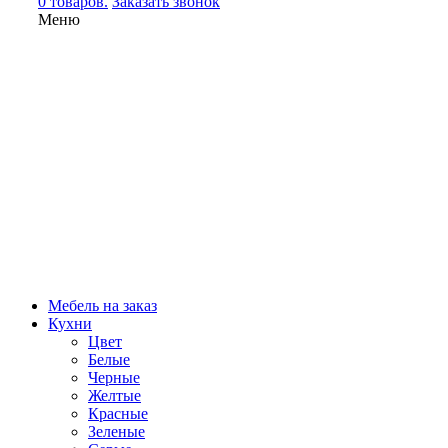
0 товаров.
Заказать звонок
Меню
Мебель на заказ
Кухни
Цвет
Белые
Черные
Желтые
Красные
Зеленые