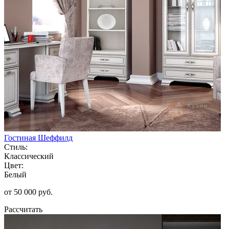
Гостиная Шеффилд
Стиль:
Классический
Цвет:
Белый
от 50 000 руб.
Рассчитать