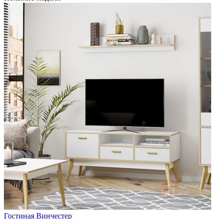
Гостиная Винчестер