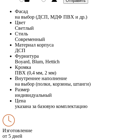
Фасад
на выбор (ДСП, МДФ ПВХ и др.)
Цвет
Светлый
Стиль
Современный
Материал корпуса
ДСП
Фурнитура
Boyard, Blum, Hettich
Кромка
ПВХ (0,4 мм, 2 мм)
Внутреннее наполнение
на выбор (полки, корзины, штанги)
Размер
индивидуальный
Цена
указана за базовую комплектацию
Изготовление
от 5 дней