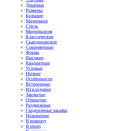
Дешевые
Размеры
Большие
Маленькие
Стиль
Минимализм
Классические
Скандинавские
Современные
Форма
Высокие
Квадратные
Угловые
Низкие
Особенности
Встроенные
Из кладовки
Закрытые
Открытые
Раздвижные
Гардеробные шкафы
Назначение
В комнату
В нишу