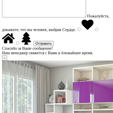
Пожалуйста,
докажите, что вы человек, выбрав
Сердце
.
Спасибо за Ваше сообщение!
Наш менеджер свяжется с Вами в ближайшее время.