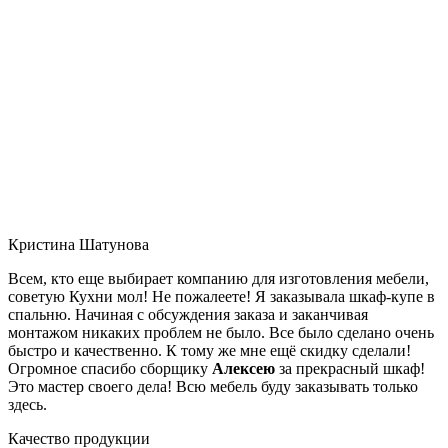
Кристина Шатунова
Всем, кто еще выбирает компанию для изготовления мебели,
советую Кухни мол! Не пожалеете! Я заказывала шкаф-купе в
спальню. Начиная с обсуждения заказа и заканчивая
монтажом никаких проблем не было. Все было сделано очень
быстро и качественно. К тому же мне ещё скидку сделали!
Огромное спасибо сборщику
Алексею
за прекрасный шкаф!
Это мастер своего дела! Всю мебель буду заказывать только
здесь.
Качество продукции