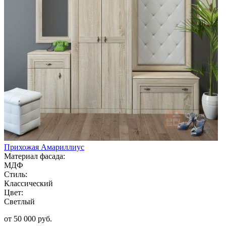
Прихожая Амариллиус
Материал фасада:
МДФ
Стиль:
Классический
Цвет:
Светлый
от 50 000 руб.