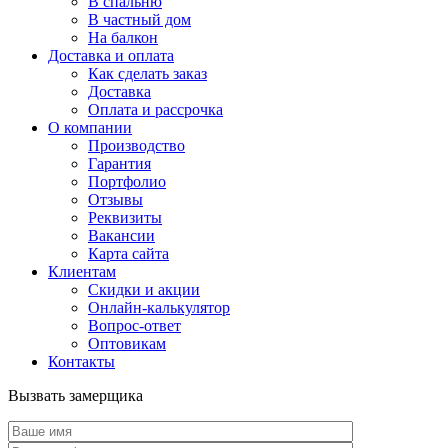
В спальню
В частный дом
На балкон
Доставка и оплата
Как сделать заказ
Доставка
Оплата и рассрочка
О компании
Производство
Гарантия
Портфолио
Отзывы
Реквизиты
Вакансии
Карта сайта
Клиентам
Скидки и акции
Онлайн-калькулятор
Вопрос-ответ
Оптовикам
Контакты
Вызвать замерщика