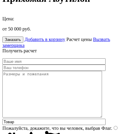
Цена:
от 50 000
руб.
Добавить в корзину
Расчет цены
Вызвать
Заказать
замерщика
Получить расчет
Пожалуйста, докажите, что вы человек, выбрав
Флаг
.