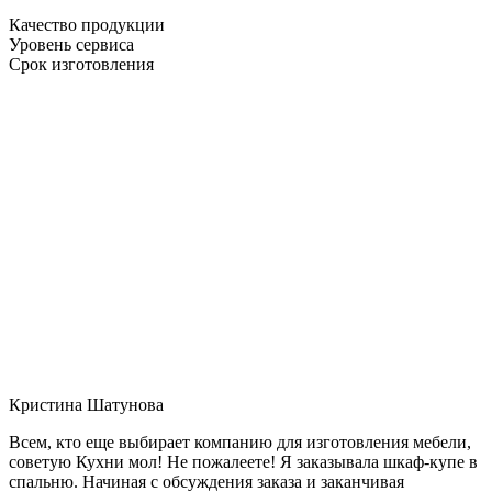
Качество продукции
Уровень сервиса
Срок изготовления
Кристина Шатунова
Всем, кто еще выбирает компанию для изготовления мебели,
советую Кухни мол! Не пожалеете! Я заказывала шкаф-купе в
спальню. Начиная с обсуждения заказа и заканчивая