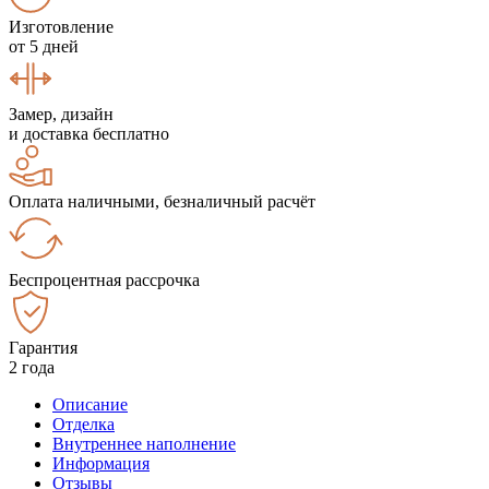
Изготовление
от 5 дней
Замер, дизайн
и доставка бесплатно
Оплата наличными, безналичный расчёт
Беспроцентная рассрочка
Гарантия
2 года
Описание
Отделка
Внутреннее наполнение
Информация
Отзывы