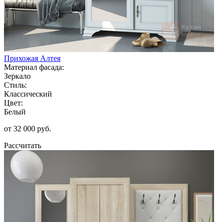
Прихожая Алтея
Материал фасада:
Зеркало
Стиль:
Классический
Цвет:
Белый
от 32 000 руб.
Рассчитать