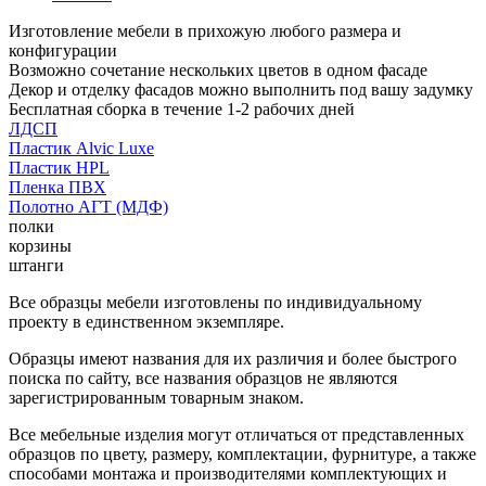
Изготовление мебели в прихожую любого размера и
конфигурации
Возможно сочетание нескольких цветов в одном фасаде
Декор и отделку фасадов можно выполнить под вашу задумку
Бесплатная сборка в течение 1-2 рабочих дней
ЛДСП
Пластик Alvic Luxe
Пластик HPL
Пленка ПВХ
Полотно АГТ (МДФ)
полки
корзины
штанги
Все образцы мебели изготовлены по индивидуальному
проекту в единственном экземпляре.
Образцы имеют названия для их различия и более быстрого
поиска по сайту, все названия образцов не являются
зарегистрированным товарным знаком.
Все мебельные изделия могут отличаться от представленных
образцов по цвету, размеру, комплектации, фурнитуре, а также
способами монтажа и производителями комплектующих и