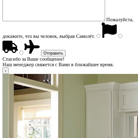
Пожалуйста,
докажите, что вы человек, выбрав
Самолёт
.
Спасибо за Ваше сообщение!
Наш менеджер свяжется с Вами в ближайшее время.