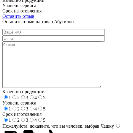
Качество продукции
Уровень сервиса
Срок изготовления
Оставить отзыв
Оставить отзыв на товар Абутилон
Качество продукции
1
2
3
4
5
Уровень сервиса
1
2
3
4
5
Срок изготовления
1
2
3
4
5
Пожалуйста, докажите, что вы человек, выбрав
Чашку
.