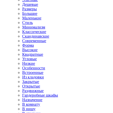
Дешевые
Размеры
Большие
Маленькие
Стиль
Минимализм
Классические
Скандинавские
Современные
Форма
Высокие
Квадратные
Угловые
Низкие
Особенности
Встроенные
Из кладовки
Закрытые
Открытые
Раздвижные
Гардеробные шкафы
Назначение
В комнату
В нишу