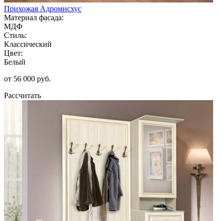
Прихожая Адромисхус
Материал фасада:
МДФ
Стиль:
Классический
Цвет:
Белый
от 56 000 руб.
Рассчитать