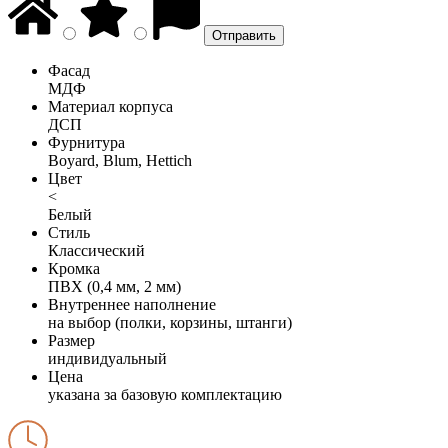
Фасад
МДФ
Материал корпуса
ДСП
Фурнитура
Boyard, Blum, Hettich
Цвет
<
Белый
Стиль
Классический
Кромка
ПВХ (0,4 мм, 2 мм)
Внутреннее наполнение
на выбор (полки, корзины, штанги)
Размер
индивидуальный
Цена
указана за базовую комплектацию