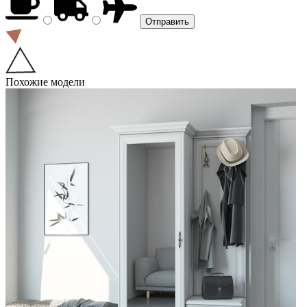
Похожие модели