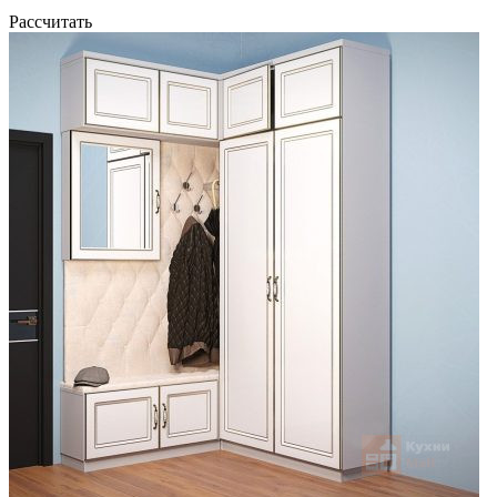
Рассчитать