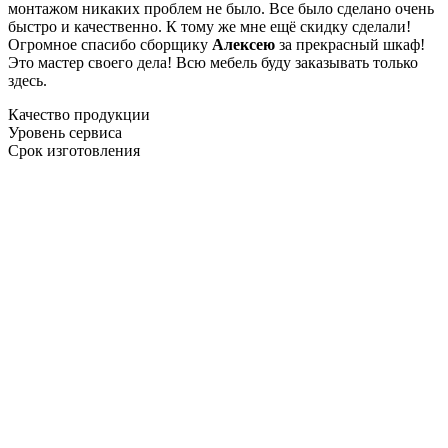
монтажом никаких проблем не было. Все было сделано очень
быстро и качественно. К тому же мне ещё скидку сделали!
Огромное спасибо сборщику
Алексею
за прекрасный шкаф!
Это мастер своего дела! Всю мебель буду заказывать только
здесь.
Качество продукции
Уровень сервиса
Срок изготовления