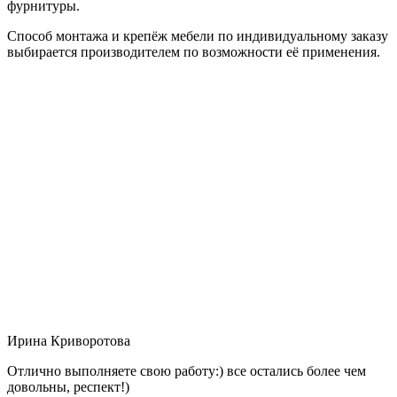
фурнитуры.
Способ монтажа и крепёж мебели по индивидуальному заказу
выбирается производителем по возможности её применения.
Ирина Криворотова
Отлично выполняете свою работу:) все остались более чем
довольны, респект!)