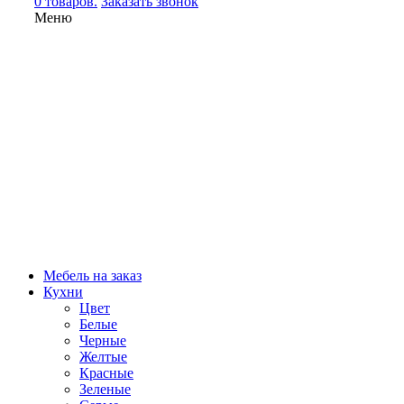
0 товаров.
Заказать звонок
Меню
Мебель на заказ
Кухни
Цвет
Белые
Черные
Желтые
Красные
Зеленые