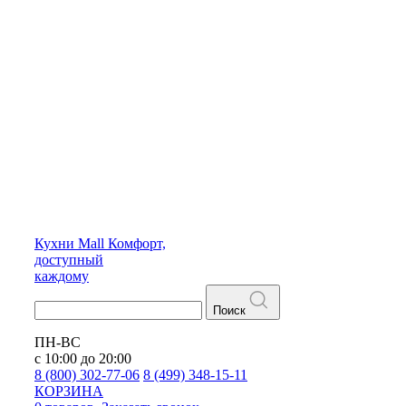
Кухни
Mall
Комфорт,
доступный
каждому
Поиск
ПН-ВС
с 10:00 до 20:00
8 (800) 302-77-06
8 (499) 348-15-11
КОРЗИНА