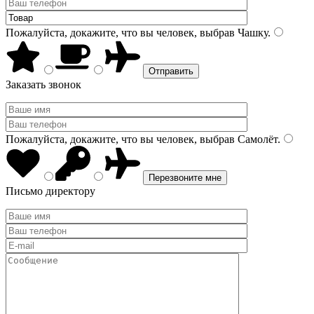
Пожалуйста, докажите, что вы человек, выбрав
Чашку
.
Заказать звонок
Пожалуйста, докажите, что вы человек, выбрав
Самолёт
.
Письмо директору