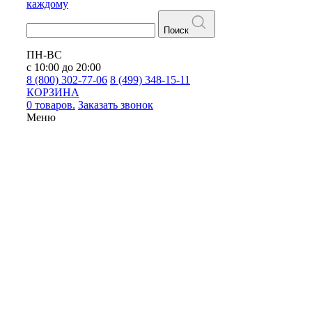
каждому
Поиск
ПН-ВС
с 10:00 до 20:00
8 (800) 302-77-06
8 (499) 348-15-11
КОРЗИНА
0 товаров.
Заказать звонок
Меню