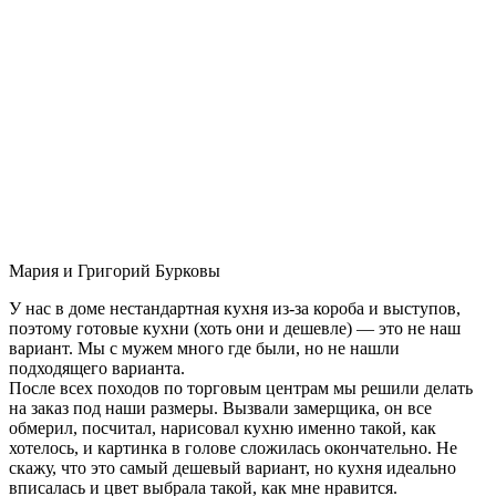
Мария и Григорий Бурковы
У нас в доме нестандартная кухня из-за короба и выступов,
поэтому готовые кухни (хоть они и дешевле) — это не наш
вариант. Мы с мужем много где были, но не нашли
подходящего варианта.
После всех походов по торговым центрам мы решили делать
на заказ под наши размеры. Вызвали замерщика, он все
обмерил, посчитал, нарисовал кухню именно такой, как
хотелось, и картинка в голове сложилась окончательно. Не
скажу, что это самый дешевый вариант, но кухня идеально
вписалась и цвет выбрала такой, как мне нравится.