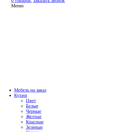
0 товаров.
Заказать звонок
Меню
Мебель на заказ
Кухни
Цвет
Белые
Черные
Желтые
Красные
Зеленые