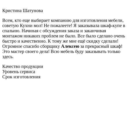
Кристина Шатунова
Всем, кто еще выбирает компанию для изготовления мебели,
советую Кухни мол! Не пожалеете! Я заказывала шкаф-купе в
спальню. Начиная с обсуждения заказа и заканчивая
монтажом никаких проблем не было. Все было сделано очень
быстро и качественно. К тому же мне ещё скидку сделали!
Огромное спасибо сборщику
Алексею
за прекрасный шкаф!
Это мастер своего дела! Всю мебель буду заказывать только
здесь.
Качество продукции
Уровень сервиса
Срок изготовления