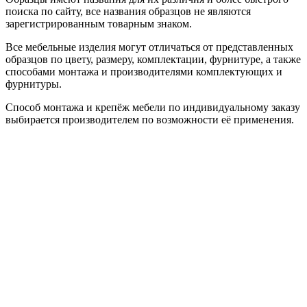
поиска по сайту, все названия образцов не являются
зарегистрированным товарным знаком.
Все мебельные изделия могут отличаться от представленных
образцов по цвету, размеру, комплектации, фурнитуре, а также
способами монтажа и производителями комплектующих и
фурнитуры.
Способ монтажа и крепёж мебели по индивидуальному заказу
выбирается производителем по возможности её применения.