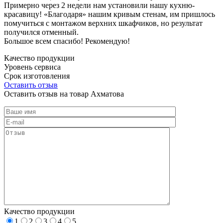
Примерно через 2 недели нам установили нашу кухню-
красавицу! «Благодаря» нашим кривым стенам, им пришлось
помучиться с монтажом верхних шкафчиков, но результат
получился отменный.
Большое всем спасибо! Рекомендую!
Качество продукции
Уровень сервиса
Срок изготовления
Оставить отзыв
Оставить отзыв на товар Ахматова
Качество продукции
1
2
3
4
5