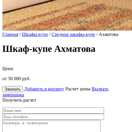
Главная
/
Шкафы-купе
/
Средние шкафы-купе
/ Ахматова
Шкаф-купе Ахматова
Цена:
от 50 000
руб.
Добавить в корзину
Расчет цены
Вызвать
Заказать
замерщика
Получить расчет