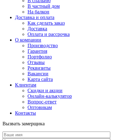
В спальню
В частный дом
На балкон
Доставка и оплата
Как сделать заказ
Доставка
Оплата и рассрочка
О компании
Производство
Гарантия
Портфолио
Отзывы
Реквизиты
Вакансии
Карта сайта
Клиентам
Скидки и акции
Онлайн-калькулятор
Вопрос-ответ
Оптовикам
Контакты
Вызвать замерщика