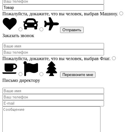
Пожалуйста, докажите, что вы человек, выбрав
Машину
.
Заказать звонок
Пожалуйста, докажите, что вы человек, выбрав
Флаг
.
Письмо директору