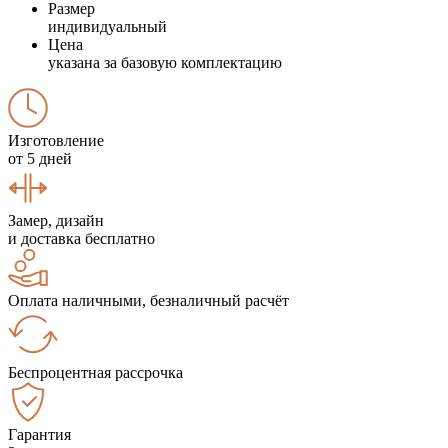
Размер
индивидуальный
Цена
указана за базовую комплектацию
Изготовление
от 5 дней
Замер, дизайн
и доставка бесплатно
Оплата наличными, безналичный расчёт
Беспроцентная рассрочка
Гарантия