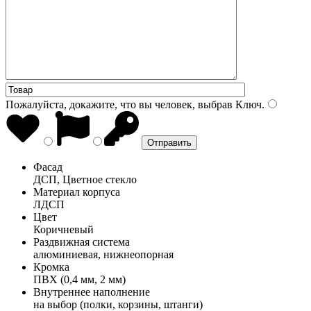
Пожалуйста, докажите, что вы человек, выбрав
Ключ
.
Фасад
ДСП, Цветное стекло
Материал корпуса
ЛДСП
Цвет
Коричневый
Раздвижная система
алюминиевая, нижнеопорная
Кромка
ПВХ (0,4 мм, 2 мм)
Внутреннее наполнение
на выбор (полки, корзины, штанги)