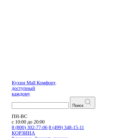
Кухни
Mall
Комфорт,
доступный
каждому
Поиск
ПН-ВС
с 10:00 до 20:00
8 (800) 302-77-06
8 (499) 348-15-11
КОРЗИНА