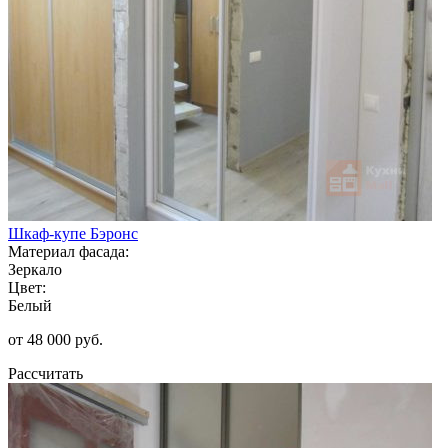
Шкаф-купе Бэронс
Материал фасада:
Зеркало
Цвет:
Белый
от 48 000 руб.
Рассчитать