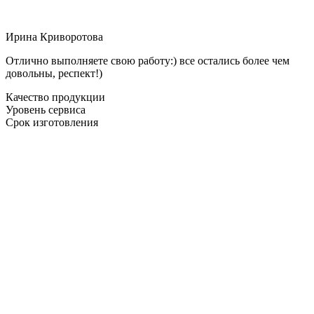
Ирина Криворотова
Отлично выполняете свою работу:) все остались более чем
довольны, респект!)
Качество продукции
Уровень сервиса
Срок изготовления