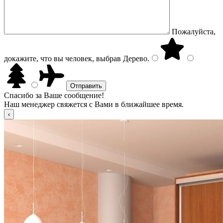
Пожалуйста,
докажите, что вы человек, выбрав
Дерево
.
Спасибо за Ваше сообщение!
Наш менеджер свяжется с Вами в ближайшее время.