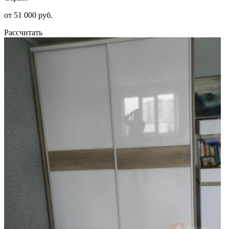
от 51 000 руб.
Рассчитать