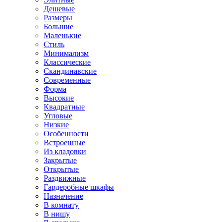
Дешевые
Размеры
Большие
Маленькие
Стиль
Минимализм
Классические
Скандинавские
Современные
Форма
Высокие
Квадратные
Угловые
Низкие
Особенности
Встроенные
Из кладовки
Закрытые
Открытые
Раздвижные
Гардеробные шкафы
Назначение
В комнату
В нишу