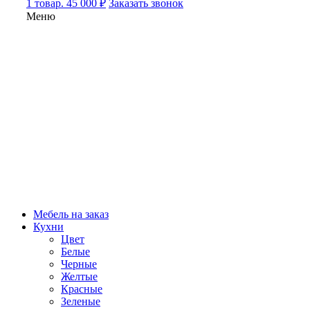
1 товар. 45 000 ₽
Заказать звонок
Меню
Мебель на заказ
Кухни
Цвет
Белые
Черные
Желтые
Красные
Зеленые