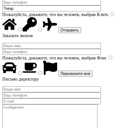
Пожалуйста, докажите, что вы человек, выбрав
Ключ
.
Заказать звонок
Пожалуйста, докажите, что вы человек, выбрав
Флаг
.
Письмо директору