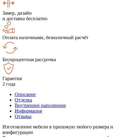
Замер, дизайн
и доставка бесплатно
Оплата наличными, безналичный расчёт
Беспроцентная рассрочка
Гарантия
2 года
Описание
Отделка
Внутреннее наполнение
Информация
Отзывы
Изготовление мебели в прихожую любого размера и
конфигурации