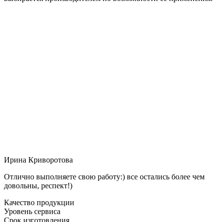
Ирина Криворотова
Отлично выполняете свою работу:) все остались более чем
довольны, респект!)
Качество продукции
Уровень сервиса
Срок изготовления