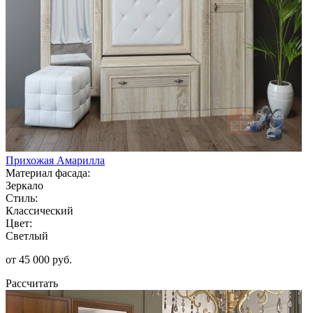
Прихожая Амарилла
Материал фасада:
Зеркало
Стиль:
Классический
Цвет:
Светлый
от 45 000 руб.
Рассчитать