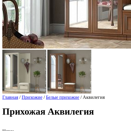
Главная
/
Прихожие
/
Белые прихожие
/ Аквилегия
Прихожая Аквилегия