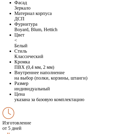
Фасад
Зеркало
Материал корпуса
ДСП
Фурнитура
Boyard, Blum, Hettich
Цвет
<
Белый
Стиль
Классический
Кромка
ПВХ (0,4 мм, 2 мм)
Внутреннее наполнение
на выбор (полки, корзины, штанги)
Размер
индивидуальный
Цена
указана за базовую комплектацию
Изготовление
от 5 дней