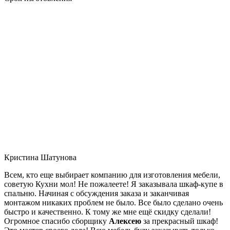
Кристина Шатунова
Всем, кто еще выбирает компанию для изготовления мебели,
советую Кухни мол! Не пожалеете! Я заказывала шкаф-купе в
спальню. Начиная с обсуждения заказа и заканчивая
монтажом никаких проблем не было. Все было сделано очень
быстро и качественно. К тому же мне ещё скидку сделали!
Огромное спасибо сборщику
Алексею
за прекрасный шкаф!