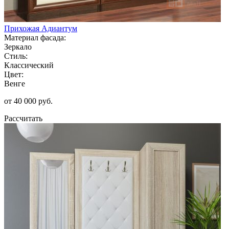
Прихожая Адиантум
Материал фасада:
Зеркало
Стиль:
Классический
Цвет:
Венге
от 40 000 руб.
Рассчитать