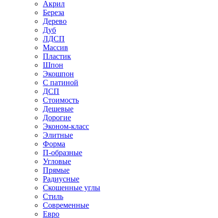
Акрил
Береза
Дерево
Дуб
ЛДСП
Массив
Пластик
Шпон
Экошпон
С патиной
ДСП
Стоимость
Дешевые
Дорогие
Эконом-класс
Элитные
Форма
П-образные
Угловые
Прямые
Радиусные
Скошенные углы
Стиль
Современные
Евро