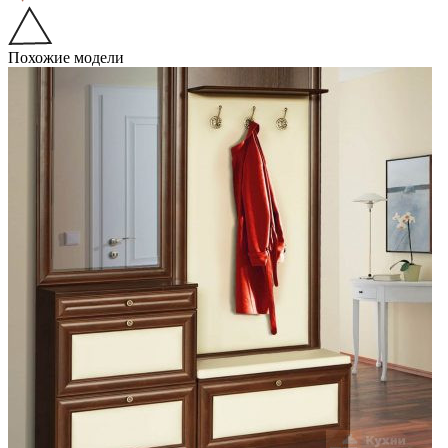
Похожие модели