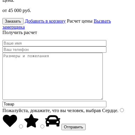
Цена:
от 45 000
руб.
Добавить в корзину
Расчет цены
Вызвать
Заказать
замерщика
Получить расчет
Пожалуйста, докажите, что вы человек, выбрав
Сердце
.