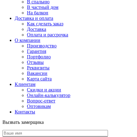
В спальню
В частный дом
На балкон
Доставка и оплата
Как сделать заказ
Доставка
Оплата и рассрочка
О компании
Производство
Гарантия
Портфолио
Отзывы
Реквизиты
Вакансии
Карта сайта
Клиентам
Скидки и акции
Онлайн-калькулятор
Вопрос-ответ
Оптовикам
Контакты
Вызвать замерщика