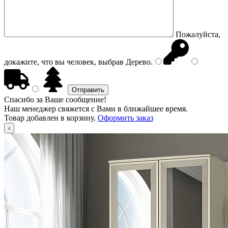
Пожалуйста,
докажите, что вы человек, выбрав
Дерево
.
Спасибо за Ваше сообщение!
Наш менеджер свяжется с Вами в ближайшее время.
Товар добавлен в корзину.
Оформить заказ