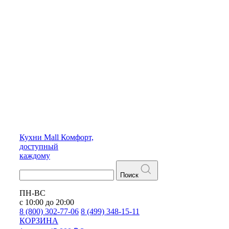
Кухни
Mall
Комфорт,
доступный
каждому
Поиск
ПН-ВС
с 10:00 до 20:00
8 (800) 302-77-06
8 (499) 348-15-11
КОРЗИНА