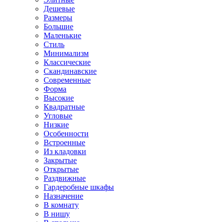
Дешевые
Размеры
Большие
Маленькие
Стиль
Минимализм
Классические
Скандинавские
Современные
Форма
Высокие
Квадратные
Угловые
Низкие
Особенности
Встроенные
Из кладовки
Закрытые
Открытые
Раздвижные
Гардеробные шкафы
Назначение
В комнату
В нишу