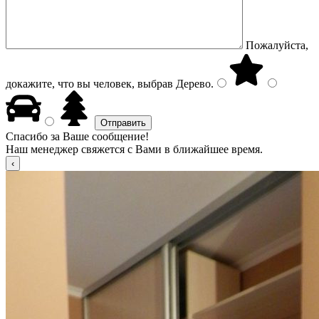
Пожалуйста,
докажите, что вы человек, выбрав
Дерево
.
Спасибо за Ваше сообщение!
Наш менеджер свяжется с Вами в ближайшее время.