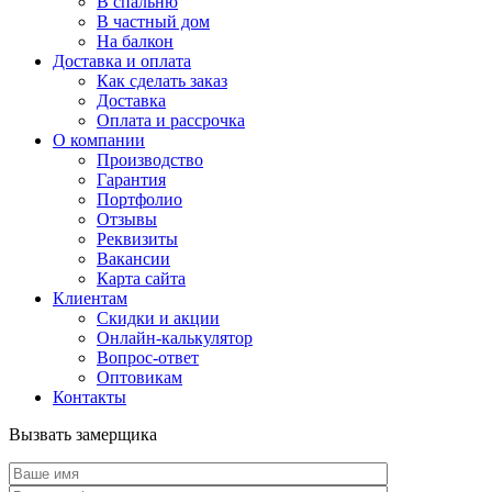
В спальню
В частный дом
На балкон
Доставка и оплата
Как сделать заказ
Доставка
Оплата и рассрочка
О компании
Производство
Гарантия
Портфолио
Отзывы
Реквизиты
Вакансии
Карта сайта
Клиентам
Скидки и акции
Онлайн-калькулятор
Вопрос-ответ
Оптовикам
Контакты
Вызвать замерщика