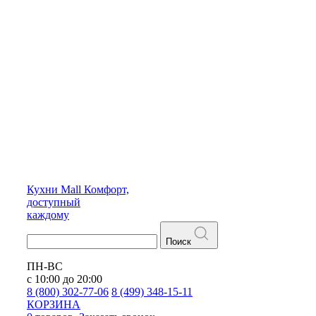
Кухни
Mall
Комфорт,
доступный
каждому
Поиск
ПН-ВС
с 10:00 до 20:00
8 (800) 302-77-06
8 (499) 348-15-11
КОРЗИНА