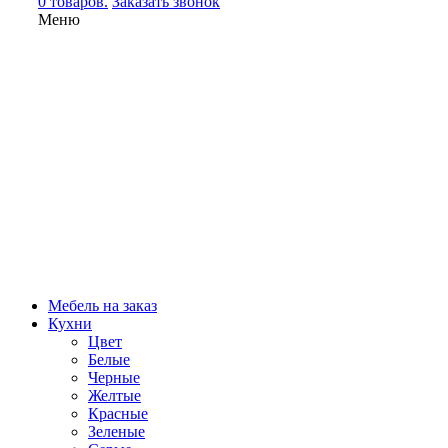
0 товаров.
Заказать звонок
Меню
Мебель на заказ
Кухни
Цвет
Белые
Черные
Желтые
Красные
Зеленые