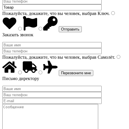
Пожалуйста, докажите, что вы человек, выбрав
Ключ
.
Заказать звонок
Пожалуйста, докажите, что вы человек, выбрав
Самолёт
.
Письмо директору