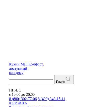
Кухни
Mall
Комфорт,
доступный
каждому
Поиск
ПН-ВС
с 10:00 до 20:00
8 (800) 302-77-06
8 (499) 348-15-11
КОРЗИНА