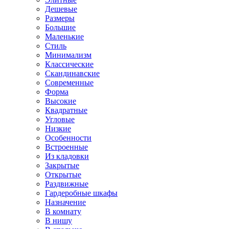
Дешевые
Размеры
Большие
Маленькие
Стиль
Минимализм
Классические
Скандинавские
Современные
Форма
Высокие
Квадратные
Угловые
Низкие
Особенности
Встроенные
Из кладовки
Закрытые
Открытые
Раздвижные
Гардеробные шкафы
Назначение
В комнату
В нишу