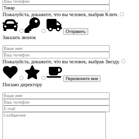
Пожалуйста, докажите, что вы человек, выбрав
Ключ
.
Заказать звонок
Пожалуйста, докажите, что вы человек, выбрав
Звезду
.
Письмо директору