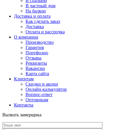
В спальню
В частный дом
На балкон
Доставка и оплата
Как сделать заказ
Доставка
Оплата и рассрочка
О компании
Производство
Гарантия
Портфолио
Отзывы
Реквизиты
Вакансии
Карта сайта
Клиентам
Скидки и акции
Онлайн-калькулятор
Вопрос-ответ
Оптовикам
Контакты
Вызвать замерщика