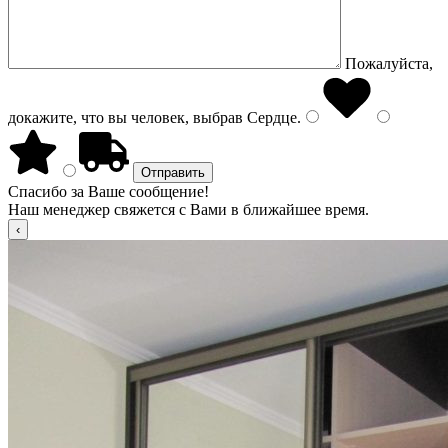
Пожалуйста,
докажите, что вы человек, выбрав
Сердце
.
Спасибо за Ваше сообщение!
Наш менеджер свяжется с Вами в ближайшее время.