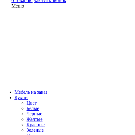
0 товаров.
Заказать звонок
Меню
Мебель на заказ
Кухни
Цвет
Белые
Черные
Желтые
Красные
Зеленые