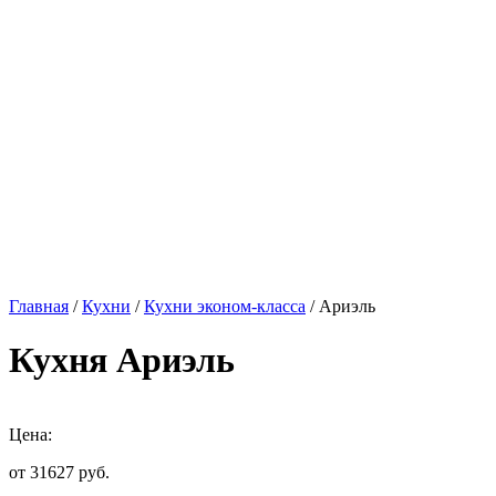
Главная
/
Кухни
/
Кухни эконом-класса
/ Ариэль
Кухня Ариэль
Цена:
от 31627
руб.