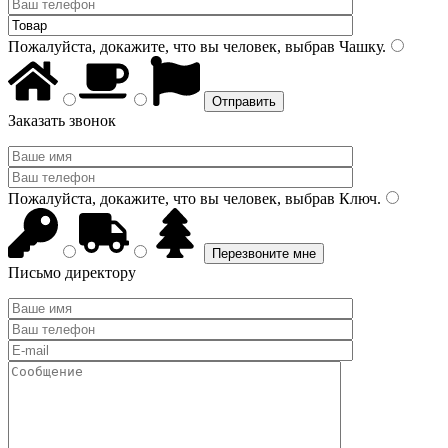
Пожалуйста, докажите, что вы человек, выбрав
Чашку
.
Заказать звонок
Пожалуйста, докажите, что вы человек, выбрав
Ключ
.
Письмо директору