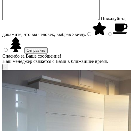
Пожалуйста,
докажите, что вы человек, выбрав
Звезду
.
Спасибо за Ваше сообщение!
Наш менеджер свяжется с Вами в ближайшее время.