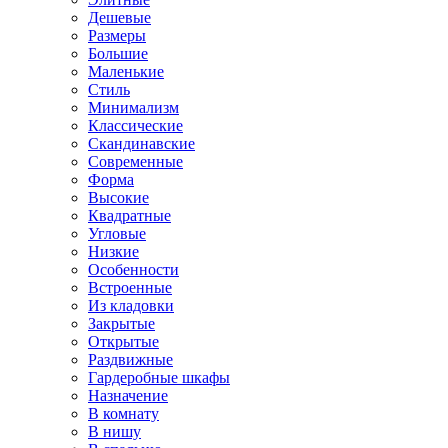
Дешевые
Размеры
Большие
Маленькие
Стиль
Минимализм
Классические
Скандинавские
Современные
Форма
Высокие
Квадратные
Угловые
Низкие
Особенности
Встроенные
Из кладовки
Закрытые
Открытые
Раздвижные
Гардеробные шкафы
Назначение
В комнату
В нишу