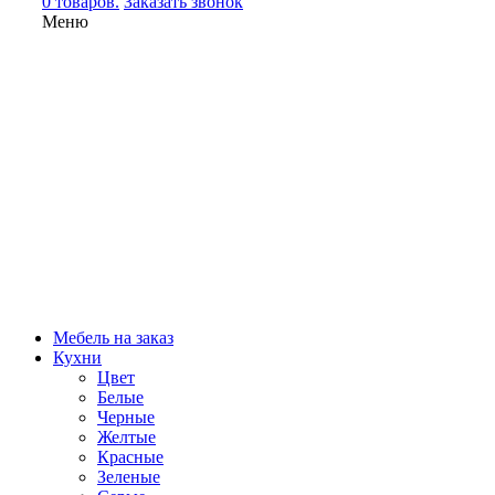
0 товаров.
Заказать звонок
Меню
Мебель на заказ
Кухни
Цвет
Белые
Черные
Желтые
Красные
Зеленые