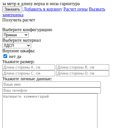
за метр в длину верха и низа гарнитура
Добавить в корзину
Расчет цены
Вызвать
Заказать
замерщика
Получить расчет
Выберите конфигурацию
Выберите материал
Верхние шкафы:
нет
да
Укажите размер:
Укажите личные данные: