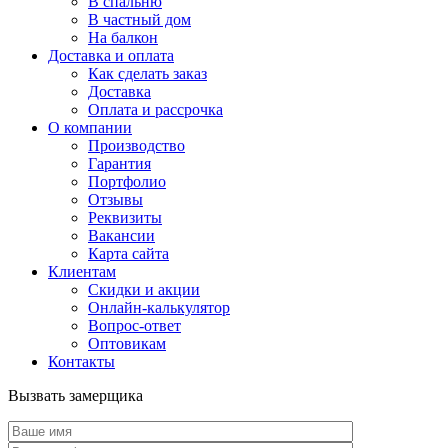
В спальню
В частный дом
На балкон
Доставка и оплата
Как сделать заказ
Доставка
Оплата и рассрочка
О компании
Производство
Гарантия
Портфолио
Отзывы
Реквизиты
Вакансии
Карта сайта
Клиентам
Скидки и акции
Онлайн-калькулятор
Вопрос-ответ
Оптовикам
Контакты
Вызвать замерщика