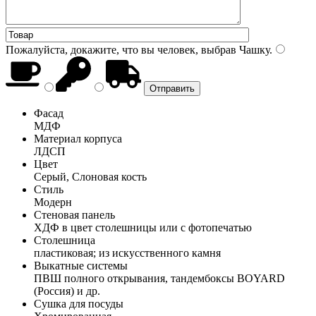
Пожалуйста, докажите, что вы человек, выбрав
Чашку
.
Фасад
МДФ
Материал корпуса
ЛДСП
Цвет
Серый, Слоновая кость
Стиль
Модерн
Стеновая панель
ХДФ в цвет столешницы или с фотопечатью
Столешница
пластиковая; из искусственного камня
Выкатные системы
ПВШ полного открывания, тандембоксы BOYARD
(Россия) и др.
Сушка для посуды