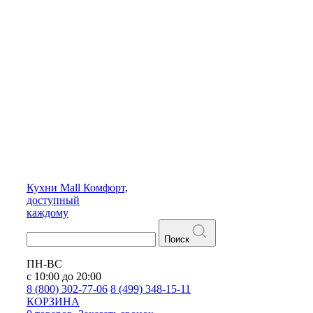
Кухни
Mall
Комфорт,
доступный
каждому
Поиск
ПН-ВС
с 10:00 до 20:00
8 (800) 302-77-06
8 (499) 348-15-11
КОРЗИНА