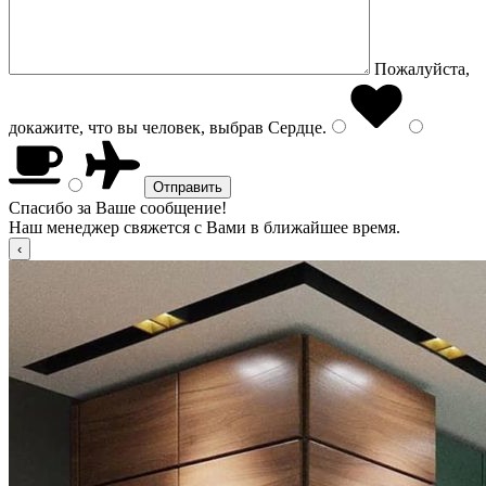
Пожалуйста,
докажите, что вы человек, выбрав
Сердце
.
Спасибо за Ваше сообщение!
Наш менеджер свяжется с Вами в ближайшее время.