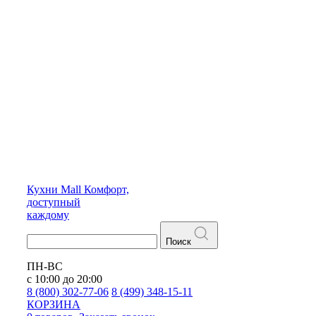
Кухни
Mall
Комфорт,
доступный
каждому
Поиск
ПН-ВС
с 10:00 до 20:00
8 (800) 302-77-06
8 (499) 348-15-11
КОРЗИНА