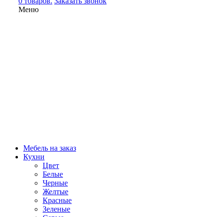
0 товаров.
Заказать звонок
Меню
Мебель на заказ
Кухни
Цвет
Белые
Черные
Желтые
Красные
Зеленые