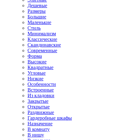
Дешевые
Размеры
Большие
Маленькие
Стиль
Минимализм
Классические
Скандинавские
Современные
Форма
Высокие
Квадратные
Угловые
Низкие
Особенности
Встроенные
Из кладовки
Закрытые
Открытые
Раздвижные
Гардеробные шкафы
Назначение
В комнату
В нишу