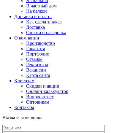
В спальню
В частный дом
На балкон
Доставка и оплата
Как сделать заказ
Доставка
Оплата и рассрочка
О компании
Производство
Гарантия
Портфолио
Отзывы
Реквизиты
Вакансии
Карта сайта
Клиентам
Скидки и акции
Онлайн-калькулятор
Вопрос-ответ
Оптовикам
Контакты
Вызвать замерщика