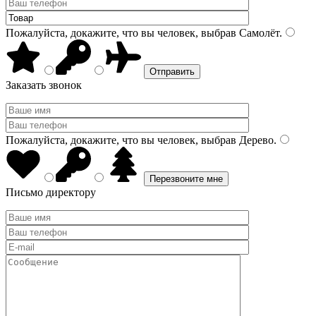
Пожалуйста, докажите, что вы человек, выбрав
Самолёт
.
Заказать звонок
Пожалуйста, докажите, что вы человек, выбрав
Дерево
.
Письмо директору