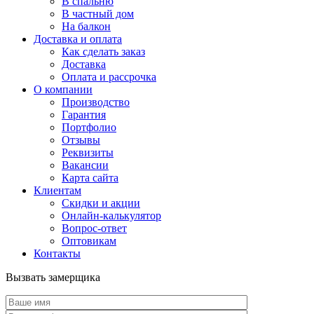
В спальню
В частный дом
На балкон
Доставка и оплата
Как сделать заказ
Доставка
Оплата и рассрочка
О компании
Производство
Гарантия
Портфолио
Отзывы
Реквизиты
Вакансии
Карта сайта
Клиентам
Скидки и акции
Онлайн-калькулятор
Вопрос-ответ
Оптовикам
Контакты
Вызвать замерщика