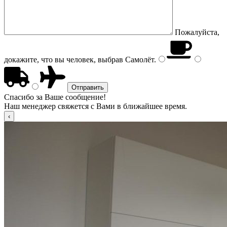
Пожалуйста,
докажите, что вы человек, выбрав
Самолёт
.
Спасибо за Ваше сообщение!
Наш менеджер свяжется с Вами в ближайшее время.