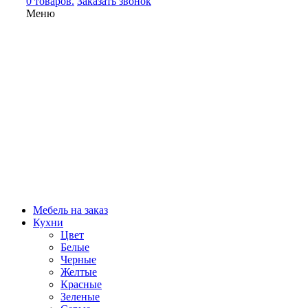
0 товаров.
Заказать звонок
Меню
Мебель на заказ
Кухни
Цвет
Белые
Черные
Желтые
Красные
Зеленые