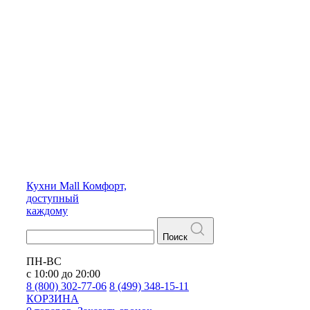
Кухни
Mall
Комфорт,
доступный
каждому
Поиск
ПН-ВС
с 10:00 до 20:00
8 (800) 302-77-06
8 (499) 348-15-11
КОРЗИНА