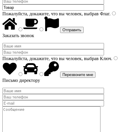
Пожалуйста, докажите, что вы человек, выбрав
Флаг
.
Заказать звонок
Пожалуйста, докажите, что вы человек, выбрав
Ключ
.
Письмо директору