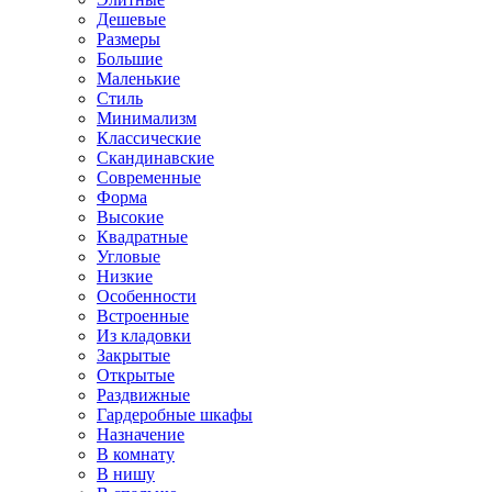
Дешевые
Размеры
Большие
Маленькие
Стиль
Минимализм
Классические
Скандинавские
Современные
Форма
Высокие
Квадратные
Угловые
Низкие
Особенности
Встроенные
Из кладовки
Закрытые
Открытые
Раздвижные
Гардеробные шкафы
Назначение
В комнату
В нишу