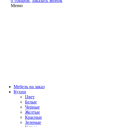
0 товаров.
Заказать звонок
Меню
Мебель на заказ
Кухни
Цвет
Белые
Черные
Желтые
Красные
Зеленые