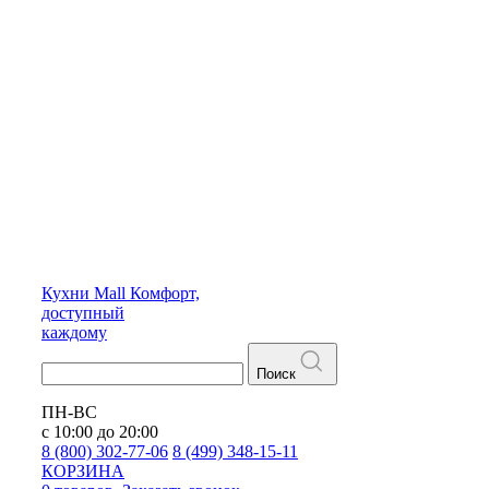
Кухни
Mall
Комфорт,
доступный
каждому
Поиск
ПН-ВС
с 10:00 до 20:00
8 (800) 302-77-06
8 (499) 348-15-11
КОРЗИНА