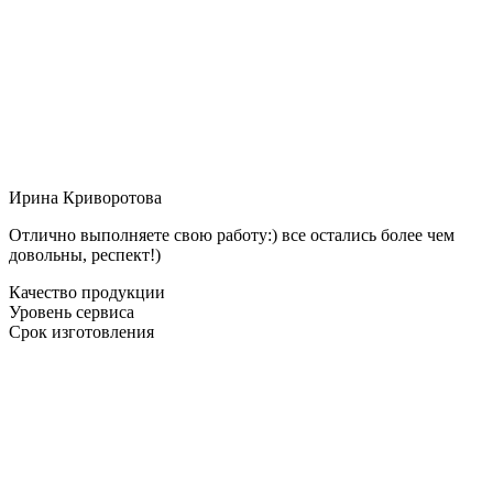
Ирина Криворотова
Отлично выполняете свою работу:) все остались более чем
довольны, респект!)
Качество продукции
Уровень сервиса
Срок изготовления