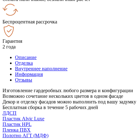
Беспроцентная рассрочка
Гарантия
2 года
Описание
Отделка
Внутреннее наполнение
Информация
Отзывы
Изготовление гардеробных любого размера и конфигурации
Возможно сочетание нескольких цветов в одном фасаде
Декор и отделку фасадов можно выполнить под вашу задумку
Бесплатная сборка в течение 5 рабочих дней
ЛДСП
Пластик Alvic Luxe
Пластик HPL
Пленка ПВХ
Полотно АГТ (МДФ)