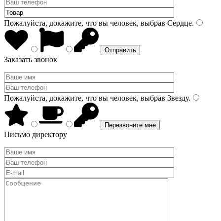
Пожалуйста, докажите, что вы человек, выбрав
Сердце
.
Заказать звонок
Пожалуйста, докажите, что вы человек, выбрав
Звезду
.
Письмо директору