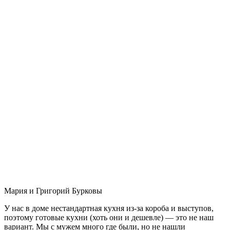
Мария и Григорий Бурковы
У нас в доме нестандартная кухня из-за короба и выступов,
поэтому готовые кухни (хоть они и дешевле) — это не наш
вариант. Мы с мужем много где были, но не нашли