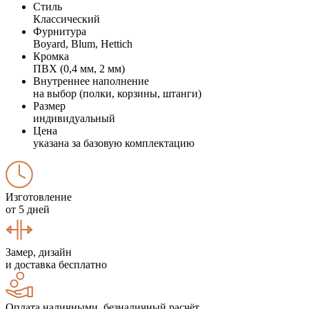
Стиль
Классический
Фурнитура
Boyard, Blum, Hettich
Кромка
ПВХ (0,4 мм, 2 мм)
Внутреннее наполнение
на выбор (полки, корзины, штанги)
Размер
индивидуальный
Цена
указана за базовую комплектацию
Изготовление
от 5 дней
Замер, дизайн
и доставка бесплатно
Оплата наличными, безналичный расчёт