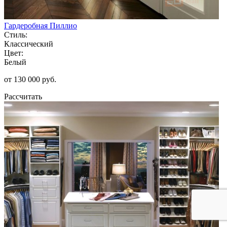
Гардеробная Пиллио
Стиль:
Классический
Цвет:
Белый
от 130 000 руб.
Рассчитать