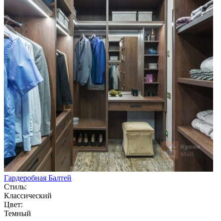
Гардеробная Балтей
Стиль:
Классический
Цвет:
Темный