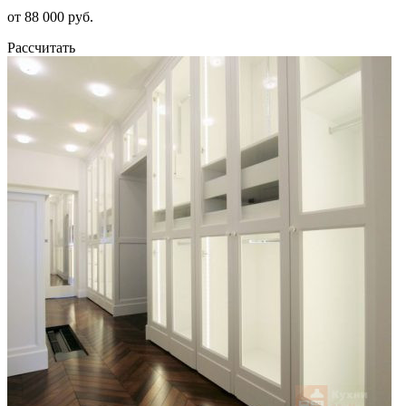
от 88 000 руб.
Рассчитать