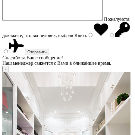
Пожалуйста,
докажите, что вы человек, выбрав
Ключ
.
Спасибо за Ваше сообщение!
Наш менеджер свяжется с Вами в ближайшее время.