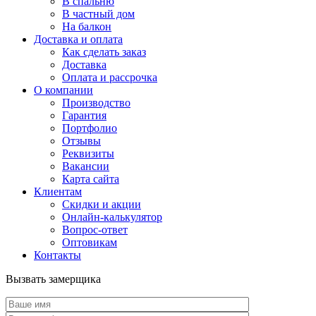
В спальню
В частный дом
На балкон
Доставка и оплата
Как сделать заказ
Доставка
Оплата и рассрочка
О компании
Производство
Гарантия
Портфолио
Отзывы
Реквизиты
Вакансии
Карта сайта
Клиентам
Скидки и акции
Онлайн-калькулятор
Вопрос-ответ
Оптовикам
Контакты
Вызвать замерщика