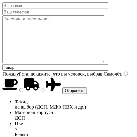
Пожалуйста, докажите, что вы человек, выбрав
Самолёт
.
Фасад
на выбор (ДСП, МДФ ПВХ и др.)
Материал корпуса
ДСП
Цвет
<
Белый