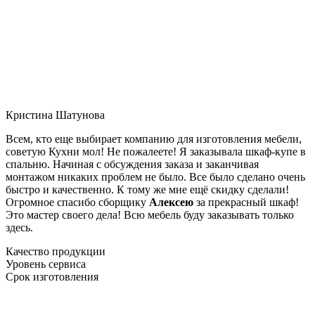
Кристина Шатунова
Всем, кто еще выбирает компанию для изготовления мебели,
советую Кухни мол! Не пожалеете! Я заказывала шкаф-купе в
спальню. Начиная с обсуждения заказа и заканчивая
монтажом никаких проблем не было. Все было сделано очень
быстро и качественно. К тому же мне ещё скидку сделали!
Огромное спасибо сборщику
Алексею
за прекрасный шкаф!
Это мастер своего дела! Всю мебель буду заказывать только
здесь.
Качество продукции
Уровень сервиса
Срок изготовления