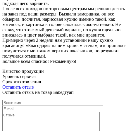
подходящего варианта.
После всех походов по торговым центрам мы решили делать
на заказ под наши размеры. Вызвали замерщика, он все
обмерил, посчитал, нарисовал кухню именно такой, как
хотелось, и картинка в голове сложилась окончательно. Не
скажу, что это самый дешевый вариант, но кухня идеально
вписалась и цвет выбрала такой, как мне нравится.
Примерно через 2 недели нам установили нашу кухню-
красавицу! «Благодаря» нашим кривым стенам, им пришлось
помучиться с монтажом верхних шкафчиков, но результат
получился отменный.
Большое всем спасибо! Рекомендую!
Качество продукции
Уровень сервиса
Срок изготовления
Оставить отзыв
Оставить отзыв на товар Бабедтуап