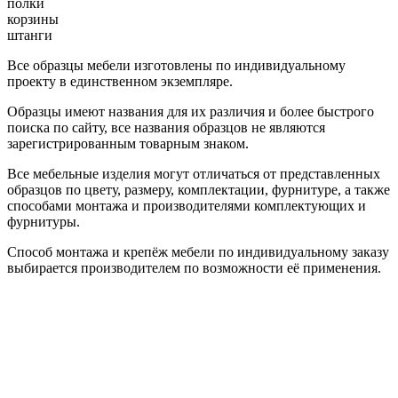
полки
корзины
штанги
Все образцы мебели изготовлены по индивидуальному
проекту в единственном экземпляре.
Образцы имеют названия для их различия и более быстрого
поиска по сайту, все названия образцов не являются
зарегистрированным товарным знаком.
Все мебельные изделия могут отличаться от представленных
образцов по цвету, размеру, комплектации, фурнитуре, а также
способами монтажа и производителями комплектующих и
фурнитуры.
Способ монтажа и крепёж мебели по индивидуальному заказу
выбирается производителем по возможности её применения.