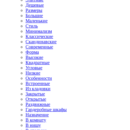
Дешевые
Размеры
Большие
Маленькие
Стиль
Минимализм
Классические
Скандинавские
Современные
Форма
Высокие
Квадратные
Угловые
Низкие
Особенности
Встроенные
Из кладовки
Закрытые
Открытые
Раздвижные
Гардеробные шкафы
Назначение
В комнату
В нишу