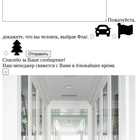
Пожалуйста,
докажите, что вы человек, выбрав
Флаг
.
Спасибо за Ваше сообщение!
Наш менеджер свяжется с Вами в ближайшее время.