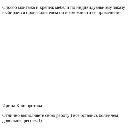
Способ монтажа и крепёж мебели по индивидуальному заказу
выбирается производителем по возможности её применения.
Ирина Криворотова
Отлично выполняете свою работу:) все остались более чем
довольны, респект!)