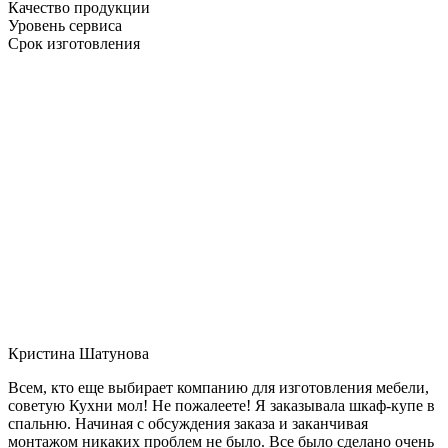
Качество продукции
Уровень сервиса
Срок изготовления
Кристина Шатунова
Всем, кто еще выбирает компанию для изготовления мебели,
советую Кухни мол! Не пожалеете! Я заказывала шкаф-купе в
спальню. Начиная с обсуждения заказа и заканчивая
монтажом никаких проблем не было. Все было сделано очень