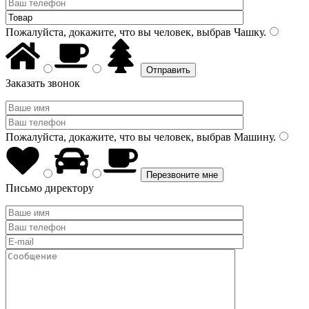
Пожалуйста, докажите, что вы человек, выбрав
Чашку
.
Заказать звонок
Пожалуйста, докажите, что вы человек, выбрав
Машину
.
Письмо директору