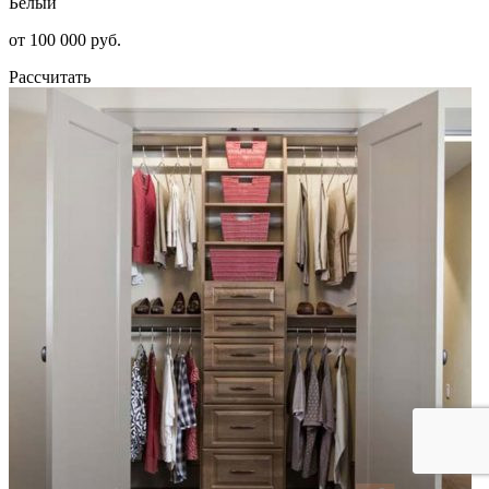
Белый
от 100 000 руб.
Рассчитать