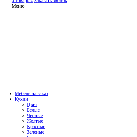
0 товаров.
Заказать звонок
Меню
Мебель на заказ
Кухни
Цвет
Белые
Черные
Желтые
Красные
Зеленые