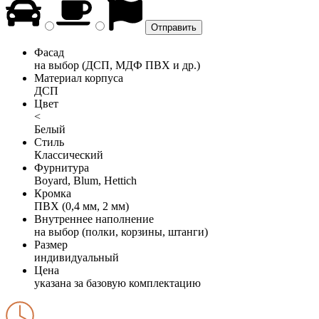
Фасад
на выбор (ДСП, МДФ ПВХ и др.)
Материал корпуса
ДСП
Цвет
<
Белый
Стиль
Классический
Фурнитура
Boyard, Blum, Hettich
Кромка
ПВХ (0,4 мм, 2 мм)
Внутреннее наполнение
на выбор (полки, корзины, штанги)
Размер
индивидуальный
Цена
указана за базовую комплектацию