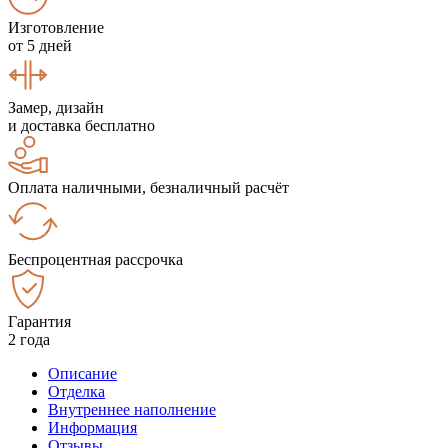
Изготовление
от 5 дней
Замер, дизайн
и доставка бесплатно
Оплата наличными, безналичный расчёт
Беспроцентная рассрочка
Гарантия
2 года
Описание
Отделка
Внутреннее наполнение
Информация
Отзывы