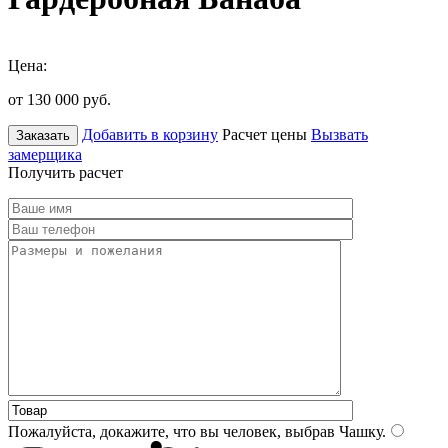
Цена:
от 130 000
руб.
Добавить в корзину
Расчет цены
Вызвать
Заказать
замерщика
Получить расчет
Пожалуйста, докажите, что вы человек, выбрав
Чашку
.