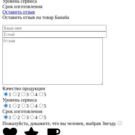
Уровень сервиса
Срок изготовления
Оставить отзыв
Оставить отзыв на товар Банаба
Качество продукции
1
2
3
4
5
Уровень сервиса
1
2
3
4
5
Срок изготовления
1
2
3
4
5
Пожалуйста, докажите, что вы человек, выбрав
Звезду
.