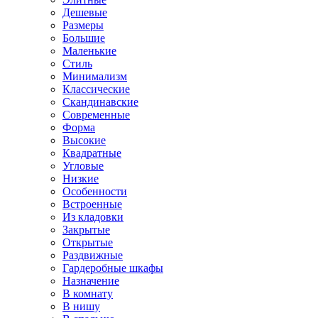
Дешевые
Размеры
Большие
Маленькие
Стиль
Минимализм
Классические
Скандинавские
Современные
Форма
Высокие
Квадратные
Угловые
Низкие
Особенности
Встроенные
Из кладовки
Закрытые
Открытые
Раздвижные
Гардеробные шкафы
Назначение
В комнату
В нишу