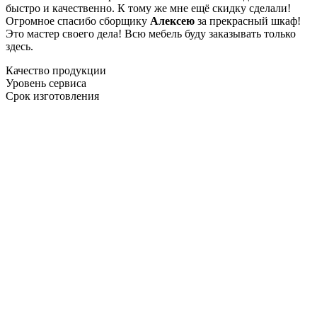
быстро и качественно. К тому же мне ещё скидку сделали!
Огромное спасибо сборщику
Алексею
за прекрасный шкаф!
Это мастер своего дела! Всю мебель буду заказывать только
здесь.
Качество продукции
Уровень сервиса
Срок изготовления