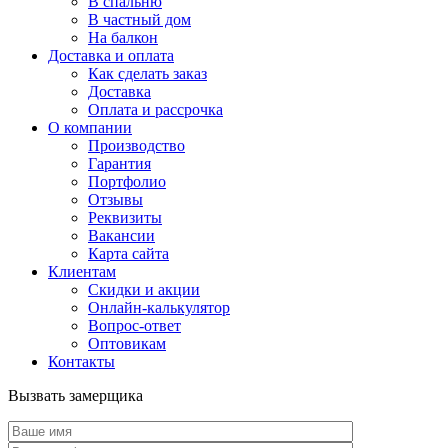
В спальню
В частный дом
На балкон
Доставка и оплата
Как сделать заказ
Доставка
Оплата и рассрочка
О компании
Производство
Гарантия
Портфолио
Отзывы
Реквизиты
Вакансии
Карта сайта
Клиентам
Скидки и акции
Онлайн-калькулятор
Вопрос-ответ
Оптовикам
Контакты
Вызвать замерщика