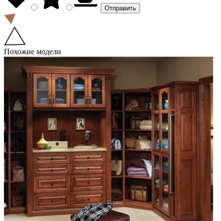
Похожие модели