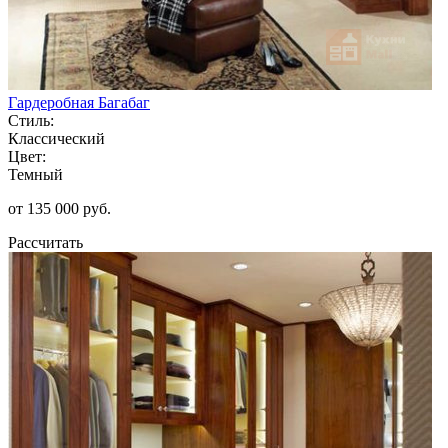
Гардеробная Багабаг
Стиль:
Классический
Цвет:
Темный
от 135 000 руб.
Рассчитать