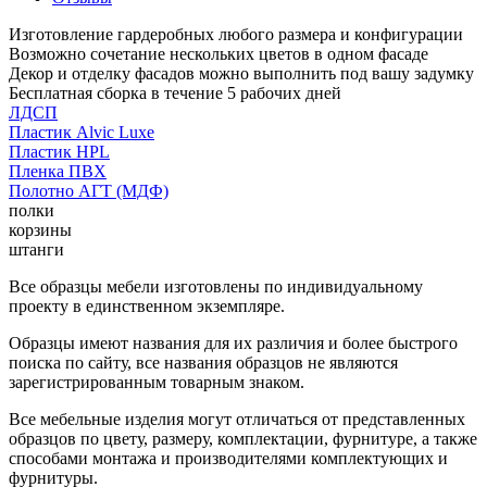
Изготовление гардеробных любого размера и конфигурации
Возможно сочетание нескольких цветов в одном фасаде
Декор и отделку фасадов можно выполнить под вашу задумку
Бесплатная сборка в течение 5 рабочих дней
ЛДСП
Пластик Alvic Luxe
Пластик HPL
Пленка ПВХ
Полотно АГТ (МДФ)
полки
корзины
штанги
Все образцы мебели изготовлены по индивидуальному
проекту в единственном экземпляре.
Образцы имеют названия для их различия и более быстрого
поиска по сайту, все названия образцов не являются
зарегистрированным товарным знаком.
Все мебельные изделия могут отличаться от представленных
образцов по цвету, размеру, комплектации, фурнитуре, а также
способами монтажа и производителями комплектующих и
фурнитуры.