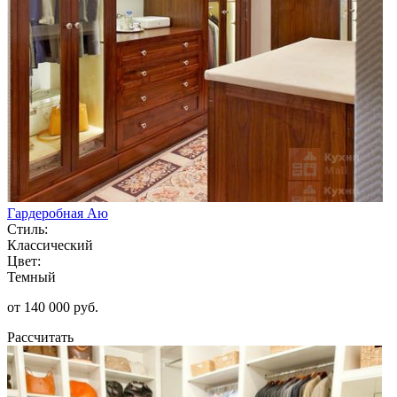
Гардеробная Аю
Стиль:
Классический
Цвет:
Темный
от 140 000 руб.
Рассчитать