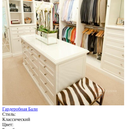
Гардеробная Бали
Стиль:
Классический
Цвет: