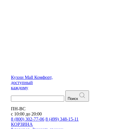
Кухни
Mall
Комфорт,
доступный
каждому
Поиск
ПН-ВС
с 10:00 до 20:00
8 (800) 302-77-06
8 (499) 348-15-11
КОРЗИНА