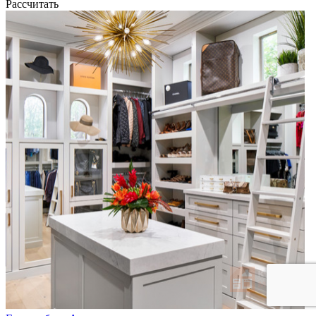
Рассчитать