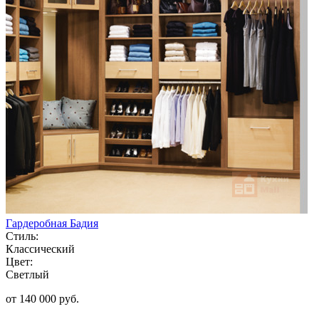
Гардеробная Бадия
Стиль:
Классический
Цвет:
Светлый
от 140 000 руб.