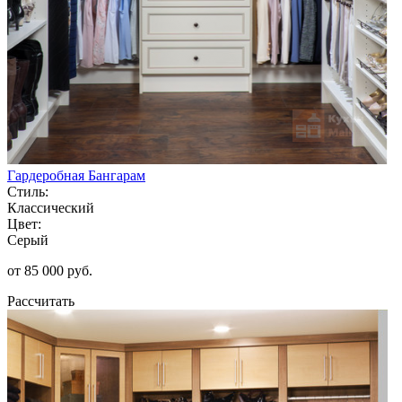
Гардеробная Бангарам
Стиль:
Классический
Цвет:
Серый
от 85 000 руб.
Рассчитать