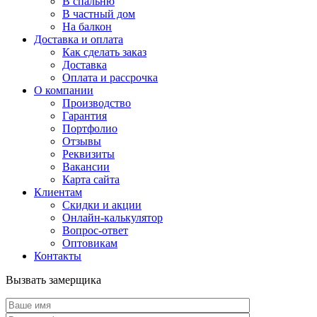
В спальню
В частный дом
На балкон
Доставка и оплата
Как сделать заказ
Доставка
Оплата и рассрочка
О компании
Производство
Гарантия
Портфолио
Отзывы
Реквизиты
Вакансии
Карта сайта
Клиентам
Скидки и акции
Онлайн-калькулятор
Вопрос-ответ
Оптовикам
Контакты
Вызвать замерщика