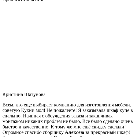
Кристина Шатунова
Всем, кто еще выбирает компанию для изготовления мебели,
советую Кухни мол! Не пожалеете! Я заказывала шкаф-купе в
спальню. Начиная с обсуждения заказа и заканчивая
монтажом никаких проблем не было. Все было сделано очень
быстро и качественно. К тому же мне ещё скидку сделали!
Огромное спасибо сборщику
Алексею
за прекрасный шкаф!