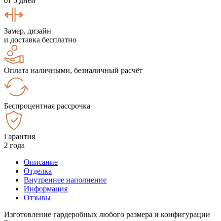
от 5 дней
Замер, дизайн
и доставка бесплатно
Оплата наличными, безналичный расчёт
Беспроцентная рассрочка
Гарантия
2 года
Описание
Отделка
Внутреннее наполнение
Информация
Отзывы
Изготовление гардеробных любого размера и конфигурации