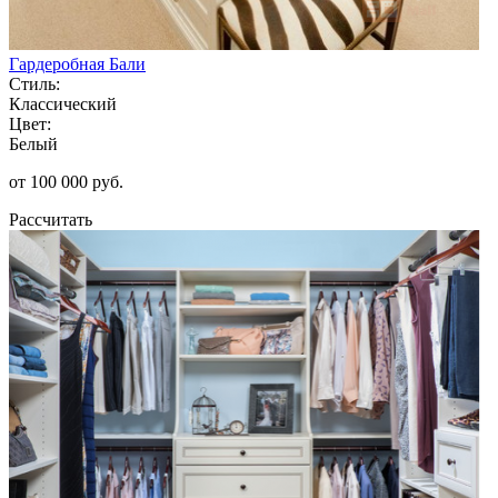
Гардеробная Бали
Стиль:
Классический
Цвет:
Белый
от 100 000 руб.
Рассчитать