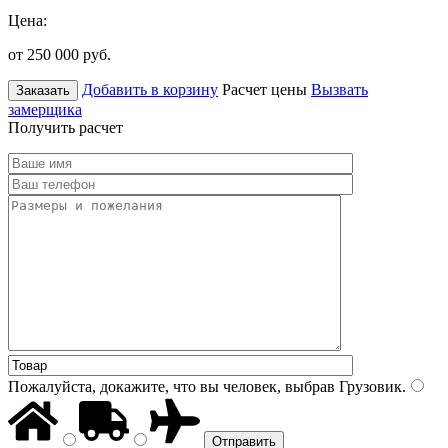
Цена:
от 250 000
руб.
Добавить в корзину
Расчет цены
Вызвать
Заказать
замерщика
Получить расчет
Пожалуйста, докажите, что вы человек, выбрав
Грузовик
.