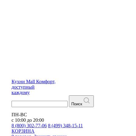
Кухни
Mall
Комфорт,
доступный
каждому
Поиск
ПН-ВС
с 10:00 до 20:00
8 (800) 302-77-06
8 (499) 348-15-11
КОРЗИНА