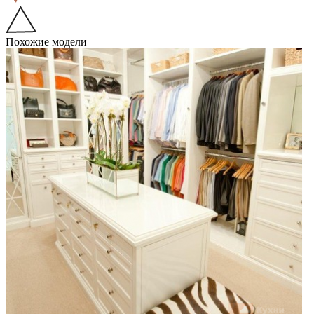
Похожие модели