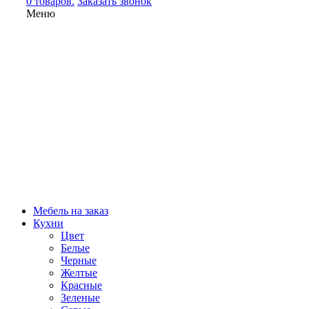
0 товаров.
Заказать звонок
Меню
Мебель на заказ
Кухни
Цвет
Белые
Черные
Желтые
Красные
Зеленые