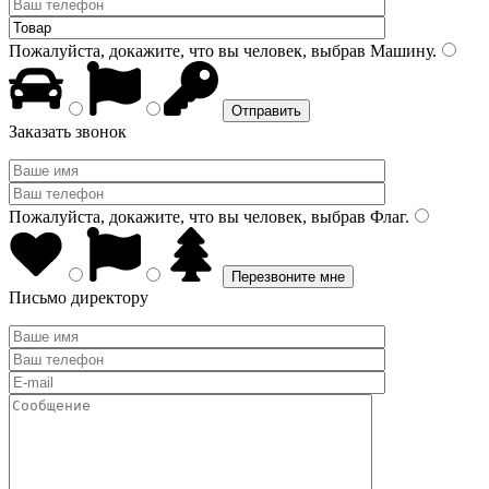
Пожалуйста, докажите, что вы человек, выбрав
Машину
.
Заказать звонок
Пожалуйста, докажите, что вы человек, выбрав
Флаг
.
Письмо директору