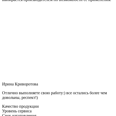
Ирина Криворотова
Отлично выполняете свою работу:) все остались более чем
довольны, респект!)
Качество продукции
Уровень сервиса
Срок изготовления