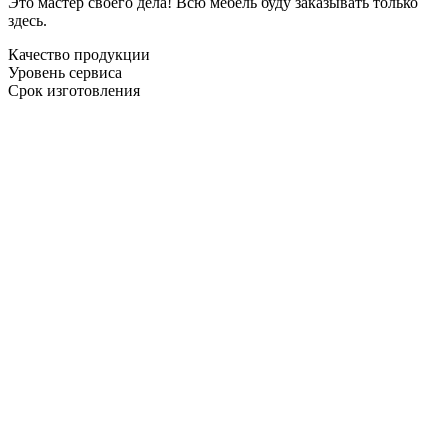
Это мастер своего дела! Всю мебель буду заказывать только
здесь.
Качество продукции
Уровень сервиса
Срок изготовления