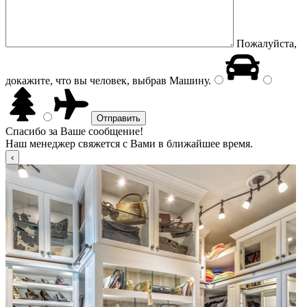
Пожалуйста,
докажите, что вы человек, выбрав
Машину
.
Спасибо за Ваше сообщение!
Наш менеджер свяжется с Вами в ближайшее время.