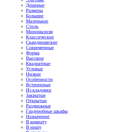
Дешевые
Размеры
Большие
Маленькие
Стиль
Минимализм
Классические
Скандинавские
Современные
Форма
Высокие
Квадратные
Угловые
Низкие
Особенности
Встроенные
Из кладовки
Закрытые
Открытые
Раздвижные
Гардеробные шкафы
Назначение
В комнату
В нишу