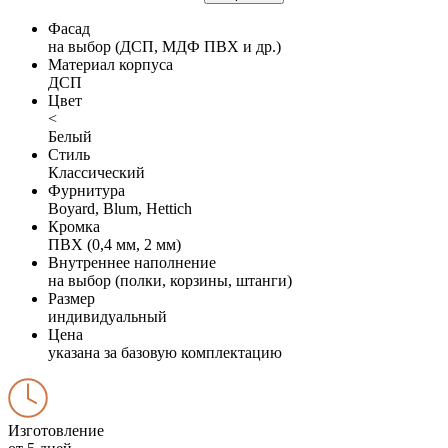
Фасад
на выбор (ДСП, МДФ ПВХ и др.)
Материал корпуса
ДСП
Цвет
<
Белый
Стиль
Классический
Фурнитура
Boyard, Blum, Hettich
Кромка
ПВХ (0,4 мм, 2 мм)
Внутреннее наполнение
на выбор (полки, корзины, штанги)
Размер
индивидуальный
Цена
указана за базовую комплектацию
Изготовление