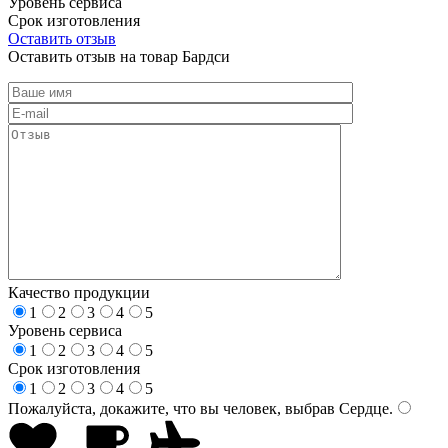
Уровень сервиса
Срок изготовления
Оставить отзыв
Оставить отзыв на товар Бардси
Качество продукции
1
2
3
4
5
Уровень сервиса
1
2
3
4
5
Срок изготовления
1
2
3
4
5
Пожалуйста, докажите, что вы человек, выбрав
Сердце
.