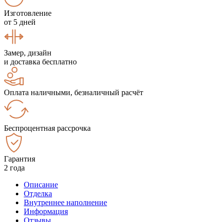
Изготовление
от 5 дней
Замер, дизайн
и доставка бесплатно
Оплата наличными, безналичный расчёт
Беспроцентная рассрочка
Гарантия
2 года
Описание
Отделка
Внутреннее наполнение
Информация
Отзывы