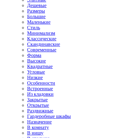
Дешевые
Размеры
Большие
Маленькие
Стиль
Минимализм
Классические
Скандинавские
Современные
Форма
Высокие
Квадратные
Угловые
Низкие
Особенности
Встроенные
Из кладовки
Закрытые
Открытые
Раздвижные
Гардеробные шкафы
Назначение
В комнату
В нишу