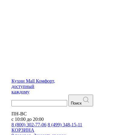
Кухни
Mall
Комфорт,
доступный
каждому
Поиск
ПН-ВС
с 10:00 до 20:00
8 (800) 302-77-06
8 (499) 348-15-11
КОРЗИНА