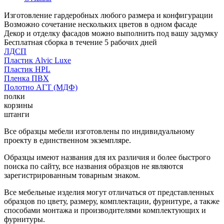
Изготовление гардеробных любого размера и конфигурации
Возможно сочетание нескольких цветов в одном фасаде
Декор и отделку фасадов можно выполнить под вашу задумку
Бесплатная сборка в течение 5 рабочих дней
ЛДСП
Пластик Alvic Luxe
Пластик HPL
Пленка ПВХ
Полотно АГТ (МДФ)
полки
корзины
штанги
Все образцы мебели изготовлены по индивидуальному
проекту в единственном экземпляре.
Образцы имеют названия для их различия и более быстрого
поиска по сайту, все названия образцов не являются
зарегистрированным товарным знаком.
Все мебельные изделия могут отличаться от представленных
образцов по цвету, размеру, комплектации, фурнитуре, а также
способами монтажа и производителями комплектующих и
фурнитуры.