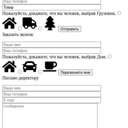
Пожалуйста, докажите, что вы человек, выбрав
Грузовик
.
Заказать звонок
Пожалуйста, докажите, что вы человек, выбрав
Дом
.
Письмо директору