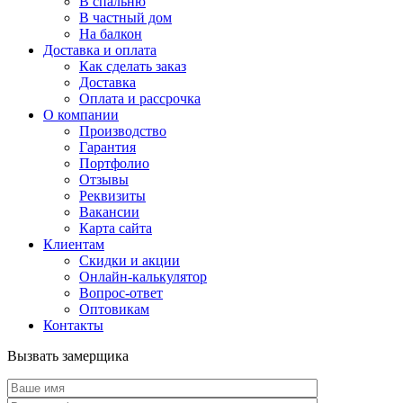
В спальню
В частный дом
На балкон
Доставка и оплата
Как сделать заказ
Доставка
Оплата и рассрочка
О компании
Производство
Гарантия
Портфолио
Отзывы
Реквизиты
Вакансии
Карта сайта
Клиентам
Скидки и акции
Онлайн-калькулятор
Вопрос-ответ
Оптовикам
Контакты
Вызвать замерщика