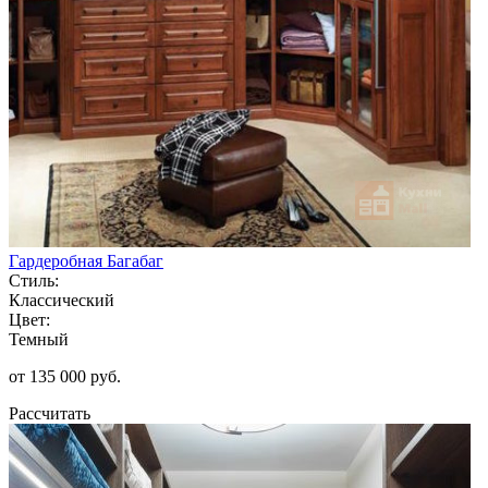
Гардеробная Багабаг
Стиль:
Классический
Цвет:
Темный
от 135 000 руб.
Рассчитать