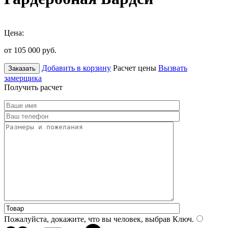
Цена:
от 105 000
руб.
Добавить в корзину
Расчет цены
Вызвать
Заказать
замерщика
Получить расчет
Пожалуйста, докажите, что вы человек, выбрав
Ключ
.