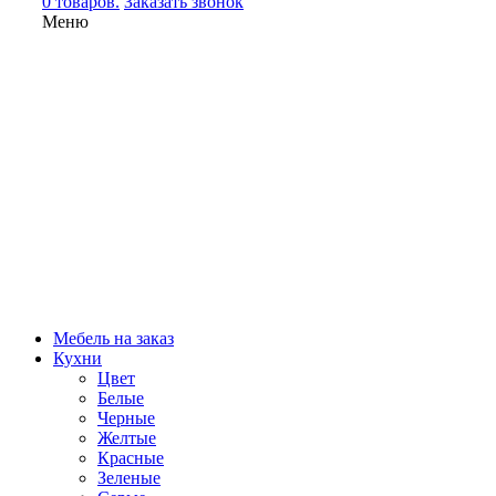
0 товаров.
Заказать звонок
Меню
Мебель на заказ
Кухни
Цвет
Белые
Черные
Желтые
Красные
Зеленые