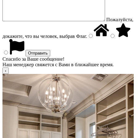
Пожалуйста,
докажите, что вы человек, выбрав
Флаг
.
Спасибо за Ваше сообщение!
Наш менеджер свяжется с Вами в ближайшее время.