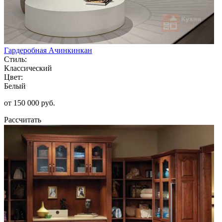
Гардеробная Ачинкинкан
Стиль:
Классический
Цвет:
Белый
от 150 000 руб.
Рассчитать