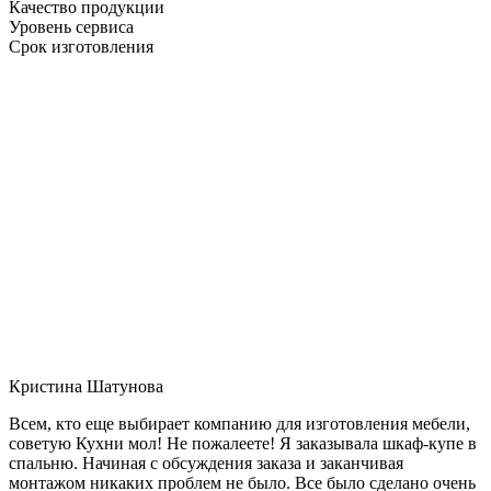
Качество продукции
Уровень сервиса
Срок изготовления
Кристина Шатунова
Всем, кто еще выбирает компанию для изготовления мебели,
советую Кухни мол! Не пожалеете! Я заказывала шкаф-купе в
спальню. Начиная с обсуждения заказа и заканчивая
монтажом никаких проблем не было. Все было сделано очень