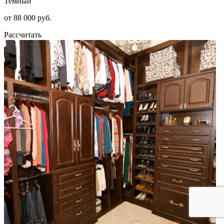
Темный
от 88 000 руб.
Рассчитать