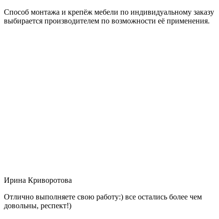
Способ монтажа и крепёж мебели по индивидуальному заказу
выбирается производителем по возможности её применения.
Ирина Криворотова
Отлично выполняете свою работу:) все остались более чем
довольны, респект!)