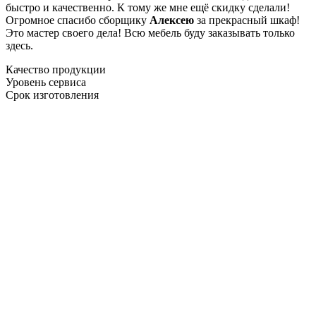
быстро и качественно. К тому же мне ещё скидку сделали!
Огромное спасибо сборщику
Алексею
за прекрасный шкаф!
Это мастер своего дела! Всю мебель буду заказывать только
здесь.
Качество продукции
Уровень сервиса
Срок изготовления