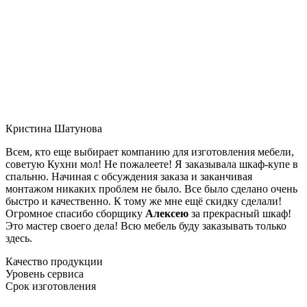
Кристина Шатунова
Всем, кто еще выбирает компанию для изготовления мебели,
советую Кухни мол! Не пожалеете! Я заказывала шкаф-купе в
спальню. Начиная с обсуждения заказа и заканчивая
монтажом никаких проблем не было. Все было сделано очень
быстро и качественно. К тому же мне ещё скидку сделали!
Огромное спасибо сборщику
Алексею
за прекрасный шкаф!
Это мастер своего дела! Всю мебель буду заказывать только
здесь.
Качество продукции
Уровень сервиса
Срок изготовления