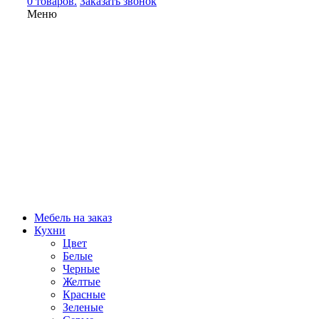
0 товаров.
Заказать звонок
Меню
Мебель на заказ
Кухни
Цвет
Белые
Черные
Желтые
Красные
Зеленые