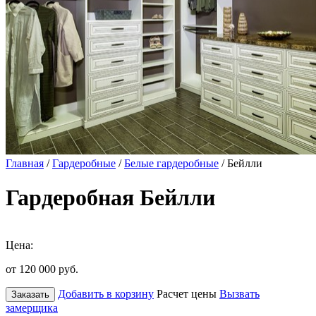
Главная
/
Гардеробные
/
Белые гардеробные
/ Бейлли
Гардеробная Бейлли
Цена:
от 120 000
руб.
Добавить в корзину
Расчет цены
Вызвать
Заказать
замерщика