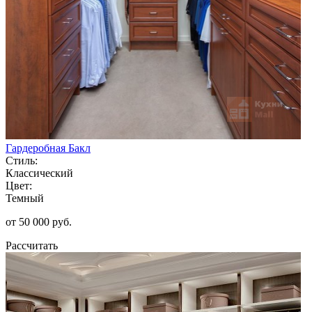
Гардеробная Бакл
Стиль:
Классический
Цвет:
Темный
от 50 000 руб.
Рассчитать