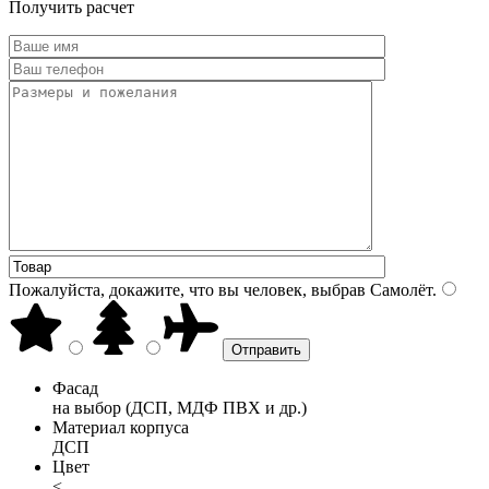
Получить расчет
Пожалуйста, докажите, что вы человек, выбрав
Самолёт
.
Фасад
на выбор (ДСП, МДФ ПВХ и др.)
Материал корпуса
ДСП
Цвет
<