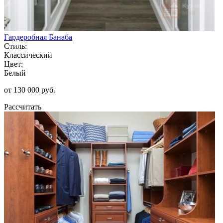
Гардеробная Банаба
Стиль:
Классический
Цвет:
Белый
от 130 000 руб.
Рассчитать