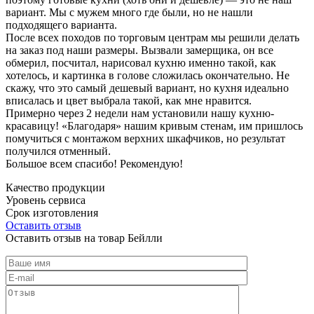
вариант. Мы с мужем много где были, но не нашли
подходящего варианта.
После всех походов по торговым центрам мы решили делать
на заказ под наши размеры. Вызвали замерщика, он все
обмерил, посчитал, нарисовал кухню именно такой, как
хотелось, и картинка в голове сложилась окончательно. Не
скажу, что это самый дешевый вариант, но кухня идеально
вписалась и цвет выбрала такой, как мне нравится.
Примерно через 2 недели нам установили нашу кухню-
красавицу! «Благодаря» нашим кривым стенам, им пришлось
помучиться с монтажом верхних шкафчиков, но результат
получился отменный.
Большое всем спасибо! Рекомендую!
Качество продукции
Уровень сервиса
Срок изготовления
Оставить отзыв
Оставить отзыв на товар Бейлли