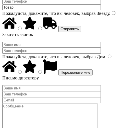
Пожалуйста, докажите, что вы человек, выбрав
Звезду
.
Заказать звонок
Пожалуйста, докажите, что вы человек, выбрав
Дом
.
Письмо директору