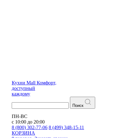
Кухни
Mall
Комфорт,
доступный
каждому
Поиск
ПН-ВС
с 10:00 до 20:00
8 (800) 302-77-06
8 (499) 348-15-11
КОРЗИНА