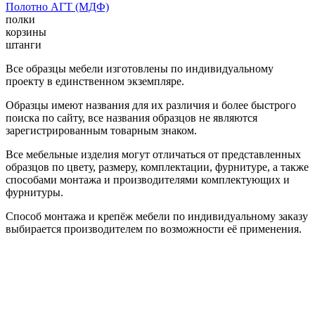
Полотно АГТ (МДФ)
полки
корзины
штанги
Все образцы мебели изготовлены по индивидуальному
проекту в единственном экземпляре.
Образцы имеют названия для их различия и более быстрого
поиска по сайту, все названия образцов не являются
зарегистрированным товарным знаком.
Все мебельные изделия могут отличаться от представленных
образцов по цвету, размеру, комплектации, фурнитуре, а также
способами монтажа и производителями комплектующих и
фурнитуры.
Способ монтажа и крепёж мебели по индивидуальному заказу
выбирается производителем по возможности её применения.