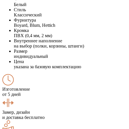
Белый
Стиль
Классический
Фурнитура
Boyard, Blum, Hettich
Кромка
ПВХ (0,4 мм, 2 мм)
Внутреннее наполнение
на выбор (полки, корзины, штанги)
Размер
индивидуальный
Цена
указана за базовую комплектацию
Изготовление
от 5 дней
Замер, дизайн
и доставка бесплатно