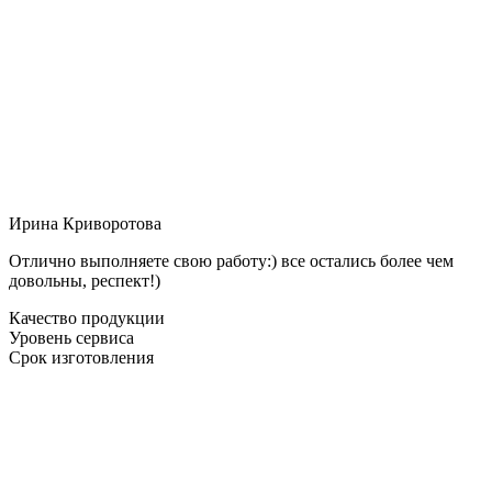
Ирина Криворотова
Отлично выполняете свою работу:) все остались более чем
довольны, респект!)
Качество продукции
Уровень сервиса
Срок изготовления