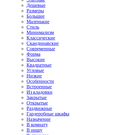
Дешевые
Размеры
Большие
Маленькие
Стиль
Минимализм
Классические
Скандинавские
Современные
Форма
Высокие
Квадратные
Угловые
Низкие
Особенности
Встроенные
Из кладовки
Закрытые
Открытые
Раздвижные
Гардеробные шкафы
Назначение
В комнату
В нишу