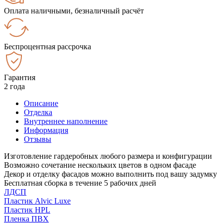
Оплата наличными, безналичный расчёт
Беспроцентная рассрочка
Гарантия
2 года
Описание
Отделка
Внутреннее наполнение
Информация
Отзывы
Изготовление гардеробных любого размера и конфигурации
Возможно сочетание нескольких цветов в одном фасаде
Декор и отделку фасадов можно выполнить под вашу задумку
Бесплатная сборка в течение 5 рабочих дней
ЛДСП
Пластик Alvic Luxe
Пластик HPL
Пленка ПВХ