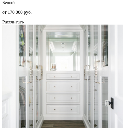
Белый
от 170 000 руб.
Рассчитать