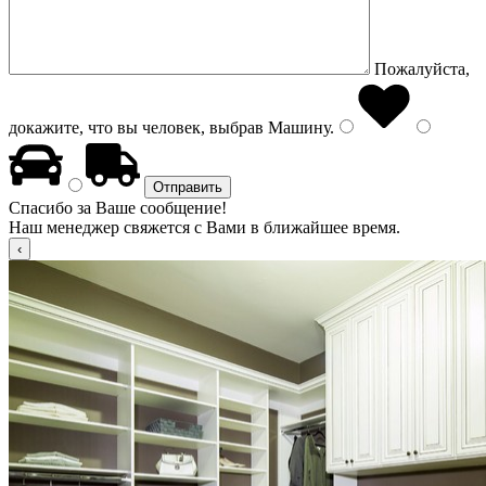
Пожалуйста,
докажите, что вы человек, выбрав
Машину
.
Спасибо за Ваше сообщение!
Наш менеджер свяжется с Вами в ближайшее время.