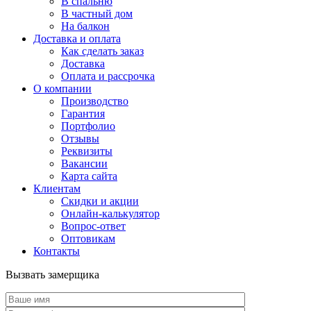
В спальню
В частный дом
На балкон
Доставка и оплата
Как сделать заказ
Доставка
Оплата и рассрочка
О компании
Производство
Гарантия
Портфолио
Отзывы
Реквизиты
Вакансии
Карта сайта
Клиентам
Скидки и акции
Онлайн-калькулятор
Вопрос-ответ
Оптовикам
Контакты
Вызвать замерщика