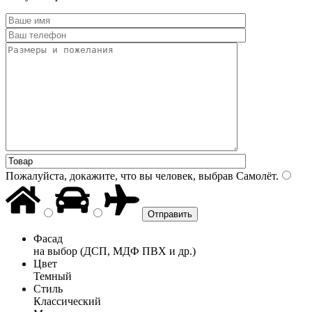
Пожалуйста, докажите, что вы человек, выбрав
Самолёт
.
Фасад
на выбор (ДСП, МДФ ПВХ и др.)
Цвет
Темный
Стиль
Классический