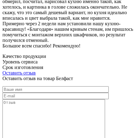
обмерил, посчитал, нарисовал кухню именно такой, как
хотелось, и картинка в голове сложилась окончательно. Не
скажу, что это самый дешевый вариант, но кухня идеально
вписалась и цвет выбрала такой, как мне нравится.
Примерно через 2 недели нам установили нашу кухню-
красавицу! «Благодаря» нашим кривым стенам, им пришлось
помучиться с монтажом верхних шкафчиков, но результат
получился отменный.
Большое всем спасибо! Рекомендую!
Качество продукции
Уровень сервиса
Срок изготовления
Оставить отзыв
Оставить отзыв на товар Белфаст