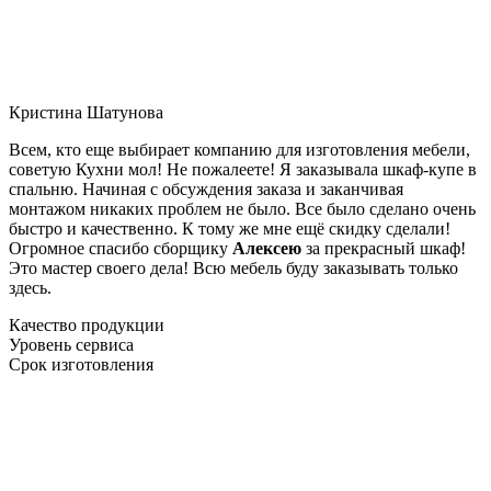
Кристина Шатунова
Всем, кто еще выбирает компанию для изготовления мебели,
советую Кухни мол! Не пожалеете! Я заказывала шкаф-купе в
спальню. Начиная с обсуждения заказа и заканчивая
монтажом никаких проблем не было. Все было сделано очень
быстро и качественно. К тому же мне ещё скидку сделали!
Огромное спасибо сборщику
Алексею
за прекрасный шкаф!
Это мастер своего дела! Всю мебель буду заказывать только
здесь.
Качество продукции
Уровень сервиса
Срок изготовления