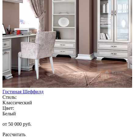
Гостиная Шеффилд
Стиль:
Классический
Цвет:
Белый
от 50 000 руб.
Рассчитать