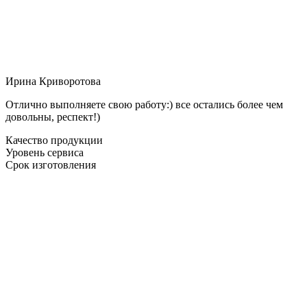
Ирина Криворотова
Отлично выполняете свою работу:) все остались более чем
довольны, респект!)
Качество продукции
Уровень сервиса
Срок изготовления