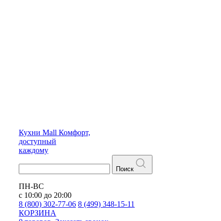
Кухни
Mall
Комфорт,
доступный
каждому
Поиск
ПН-ВС
с 10:00 до 20:00
8 (800) 302-77-06
8 (499) 348-15-11
КОРЗИНА