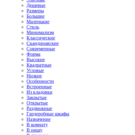
Дешевые
Размеры
Большие
Маленькие
Стиль
Минимализм
Классические
Скандинавские
Современные
Форма
Высокие
Квадратные
Угловые
Низкие
Особенности
Встроенные
Из кладовки
Закрытые
Открытые
Раздвижные
Гардеробные шкафы
Назначение
В комнату
В нишу