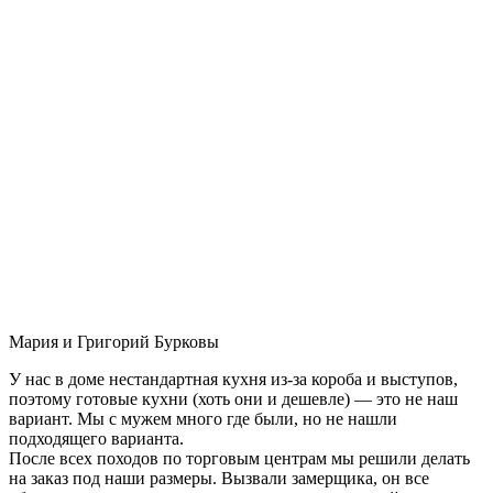
Мария и Григорий Бурковы
У нас в доме нестандартная кухня из-за короба и выступов,
поэтому готовые кухни (хоть они и дешевле) — это не наш
вариант. Мы с мужем много где были, но не нашли
подходящего варианта.
После всех походов по торговым центрам мы решили делать
на заказ под наши размеры. Вызвали замерщика, он все