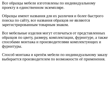
Все образцы мебели изготовлены по индивидуальному
проекту в единственном экземпляре.
Образцы имеют названия для их различия и более быстрого
поиска по сайту, все названия образцов не являются
зарегистрированным товарным знаком.
Все мебельные изделия могут отличаться от представленных
образцов по цвету, размеру, комплектации, фурнитуре, а также
способами монтажа и производителями комплектующих и
фурнитуры.
Способ монтажа и крепёж мебели по индивидуальному заказу
выбирается производителем по возможности её применения.