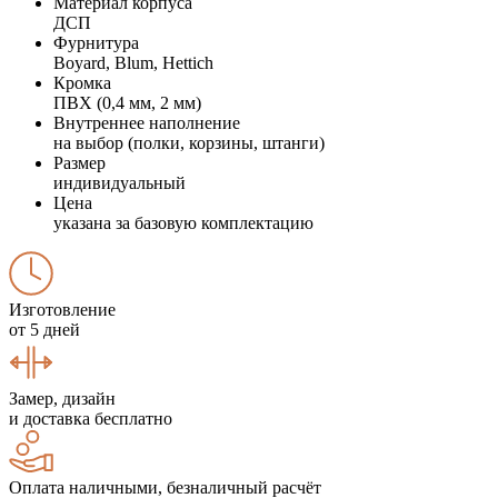
Материал корпуса
ДСП
Фурнитура
Boyard, Blum, Hettich
Кромка
ПВХ (0,4 мм, 2 мм)
Внутреннее наполнение
на выбор (полки, корзины, штанги)
Размер
индивидуальный
Цена
указана за базовую комплектацию
Изготовление
от 5 дней
Замер, дизайн
и доставка бесплатно
Оплата наличными, безналичный расчёт