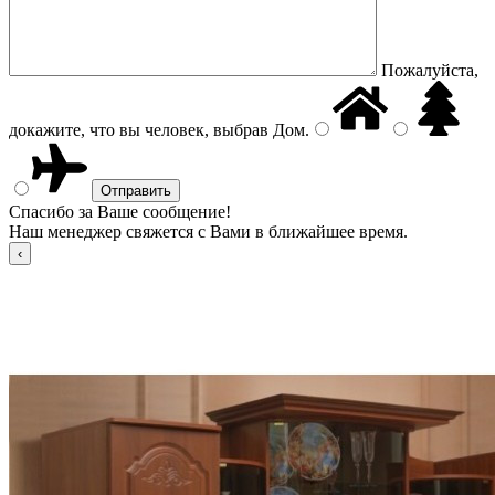
Пожалуйста,
докажите, что вы человек, выбрав
Дом
.
Спасибо за Ваше сообщение!
Наш менеджер свяжется с Вами в ближайшее время.