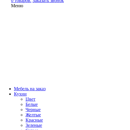
0 товаров.
Заказать звонок
Меню
Мебель на заказ
Кухни
Цвет
Белые
Черные
Желтые
Красные
Зеленые