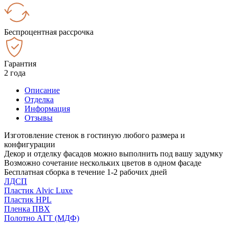
Беспроцентная рассрочка
Гарантия
2 года
Описание
Отделка
Информация
Отзывы
Изготовление стенок в гостиную любого размера и
конфигурации
Декор и отделку фасадов можно выполнить под вашу задумку
Возможно сочетание нескольких цветов в одном фасаде
Бесплатная сборка в течение 1-2 рабочих дней
ЛДСП
Пластик Alvic Luxe
Пластик HPL
Пленка ПВХ
Полотно АГТ (МДФ)