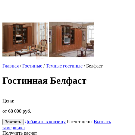
Главная
/
Гостиные
/
Темные гостиные
/ Белфаст
Гостинная Белфаст
Цена:
от 68 000
руб.
Добавить в корзину
Расчет цены
Вызвать
Заказать
замерщика
Получить расчет