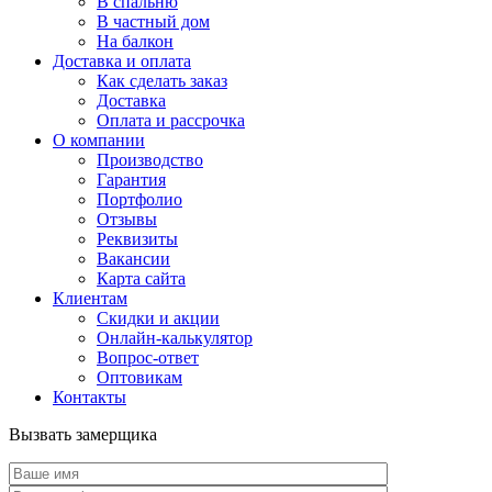
В спальню
В частный дом
На балкон
Доставка и оплата
Как сделать заказ
Доставка
Оплата и рассрочка
О компании
Производство
Гарантия
Портфолио
Отзывы
Реквизиты
Вакансии
Карта сайта
Клиентам
Скидки и акции
Онлайн-калькулятор
Вопрос-ответ
Оптовикам
Контакты
Вызвать замерщика