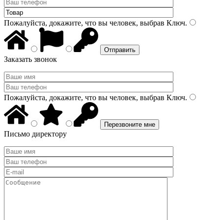
Пожалуйста, докажите, что вы человек, выбрав
Ключ
.
Заказать звонок
Пожалуйста, докажите, что вы человек, выбрав
Ключ
.
Письмо директору