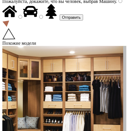
Пожалуйста, докажите, что вы человек, выбрав
Машину
.
Похожие модели