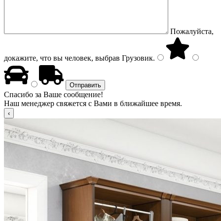
Пожалуйста,
докажите, что вы человек, выбрав
Грузовик
.
Спасибо за Ваше сообщение!
Наш менеджер свяжется с Вами в ближайшее время.