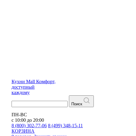
Кухни
Mall
Комфорт,
доступный
каждому
Поиск
ПН-ВС
с 10:00 до 20:00
8 (800) 302-77-06
8 (499) 348-15-11
КОРЗИНА