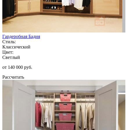
Гардеробная Бадия
Стиль:
Классический
Цвет:
Светлый
от 140 000 руб.
Рассчитать