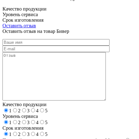
Качество продукции
Уровень сервиса
Срок изготовления
Оставить отзыв
Оставить отзыв на товар Бивер
Качество продукции
1
2
3
4
5
Уровень сервиса
1
2
3
4
5
Срок изготовления
1
2
3
4
5