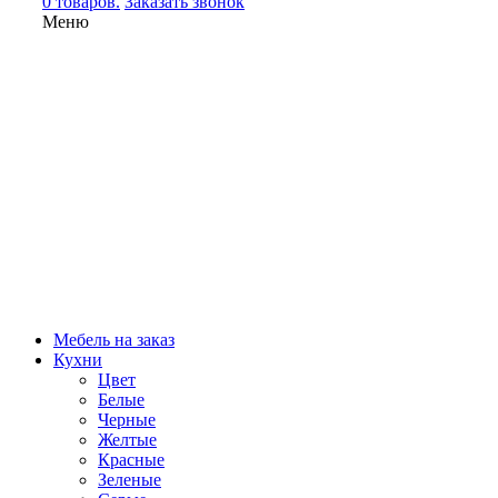
0 товаров.
Заказать звонок
Меню
Мебель на заказ
Кухни
Цвет
Белые
Черные
Желтые
Красные
Зеленые