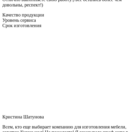
довольны, респект!)
Качество продукции
Уровень сервиса
Срок изготовления
Кристина Шатунова
Всем, кто еще выбирает компанию для изготовления мебели,