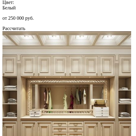
Цвет:
Белый
от 250 000 руб.
Рассчитать