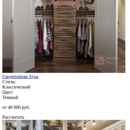
Гардеробная Ауха
Стиль:
Классический
Цвет:
Темный
от 40 000 руб.
Рассчитать