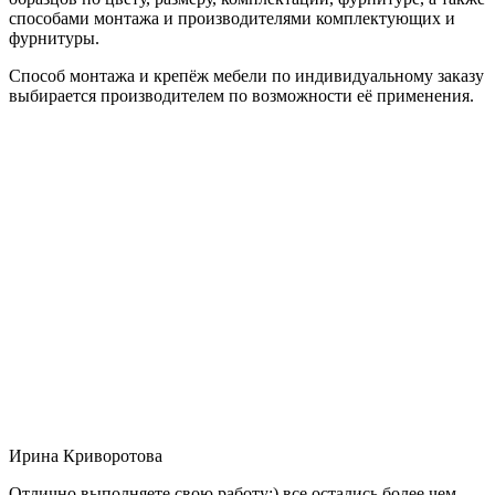
способами монтажа и производителями комплектующих и
фурнитуры.
Способ монтажа и крепёж мебели по индивидуальному заказу
выбирается производителем по возможности её применения.
Ирина Криворотова
Отлично выполняете свою работу:) все остались более чем