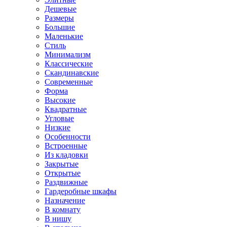
Дешевые
Размеры
Большие
Маленькие
Стиль
Минимализм
Классические
Скандинавские
Современные
Форма
Высокие
Квадратные
Угловые
Низкие
Особенности
Встроенные
Из кладовки
Закрытые
Открытые
Раздвижные
Гардеробные шкафы
Назначение
В комнату
В нишу