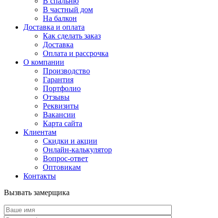
В спальню
В частный дом
На балкон
Доставка и оплата
Как сделать заказ
Доставка
Оплата и рассрочка
О компании
Производство
Гарантия
Портфолио
Отзывы
Реквизиты
Вакансии
Карта сайта
Клиентам
Скидки и акции
Онлайн-калькулятор
Вопрос-ответ
Оптовикам
Контакты
Вызвать замерщика