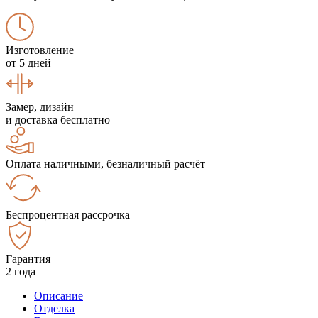
Изготовление
от 5 дней
Замер, дизайн
и доставка бесплатно
Оплата наличными, безналичный расчёт
Беспроцентная рассрочка
Гарантия
2 года
Описание
Отделка