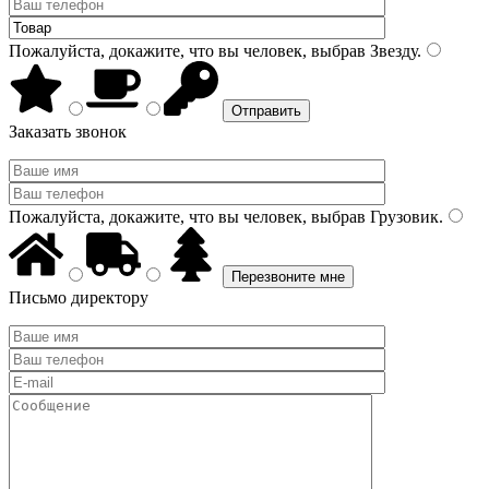
Пожалуйста, докажите, что вы человек, выбрав
Звезду
.
Заказать звонок
Пожалуйста, докажите, что вы человек, выбрав
Грузовик
.
Письмо директору