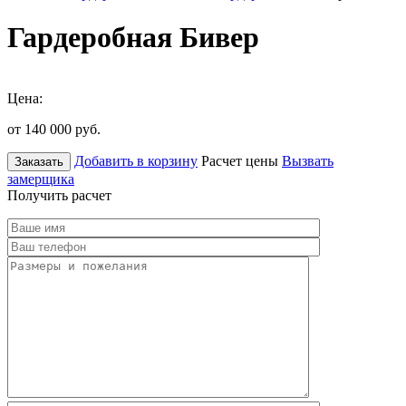
Гардеробная Бивер
Цена:
от 140 000
руб.
Добавить в корзину
Расчет цены
Вызвать
Заказать
замерщика
Получить расчет