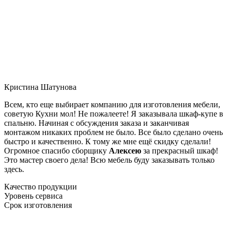
Кристина Шатунова
Всем, кто еще выбирает компанию для изготовления мебели,
советую Кухни мол! Не пожалеете! Я заказывала шкаф-купе в
спальню. Начиная с обсуждения заказа и заканчивая
монтажом никаких проблем не было. Все было сделано очень
быстро и качественно. К тому же мне ещё скидку сделали!
Огромное спасибо сборщику
Алексею
за прекрасный шкаф!
Это мастер своего дела! Всю мебель буду заказывать только
здесь.
Качество продукции
Уровень сервиса
Срок изготовления