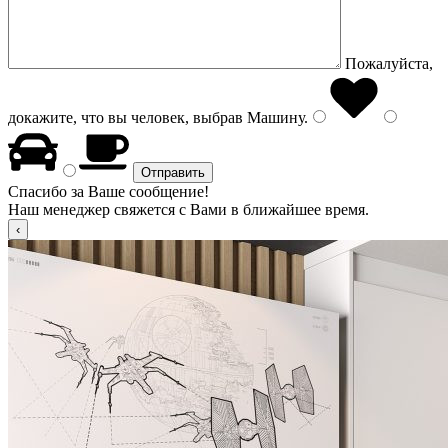
Пожалуйста,
докажите, что вы человек, выбрав
Машину
.
Спасибо за Ваше сообщение!
Наш менеджер свяжется с Вами в ближайшее время.