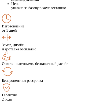
Цена
указана за базовую комплектацию
Изготовление
от 5 дней
Замер, дизайн
и доставка бесплатно
Оплата наличными, безналичный расчёт
Беспроцентная рассрочка
Гарантия
2 года