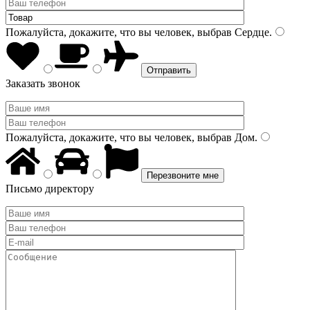
Пожалуйста, докажите, что вы человек, выбрав
Сердце
.
Заказать звонок
Пожалуйста, докажите, что вы человек, выбрав
Дом
.
Письмо директору