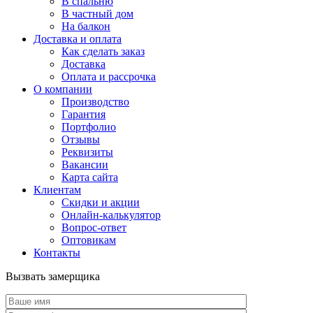
В спальню
В частный дом
На балкон
Доставка и оплата
Как сделать заказ
Доставка
Оплата и рассрочка
О компании
Производство
Гарантия
Портфолио
Отзывы
Реквизиты
Вакансии
Карта сайта
Клиентам
Скидки и акции
Онлайн-калькулятор
Вопрос-ответ
Оптовикам
Контакты
Вызвать замерщика