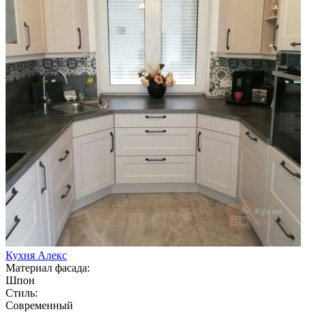
Кухня Алекс
Материал фасада:
Шпон
Стиль:
Современный