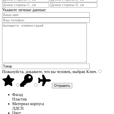
Укажите личные данные:
Пожалуйста, докажите, что вы человек, выбрав
Ключ
.
Фасад
Пластик
Материал корпуса
ЛДСП
Цвет