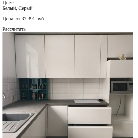
Цвет:
Белый, Серый
Цена: от 37 391 руб.
Рассчитать