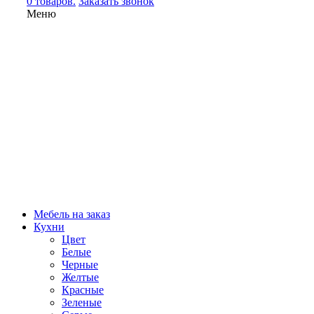
0 товаров.
Заказать звонок
Меню
Мебель на заказ
Кухни
Цвет
Белые
Черные
Желтые
Красные
Зеленые