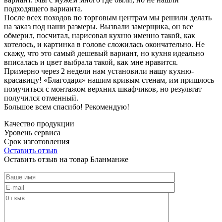
подходящего варианта.
После всех походов по торговым центрам мы решили делать
на заказ под наши размеры. Вызвали замерщика, он все
обмерил, посчитал, нарисовал кухню именно такой, как
хотелось, и картинка в голове сложилась окончательно. Не
скажу, что это самый дешевый вариант, но кухня идеально
вписалась и цвет выбрала такой, как мне нравится.
Примерно через 2 недели нам установили нашу кухню-
красавицу! «Благодаря» нашим кривым стенам, им пришлось
помучиться с монтажом верхних шкафчиков, но результат
получился отменный.
Большое всем спасибо! Рекомендую!
Качество продукции
Уровень сервиса
Срок изготовления
Оставить отзыв
Оставить отзыв на товар Бланманже