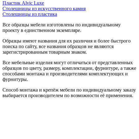
Пластик Alvic Luxe
Столешницы из искусственного камня
Столешницы из пластика
Все образцы мебели изготовлены по индивидуальному
проекту в единственном экземпляре.
Образцы имеют названия для их различия и более быстрого
поиска по сайту, все названия образцов не являются
зарегистрированным товарным знаком.
Все мебельные изделия могут отличаться от представленных
образцов по цвету, размеру, комплектации, фурнитуре, а также
способами монтажа и производителями комплектующих и
фурнитуры.
Способ монтажа и крепёж мебели по индивидуальному заказу
выбирается производителем по возможности её применения.