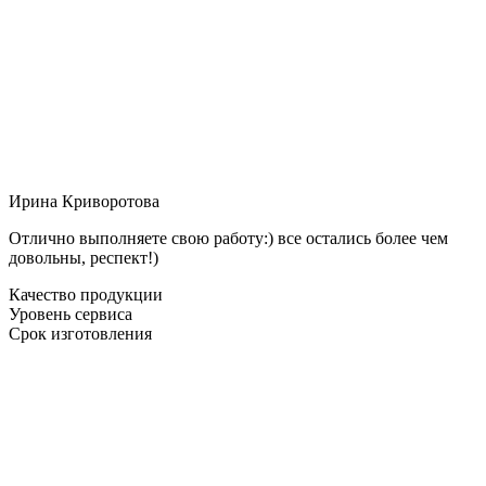
Ирина Криворотова
Отлично выполняете свою работу:) все остались более чем
довольны, респект!)
Качество продукции
Уровень сервиса
Срок изготовления