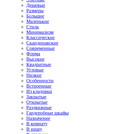
Дешевые
Размеры
Большие
Маленькие
Стиль
Минимализм
Классические
Скандинавские
Современные
Форма
Высокие
Квадратные
Угловые
Низкие
Особенности
Встроенные
Из кладовки
Закрытые
Открытые
Раздвижные
Гардеробные шкафы
Назначение
В комнату
В нишу