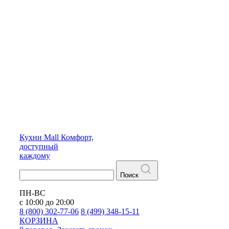
Кухни
Mall
Комфорт,
доступный
каждому
Поиск
ПН-ВС
с 10:00 до 20:00
8 (800) 302-77-06
8 (499) 348-15-11
КОРЗИНА