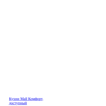
Кухни
Mall
Комфорт,
доступный