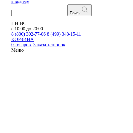
каждому
Поиск
ПН-ВС
с 10:00 до 20:00
8 (800) 302-77-06
8 (499) 348-15-11
КОРЗИНА
0 товаров.
Заказать звонок
Меню