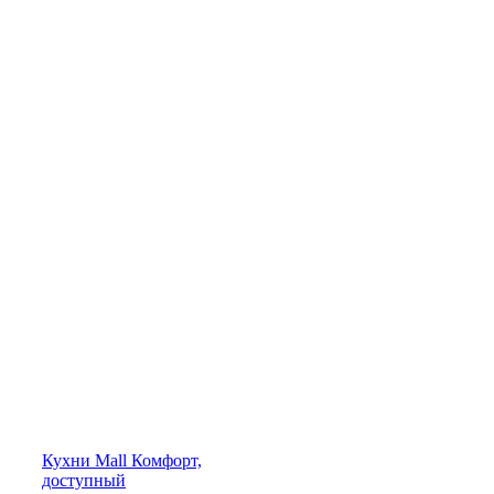
Кухни
Mall
Комфорт,
доступный