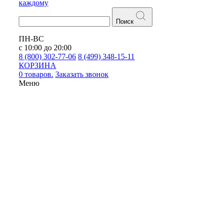
каждому
Поиск
ПН-ВС
с 10:00 до 20:00
8 (800) 302-77-06
8 (499) 348-15-11
КОРЗИНА
0 товаров.
Заказать звонок
Меню