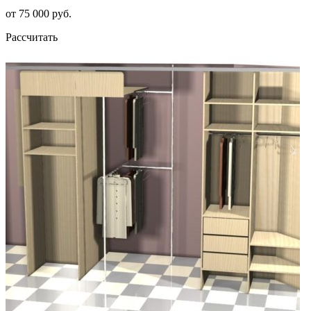
от 75 000 руб.
Рассчитать