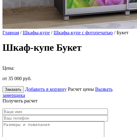
Главная
/
Шкафы-купе
/
Шкафы-купе с фотопечатью
/ Букет
Шкаф-купе Букет
Цена:
от 35 000
руб.
Добавить в корзину
Расчет цены
Вызвать
Заказать
замерщика
Получить расчет