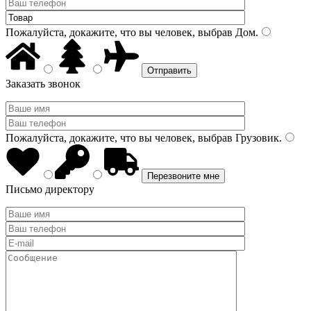
Пожалуйста, докажите, что вы человек, выбрав
Дом
.
Заказать звонок
Пожалуйста, докажите, что вы человек, выбрав
Грузовик
.
Письмо директору