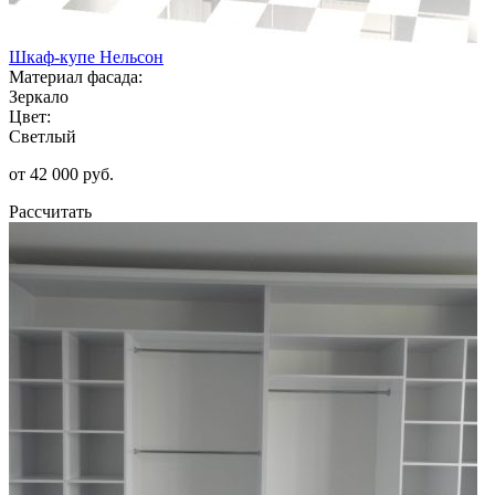
Шкаф-купе Нельсон
Материал фасада:
Зеркало
Цвет:
Светлый
от 42 000 руб.
Рассчитать