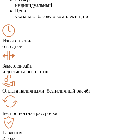
индивидуальный
Цена
указана за базовую комплектацию
Изготовление
от 5 дней
Замер, дизайн
и доставка бесплатно
Оплата наличными, безналичный расчёт
Беспроцентная рассрочка
Гарантия
2 года