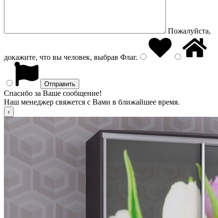
Пожалуйста,
докажите, что вы человек, выбрав
Флаг
.
Спасибо за Ваше сообщение!
Наш менеджер свяжется с Вами в ближайшее время.