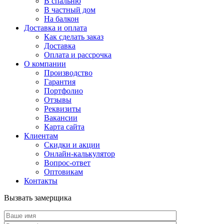
В спальню
В частный дом
На балкон
Доставка и оплата
Как сделать заказ
Доставка
Оплата и рассрочка
О компании
Производство
Гарантия
Портфолио
Отзывы
Реквизиты
Вакансии
Карта сайта
Клиентам
Скидки и акции
Онлайн-калькулятор
Вопрос-ответ
Оптовикам
Контакты
Вызвать замерщика