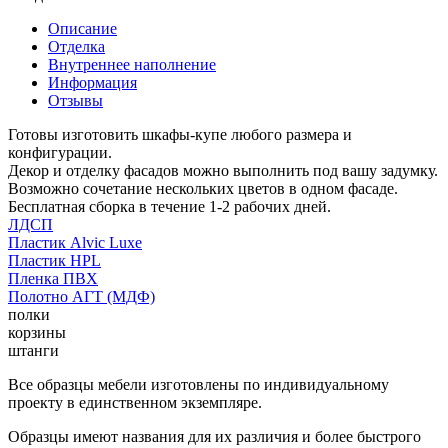
Описание
Отделка
Внутреннее наполнение
Информация
Отзывы
Готовы изготовить шкафы-купе любого размера и
конфигурации.
Декор и отделку фасадов можно выполнить под вашу задумку.
Возможно сочетание нескольких цветов в одном фасаде.
Бесплатная сборка в течение 1-2 рабочих дней.
ЛДСП
Пластик Alvic Luxe
Пластик HPL
Пленка ПВХ
Полотно АГТ (МДФ)
полки
корзины
штанги
Все образцы мебели изготовлены по индивидуальному
проекту в единственном экземпляре.
Образцы имеют названия для их различия и более быстрого