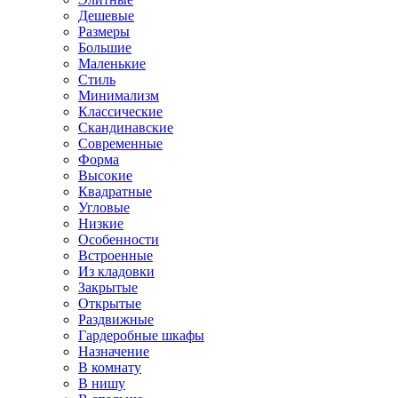
Дешевые
Размеры
Большие
Маленькие
Стиль
Минимализм
Классические
Скандинавские
Современные
Форма
Высокие
Квадратные
Угловые
Низкие
Особенности
Встроенные
Из кладовки
Закрытые
Открытые
Раздвижные
Гардеробные шкафы
Назначение
В комнату
В нишу