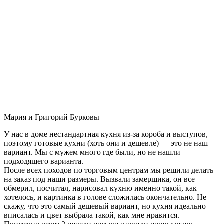
Мария и Григорий Бурковы
У нас в доме нестандартная кухня из-за короба и выступов,
поэтому готовые кухни (хоть они и дешевле) — это не наш
вариант. Мы с мужем много где были, но не нашли
подходящего варианта.
После всех походов по торговым центрам мы решили делать
на заказ под наши размеры. Вызвали замерщика, он все
обмерил, посчитал, нарисовал кухню именно такой, как
хотелось, и картинка в голове сложилась окончательно. Не
скажу, что это самый дешевый вариант, но кухня идеально
вписалась и цвет выбрала такой, как мне нравится.