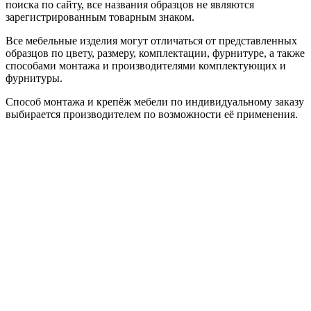
поиска по сайту, все названия образцов не являются
зарегистрированным товарным знаком.
Все мебельные изделия могут отличаться от представленных
образцов по цвету, размеру, комплектации, фурнитуре, а также
способами монтажа и производителями комплектующих и
фурнитуры.
Способ монтажа и крепёж мебели по индивидуальному заказу
выбирается производителем по возможности её применения.