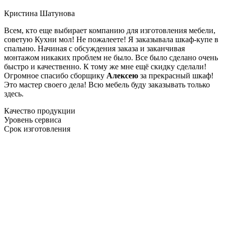
Кристина Шатунова
Всем, кто еще выбирает компанию для изготовления мебели,
советую Кухни мол! Не пожалеете! Я заказывала шкаф-купе в
спальню. Начиная с обсуждения заказа и заканчивая
монтажом никаких проблем не было. Все было сделано очень
быстро и качественно. К тому же мне ещё скидку сделали!
Огромное спасибо сборщику
Алексею
за прекрасный шкаф!
Это мастер своего дела! Всю мебель буду заказывать только
здесь.
Качество продукции
Уровень сервиса
Срок изготовления