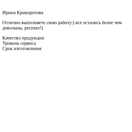
Ирина Криворотова
Отлично выполняете свою работу:) все остались более чем
довольны, респект!)
Качество продукции
Уровень сервиса
Срок изготовления