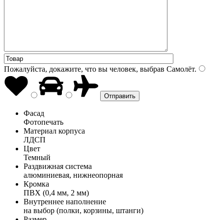
Пожалуйста, докажите, что вы человек, выбрав
Самолёт
.
Фасад
Фотопечать
Материал корпуса
ЛДСП
Цвет
Темный
Раздвижная система
алюминиевая, нижнеопорная
Кромка
ПВХ (0,4 мм, 2 мм)
Внутреннее наполнение
на выбор (полки, корзины, штанги)
Размер