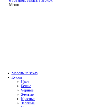
0 товаров.
Заказать звонок
Меню
Мебель на заказ
Кухни
Цвет
Белые
Черные
Желтые
Красные
Зеленые