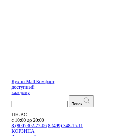
Кухни
Mall
Комфорт,
доступный
каждому
Поиск
ПН-ВС
с 10:00 до 20:00
8 (800) 302-77-06
8 (499) 348-15-11
КОРЗИНА