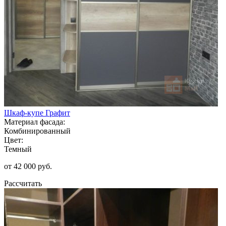
Шкаф-купе Графит
Материал фасада:
Комбинированный
Цвет:
Темный
от 42 000 руб.
Рассчитать