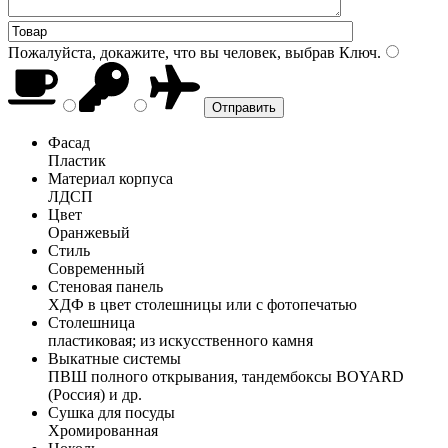
Пожалуйста, докажите, что вы человек, выбрав
Ключ
.
Фасад
Пластик
Материал корпуса
ЛДСП
Цвет
Оранжевый
Стиль
Современный
Стеновая панель
ХДФ в цвет столешницы или с фотопечатью
Столешница
пластиковая; из искусственного камня
Выкатные системы
ПВШ полного открывания, тандембоксы BOYARD
(Россия) и др.
Сушка для посуды
Хромированная