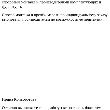
способами монтажа и производителями комплектующих и
фурнитуры.
Способ монтажа и крепёж мебели по индивидуальному заказу
выбирается производителем по возможности её применения.
Ирина Криворотова
Отлично выполняете свою работу:) все остались более чем