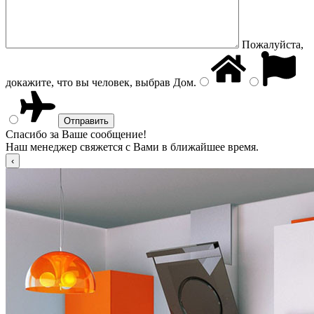
Пожалуйста,
докажите, что вы человек, выбрав
Дом
.
Спасибо за Ваше сообщение!
Наш менеджер свяжется с Вами в ближайшее время.