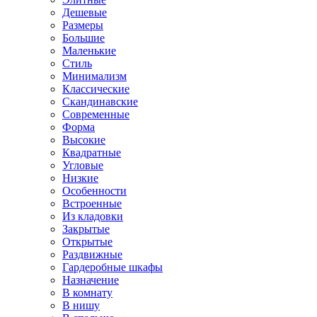
Дешевые
Размеры
Большие
Маленькие
Стиль
Минимализм
Классические
Скандинавские
Современные
Форма
Высокие
Квадратные
Угловые
Низкие
Особенности
Встроенные
Из кладовки
Закрытые
Открытые
Раздвижные
Гардеробные шкафы
Назначение
В комнату
В нишу