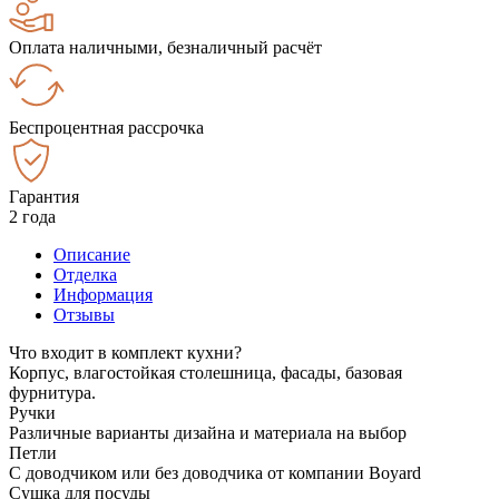
Оплата наличными, безналичный расчёт
Беспроцентная рассрочка
Гарантия
2 года
Описание
Отделка
Информация
Отзывы
Что входит в комплект кухни?
Корпус, влагостойкая столешница, фасады, базовая
фурнитура.
Ручки
Различные варианты дизайна и материала на выбор
Петли
С доводчиком или без доводчика от компании Boyard
Сушка для посуды