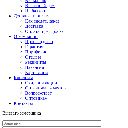
В спальню
В частный дом
На балкон
Доставка и оплата
Как сделать заказ
Доставка
Оплата и рассрочка
О компании
Производство
Гарантия
Портфолио
Отзывы
Реквизиты
Вакансии
Карта сайта
Клиентам
Скидки и акции
Онлайн-калькулятор
Вопрос-ответ
Оптовикам
Контакты
Вызвать замерщика