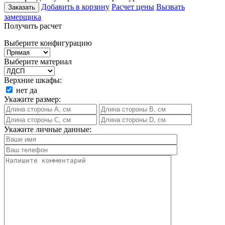
Добавить в корзину
Расчет цены
Вызвать
Заказать
замерщика
Получить расчет
Выберите конфигурацию
Выберите материал
Верхние шкафы:
нет
да
Укажите размер:
Укажите личные данные: