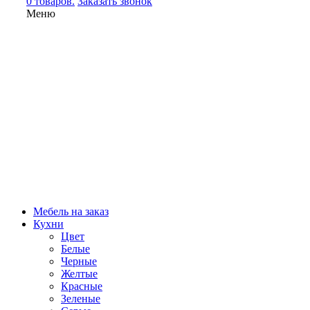
0 товаров.
Заказать звонок
Меню
Мебель на заказ
Кухни
Цвет
Белые
Черные
Желтые
Красные
Зеленые