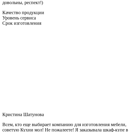
довольны, респект!)
Качество продукции
Уровень сервиса
Срок изготовления
Кристина Шатунова
Всем, кто еще выбирает компанию для изготовления мебели,
советую Кухни мол! Не пожалеете! Я заказывала шкаф-купе в