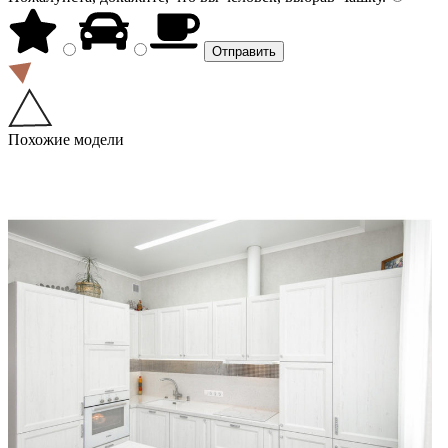
Похожие модели