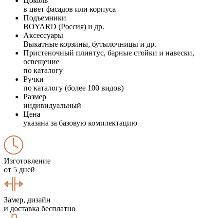
Цоколь
в цвет фасадов или корпуса
Подъемники
BOYARD (Россия) и др.
Аксессуары
Выкатные корзины, бутылочницы и др.
Пристеночный плинтус, барные стойки и навески,
освещение
по каталогу
Ручки
по каталогу (более 100 видов)
Размер
индивидуальный
Цена
указана за базовую комплектацию
Изготовление
от 5 дней
Замер, дизайн
и доставка бесплатно