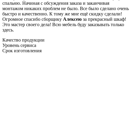
спальню. Начиная с обсуждения заказа и заканчивая
монтажом никаких проблем не было. Все было сделано очень
быстро и качественно. К тому же мне ещё скидку сделали!
Огромное спасибо сборщику
Алексею
за прекрасный шкаф!
Это мастер своего дела! Всю мебель буду заказывать только
здесь.
Качество продукции
Уровень сервиса
Срок изготовления