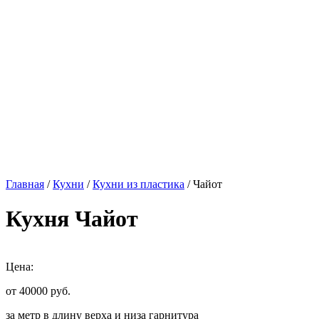
Главная
/
Кухни
/
Кухни из пластика
/ Чайот
Кухня Чайот
Цена:
от 40000
руб.
за метр в длину верха и низа гарнитура