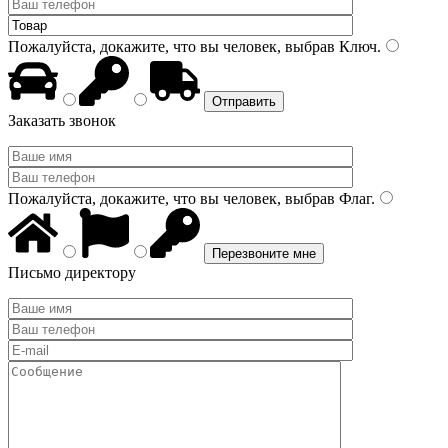
Пожалуйста, докажите, что вы человек, выбрав
Ключ
.
Заказать звонок
Пожалуйста, докажите, что вы человек, выбрав
Флаг
.
Письмо директору