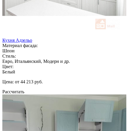
Кухня Адзельо
Материал фасада:
Шпон
Стиль:
Евро, Итальянский, Модерн и др.
Цвет:
Белый
Цена: от 44 213 руб.
Рассчитать