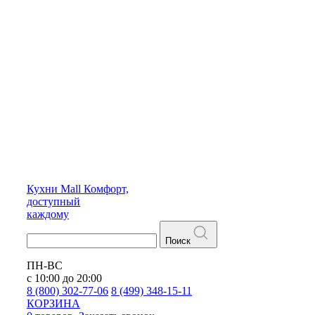
Кухни
Mall
Комфорт,
доступный
каждому
Поиск
ПН-ВС
с 10:00 до 20:00
8 (800) 302-77-06
8 (499) 348-15-11
КОРЗИНА