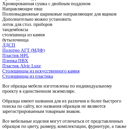
Хромированная сушка с двойным поддоном
Направляющие пвш
Полновыдвижные шариковые направляющие для ящиков
Дополнительно можно установить
лоток для стол. приборов
тандембоксы
столешница из камня
бутылочница
ЛДСП
Полотно АГТ (МДФ)
Пластик HPL
Пленка ПВХ
Пластик Alvic Luxe
Столешницы из искусственного камня
Столешницы из пластика
Все образцы мебели изготовлены по индивидуальному
проекту в единственном экземпляре.
Образцы имеют названия для их различия и более быстрого
поиска по сайту, все названия образцов не являются
зарегистрированным товарным знаком.
Все мебельные изделия могут отличаться от представленных
образцов по цвету, размеру, комплектации, фурнитуре, а также