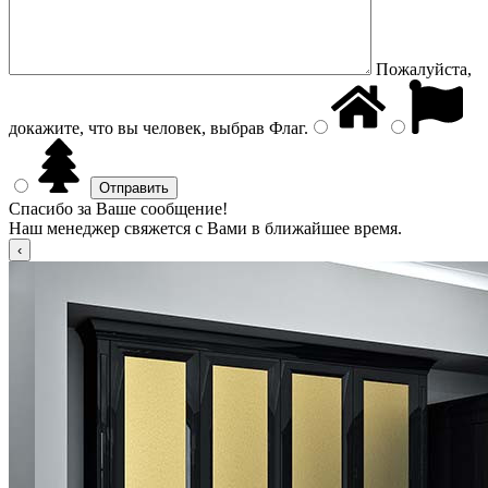
Пожалуйста,
докажите, что вы человек, выбрав
Флаг
.
Спасибо за Ваше сообщение!
Наш менеджер свяжется с Вами в ближайшее время.