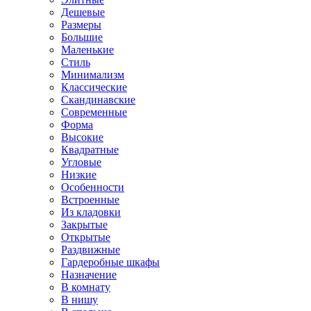
Дешевые
Размеры
Большие
Маленькие
Стиль
Минимализм
Классические
Скандинавские
Современные
Форма
Высокие
Квадратные
Угловые
Низкие
Особенности
Встроенные
Из кладовки
Закрытые
Открытые
Раздвижные
Гардеробные шкафы
Назначение
В комнату
В нишу