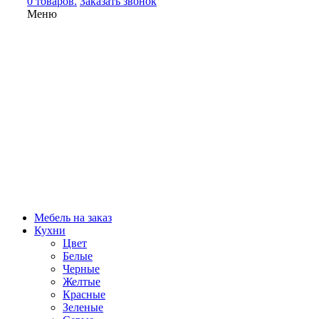
0 товаров.
Заказать звонок
Меню
Мебель на заказ
Кухни
Цвет
Белые
Черные
Желтые
Красные
Зеленые