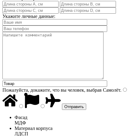
Укажите личные данные:
Пожалуйста, докажите, что вы человек, выбрав
Самолёт
.
Фасад
МДФ
Материал корпуса
ЛДСП