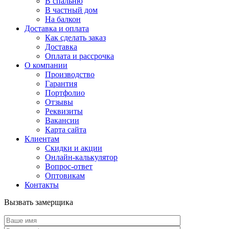
В спальню
В частный дом
На балкон
Доставка и оплата
Как сделать заказ
Доставка
Оплата и рассрочка
О компании
Производство
Гарантия
Портфолио
Отзывы
Реквизиты
Вакансии
Карта сайта
Клиентам
Скидки и акции
Онлайн-калькулятор
Вопрос-ответ
Оптовикам
Контакты
Вызвать замерщика