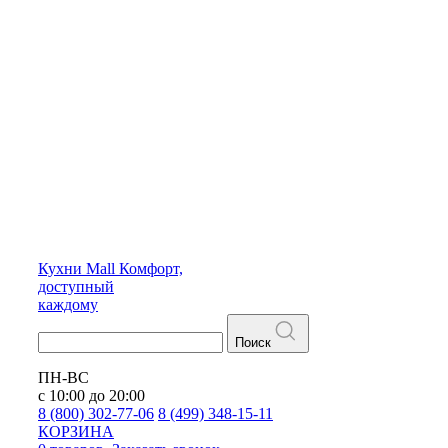
Кухни
Mall
Комфорт,
доступный
каждому
Поиск
ПН-ВС
с 10:00 до 20:00
8 (800) 302-77-06
8 (499) 348-15-11
КОРЗИНА