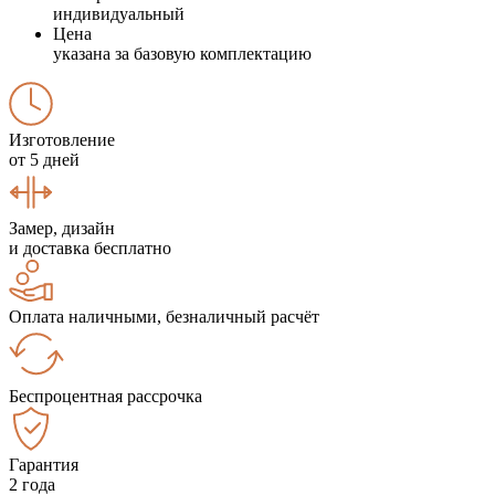
индивидуальный
Цена
указана за базовую комплектацию
Изготовление
от 5 дней
Замер, дизайн
и доставка бесплатно
Оплата наличными, безналичный расчёт
Беспроцентная рассрочка
Гарантия
2 года