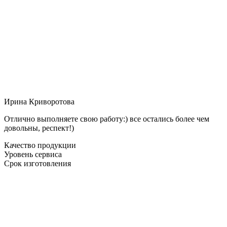
Ирина Криворотова
Отлично выполняете свою работу:) все остались более чем
довольны, респект!)
Качество продукции
Уровень сервиса
Срок изготовления