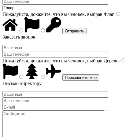
Пожалуйста, докажите, что вы человек, выбрав
Флаг
.
Заказать звонок
Пожалуйста, докажите, что вы человек, выбрав
Дерево
.
Письмо директору