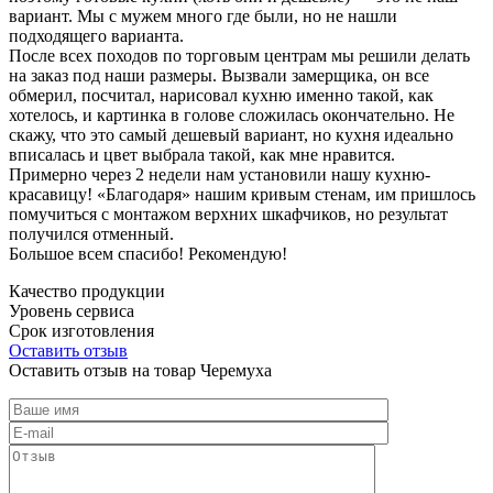
вариант. Мы с мужем много где были, но не нашли
подходящего варианта.
После всех походов по торговым центрам мы решили делать
на заказ под наши размеры. Вызвали замерщика, он все
обмерил, посчитал, нарисовал кухню именно такой, как
хотелось, и картинка в голове сложилась окончательно. Не
скажу, что это самый дешевый вариант, но кухня идеально
вписалась и цвет выбрала такой, как мне нравится.
Примерно через 2 недели нам установили нашу кухню-
красавицу! «Благодаря» нашим кривым стенам, им пришлось
помучиться с монтажом верхних шкафчиков, но результат
получился отменный.
Большое всем спасибо! Рекомендую!
Качество продукции
Уровень сервиса
Срок изготовления
Оставить отзыв
Оставить отзыв на товар Черемуха