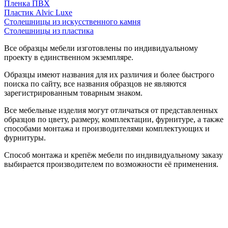
Пленка ПВХ
Пластик Alvic Luxe
Столешницы из искусственного камня
Столешницы из пластика
Все образцы мебели изготовлены по индивидуальному
проекту в единственном экземпляре.
Образцы имеют названия для их различия и более быстрого
поиска по сайту, все названия образцов не являются
зарегистрированным товарным знаком.
Все мебельные изделия могут отличаться от представленных
образцов по цвету, размеру, комплектации, фурнитуре, а также
способами монтажа и производителями комплектующих и
фурнитуры.
Способ монтажа и крепёж мебели по индивидуальному заказу
выбирается производителем по возможности её применения.