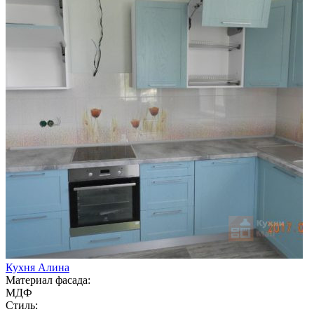
Кухня Алина
Материал фасада:
МДФ
Стиль: