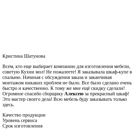
Кристина Шатунова
Всем, кто еще выбирает компанию для изготовления мебели,
советую Кухни мол! Не пожалеете! Я заказывала шкаф-купе в
спальню. Начиная с обсуждения заказа и заканчивая
монтажом никаких проблем не было. Все было сделано очень
быстро и качественно. К тому же мне ещё скидку сделали!
Огромное спасибо сборщику
Алексею
за прекрасный шкаф!
Это мастер своего дела! Всю мебель буду заказывать только
здесь.
Качество продукции
Уровень сервиса
Срок изготовления