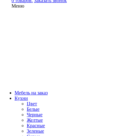
0 товаров.
Заказать звонок
Меню
Мебель на заказ
Кухни
Цвет
Белые
Черные
Желтые
Красные
Зеленые