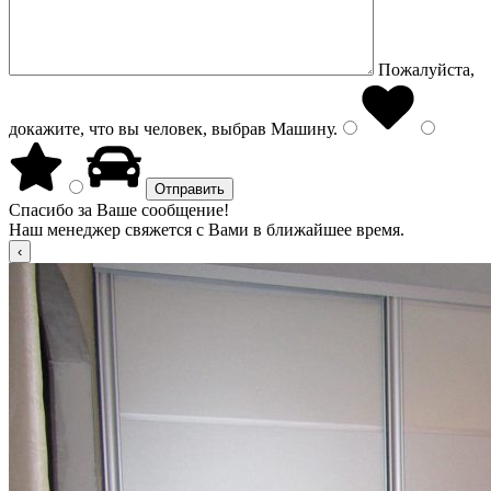
Пожалуйста,
докажите, что вы человек, выбрав
Машину
.
Спасибо за Ваше сообщение!
Наш менеджер свяжется с Вами в ближайшее время.