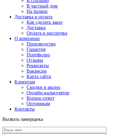
В спальню
В частный дом
На балкон
Доставка и оплата
Как сделать заказ
Доставка
Оплата и рассрочка
О компании
Производство
Гарантия
Портфолио
Отзывы
Реквизиты
Вакансии
Карта сайта
Клиентам
Скидки и акции
Онлайн-калькулятор
Вопрос-ответ
Оптовикам
Контакты
Вызвать замерщика