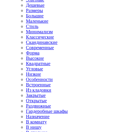
Дешевые
Размеры
Большие
Маленькие
Стиль
Минимализм
Классические
Скандинавские
Современные
Форма
Высокие
Квадратные
Угловые
Низкие
Особенности
Встроенные
Из кладовки
Закрытые
Открытые
Раздвижные
Гардеробные шкафы
Назначение
В комнату
В нишу