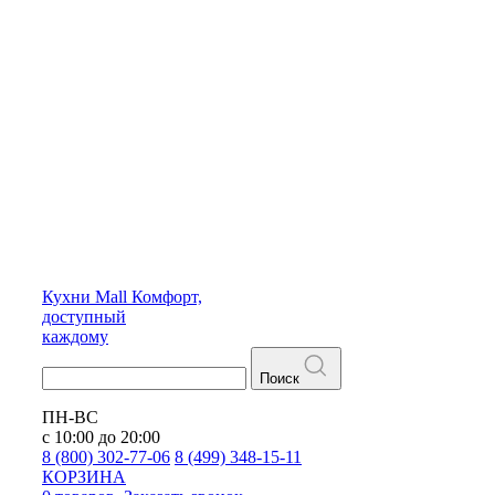
Кухни
Mall
Комфорт,
доступный
каждому
Поиск
ПН-ВС
с 10:00 до 20:00
8 (800) 302-77-06
8 (499) 348-15-11
КОРЗИНА