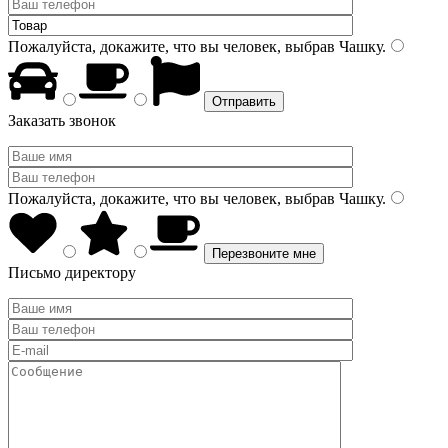
Пожалуйста, докажите, что вы человек, выбрав
Чашку
.
Заказать звонок
Пожалуйста, докажите, что вы человек, выбрав
Чашку
.
Письмо директору