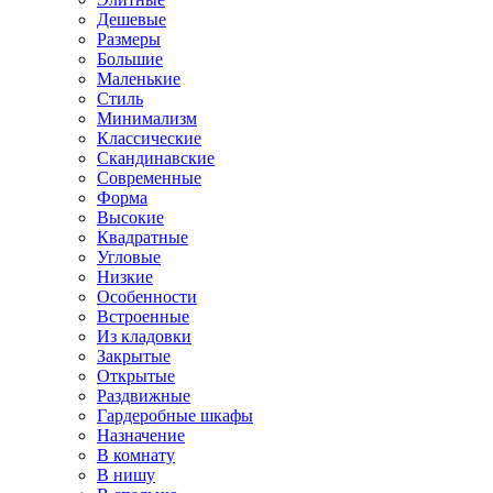
Дешевые
Размеры
Большие
Маленькие
Стиль
Минимализм
Классические
Скандинавские
Современные
Форма
Высокие
Квадратные
Угловые
Низкие
Особенности
Встроенные
Из кладовки
Закрытые
Открытые
Раздвижные
Гардеробные шкафы
Назначение
В комнату
В нишу