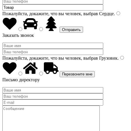
Пожалуйста, докажите, что вы человек, выбрав
Сердце
.
Заказать звонок
Пожалуйста, докажите, что вы человек, выбрав
Грузовик
.
Письмо директору