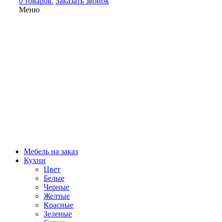
0 товаров.
Заказать звонок
Меню
Мебель на заказ
Кухни
Цвет
Белые
Черные
Желтые
Красные
Зеленые