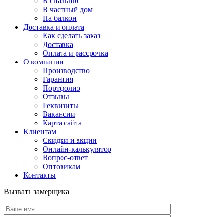
В спальню
В частный дом
На балкон
Доставка и оплата
Как сделать заказ
Доставка
Оплата и рассрочка
О компании
Производство
Гарантия
Портфолио
Отзывы
Реквизиты
Вакансии
Карта сайта
Клиентам
Скидки и акции
Онлайн-калькулятор
Вопрос-ответ
Оптовикам
Контакты
Вызвать замерщика