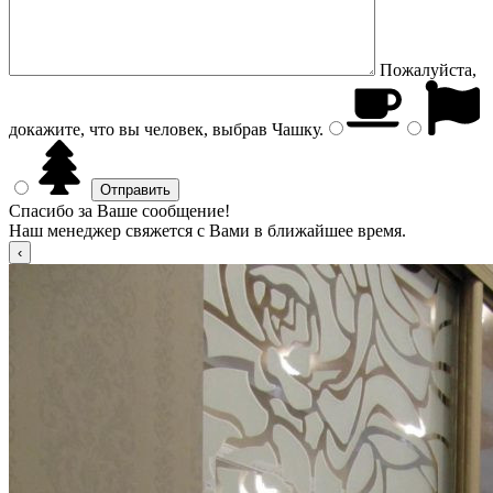
Пожалуйста,
докажите, что вы человек, выбрав
Чашку
.
Спасибо за Ваше сообщение!
Наш менеджер свяжется с Вами в ближайшее время.