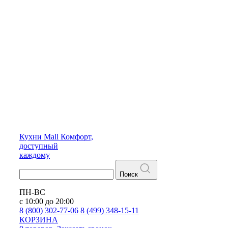
Кухни
Mall
Комфорт,
доступный
каждому
Поиск
ПН-ВС
с 10:00 до 20:00
8 (800) 302-77-06
8 (499) 348-15-11
КОРЗИНА