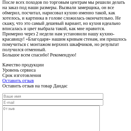
После всех походов по торговым центрам мы решили делать
на заказ под наши размеры. Вызвали замерщика, он все
обмерил, посчитал, нарисовал кухню именно такой, как
хотелось, и картинка в голове сложилась окончательно. Не
скажу, что это самый дешевый вариант, но кухня идеально
вписалась и цвет выбрала такой, как мне нравится.
Примерно через 2 недели нам установили нашу кухню-
красавицу! «Благодаря» нашим кривым стенам, им пришлось
помучиться с монтажом верхних шкафчиков, но результат
получился отменный.
Большое всем спасибо! Рекомендую!
Качество продукции
Уровень сервиса
Срок изготовления
Оставить отзыв
Оставить отзыв на товар Дандас