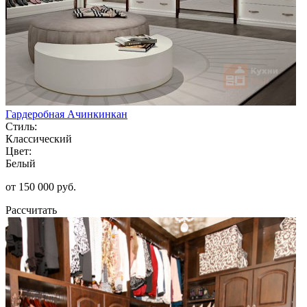
Гардеробная Ачинкинкан
Стиль:
Классический
Цвет:
Белый
от 150 000 руб.
Рассчитать