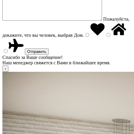
Пожалуйста,
докажите, что вы человек, выбрав
Дом
.
Спасибо за Ваше сообщение!
Наш менеджер свяжется с Вами в ближайшее время.