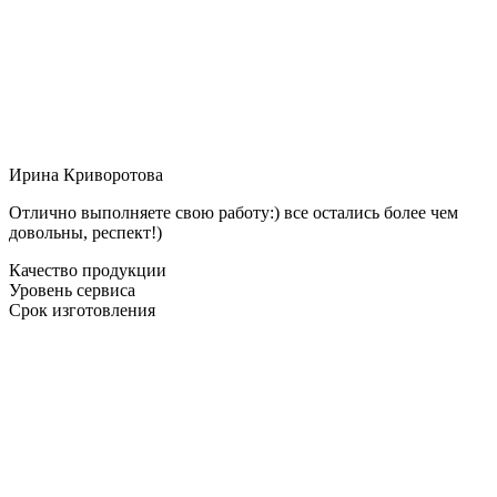
Ирина Криворотова
Отлично выполняете свою работу:) все остались более чем
довольны, респект!)
Качество продукции
Уровень сервиса
Срок изготовления