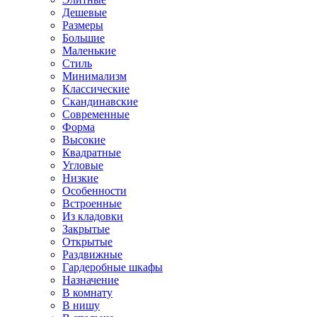
Дешевые
Размеры
Большие
Маленькие
Стиль
Минимализм
Классические
Скандинавские
Современные
Форма
Высокие
Квадратные
Угловые
Низкие
Особенности
Встроенные
Из кладовки
Закрытые
Открытые
Раздвижные
Гардеробные шкафы
Назначение
В комнату
В нишу