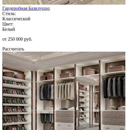
Гардеробная Базилуццо
Стиль:
Классический
Цвет:
Белый
от 250 000 руб.
Рассчитать