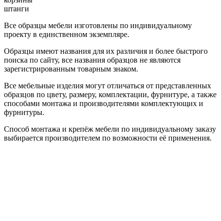
штанги
Все образцы мебели изготовлены по индивидуальному
проекту в единственном экземпляре.
Образцы имеют названия для их различия и более быстрого
поиска по сайту, все названия образцов не являются
зарегистрированным товарным знаком.
Все мебельные изделия могут отличаться от представленных
образцов по цвету, размеру, комплектации, фурнитуре, а также
способами монтажа и производителями комплектующих и
фурнитуры.
Способ монтажа и крепёж мебели по индивидуальному заказу
выбирается производителем по возможности её применения.