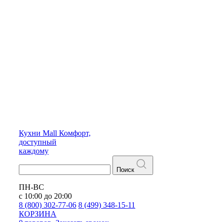
Кухни
Mall
Комфорт,
доступный
каждому
Поиск
ПН-ВС
с 10:00 до 20:00
8 (800) 302-77-06
8 (499) 348-15-11
КОРЗИНА