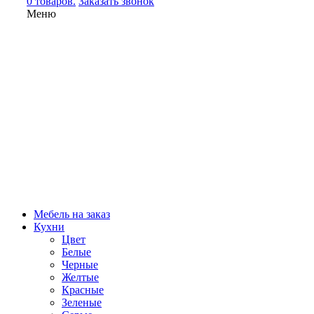
0 товаров.
Заказать звонок
Меню
Мебель на заказ
Кухни
Цвет
Белые
Черные
Желтые
Красные
Зеленые