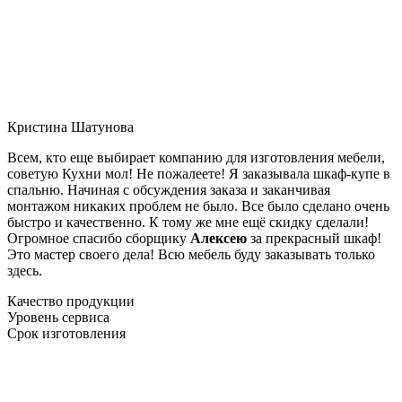
Кристина Шатунова
Всем, кто еще выбирает компанию для изготовления мебели,
советую Кухни мол! Не пожалеете! Я заказывала шкаф-купе в
спальню. Начиная с обсуждения заказа и заканчивая
монтажом никаких проблем не было. Все было сделано очень
быстро и качественно. К тому же мне ещё скидку сделали!
Огромное спасибо сборщику
Алексею
за прекрасный шкаф!
Это мастер своего дела! Всю мебель буду заказывать только
здесь.
Качество продукции
Уровень сервиса
Срок изготовления