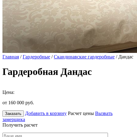
Главная
/
Гардеробные
/
Скандинавские гардеробные
/ Дандас
Гардеробная Дандас
Цена:
от 160 000
руб.
Добавить в корзину
Расчет цены
Вызвать
Заказать
замерщика
Получить расчет