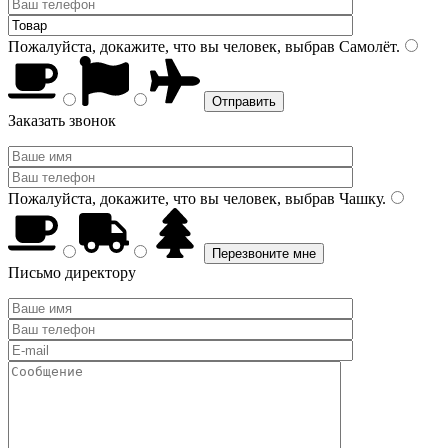
Пожалуйста, докажите, что вы человек, выбрав
Самолёт
.
Заказать звонок
Пожалуйста, докажите, что вы человек, выбрав
Чашку
.
Письмо директору