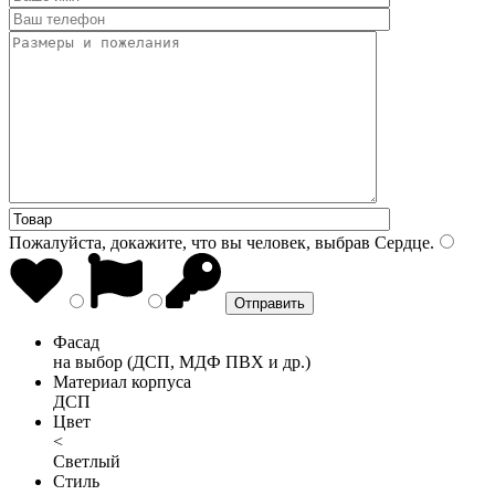
Пожалуйста, докажите, что вы человек, выбрав
Сердце
.
Фасад
на выбор (ДСП, МДФ ПВХ и др.)
Материал корпуса
ДСП
Цвет
<
Светлый
Стиль