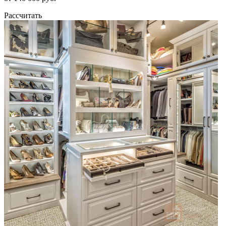
Рассчитать