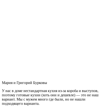
Мария и Григорий Бурковы
У нас в доме нестандартная кухня из-за короба и выступов,
поэтому готовые кухни (хоть они и дешевле) — это не наш
вариант. Мы с мужем много где были, но не нашли
подходящего варианта.