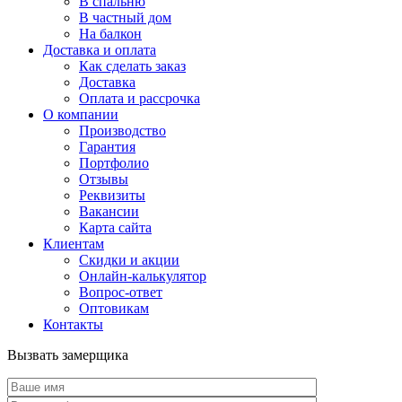
В спальню
В частный дом
На балкон
Доставка и оплата
Как сделать заказ
Доставка
Оплата и рассрочка
О компании
Производство
Гарантия
Портфолио
Отзывы
Реквизиты
Вакансии
Карта сайта
Клиентам
Скидки и акции
Онлайн-калькулятор
Вопрос-ответ
Оптовикам
Контакты
Вызвать замерщика