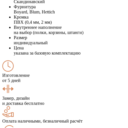
Скандинавский
Фурнитура
Boyard, Blum, Hettich
Кромка
ПВХ (0,4 мм, 2 мм)
Внутреннее наполнение
на выбор (полки, корзины, штанги)
Размер
индивидуальный
Цена
указана за базовую комплектацию
Изготовление
от 5 дней
Замер, дизайн
и доставка бесплатно
Оплата наличными, безналичный расчёт