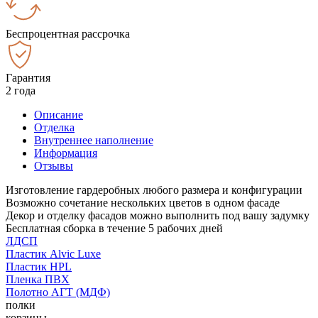
Беспроцентная рассрочка
Гарантия
2 года
Описание
Отделка
Внутреннее наполнение
Информация
Отзывы
Изготовление гардеробных любого размера и конфигурации
Возможно сочетание нескольких цветов в одном фасаде
Декор и отделку фасадов можно выполнить под вашу задумку
Бесплатная сборка в течение 5 рабочих дней
ЛДСП
Пластик Alvic Luxe
Пластик HPL
Пленка ПВХ
Полотно АГТ (МДФ)
полки
корзины