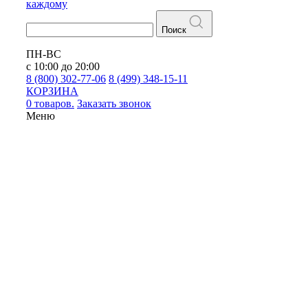
каждому
Поиск
ПН-ВС
с 10:00 до 20:00
8 (800) 302-77-06
8 (499) 348-15-11
КОРЗИНА
0 товаров.
Заказать звонок
Меню