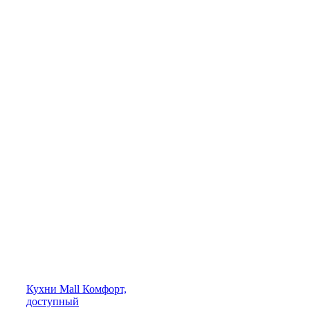
Кухни
Mall
Комфорт,
доступный