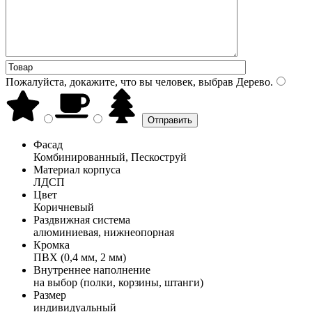
Пожалуйста, докажите, что вы человек, выбрав
Дерево
.
Фасад
Комбинированный, Пескоструй
Материал корпуса
ЛДСП
Цвет
Коричневый
Раздвижная система
алюминиевая, нижнеопорная
Кромка
ПВХ (0,4 мм, 2 мм)
Внутреннее наполнение
на выбор (полки, корзины, штанги)
Размер
индивидуальный