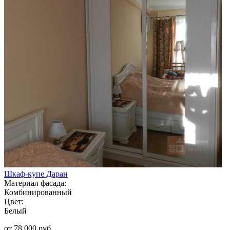
Шкаф-купе Даран
Материал фасада:
Комбинированный
Цвет:
Белый
от 78 000 руб.