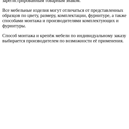
зарегистрированным товарным знаком.
Все мебельные изделия могут отличаться от представленных
образцов по цвету, размеру, комплектации, фурнитуре, а также
способами монтажа и производителями комплектующих и
фурнитуры.
Способ монтажа и крепёж мебели по индивидуальному заказу
выбирается производителем по возможности её применения.