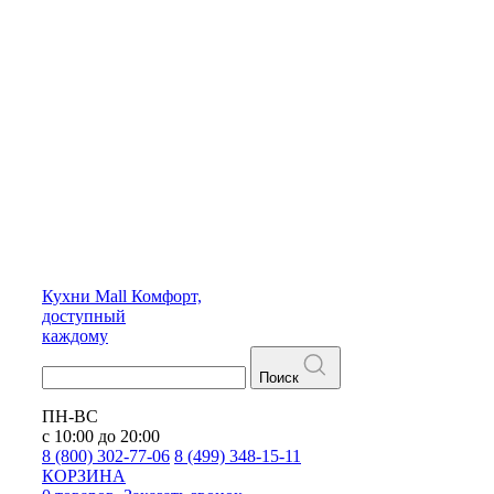
Кухни
Mall
Комфорт,
доступный
каждому
Поиск
ПН-ВС
с 10:00 до 20:00
8 (800) 302-77-06
8 (499) 348-15-11
КОРЗИНА