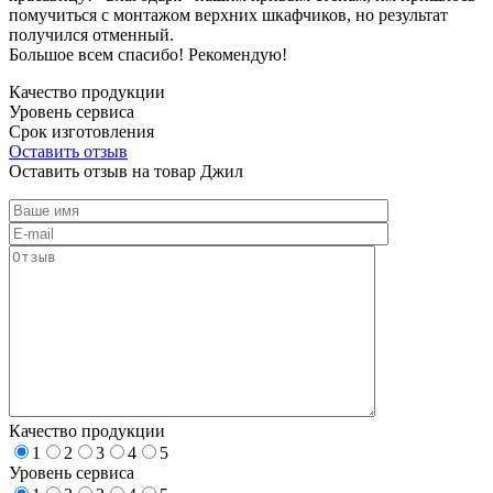
помучиться с монтажом верхних шкафчиков, но результат
получился отменный.
Большое всем спасибо! Рекомендую!
Качество продукции
Уровень сервиса
Срок изготовления
Оставить отзыв
Оставить отзыв на товар Джил
Качество продукции
1
2
3
4
5
Уровень сервиса