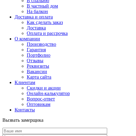
В спальню
В частный дом
На балкон
Доставка и оплата
Как сделать заказ
Доставка
Оплата и рассрочка
О компании
Производство
Гарантия
Портфолио
Отзывы
Реквизиты
Вакансии
Карта сайта
Клиентам
Скидки и акции
Онлайн-калькулятор
Вопрос-ответ
Оптовикам
Контакты
Вызвать замерщика