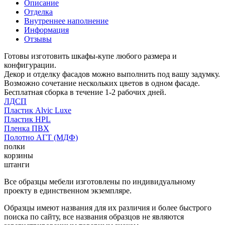
Описание
Отделка
Внутреннее наполнение
Информация
Отзывы
Готовы изготовить шкафы-купе любого размера и
конфигурации.
Декор и отделку фасадов можно выполнить под вашу задумку.
Возможно сочетание нескольких цветов в одном фасаде.
Бесплатная сборка в течение 1-2 рабочих дней.
ЛДСП
Пластик Alvic Luxe
Пластик HPL
Пленка ПВХ
Полотно АГТ (МДФ)
полки
корзины
штанги
Все образцы мебели изготовлены по индивидуальному
проекту в единственном экземпляре.
Образцы имеют названия для их различия и более быстрого
поиска по сайту, все названия образцов не являются