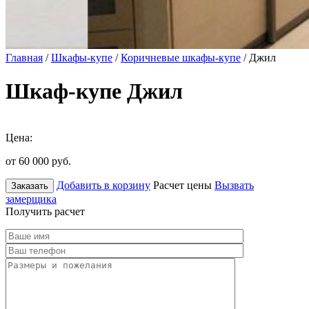
Главная
/
Шкафы-купе
/
Коричневые шкафы-купе
/ Джил
Шкаф-купе Джил
Цена:
от 60 000
руб.
Добавить в корзину
Расчет цены
Вызвать
Заказать
замерщика
Получить расчет