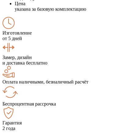
Цена
указана за базовую комплектацию
Изготовление
от 5 дней
Замер, дизайн
и доставка бесплатно
Оплата наличными, безналичный расчёт
Беспроцентная рассрочка
Гарантия
2 года