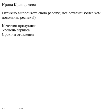
Ирина Криворотова
Отлично выполняете свою работу:) все остались более чем
довольны, респект!)
Качество продукции
Уровень сервиса
Срок изготовления