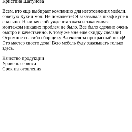
Кристина Шатунова
Всем, кто еще выбирает компанию для изготовления мебели,
советую Кухни мол! Не пожалеете! Я заказывала шкаф-купе в
спальню. Начиная с обсуждения заказа и заканчивая
монтажом никаких проблем не было. Все было сделано очень
быстро и качественно. К тому же мне ещё скидку сделали!
Огромное спасибо сборщику
Алексею
за прекрасный шкаф!
Это мастер своего дела! Всю мебель буду заказывать только
здесь.
Качество продукции
Уровень сервиса
Срок изготовления