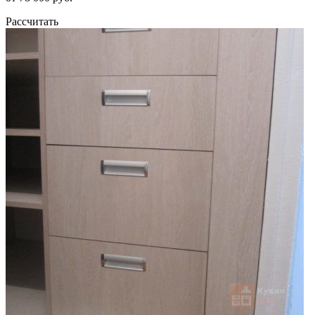
Рассчитать