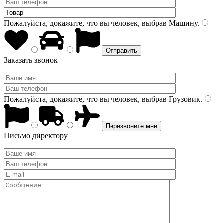
Пожалуйста, докажите, что вы человек, выбрав
Машину
.
Заказать звонок
Пожалуйста, докажите, что вы человек, выбрав
Грузовик
.
Письмо директору