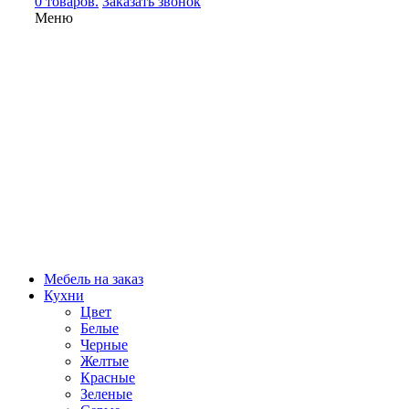
0 товаров.
Заказать звонок
Меню
Мебель на заказ
Кухни
Цвет
Белые
Черные
Желтые
Красные
Зеленые