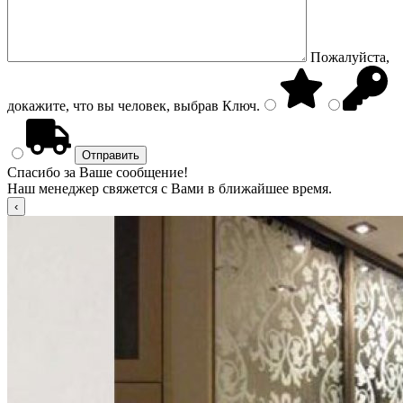
Пожалуйста,
докажите, что вы человек, выбрав
Ключ
.
Спасибо за Ваше сообщение!
Наш менеджер свяжется с Вами в ближайшее время.