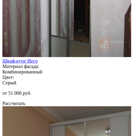
Шкаф-купе Иего
Материал фасада:
Комбинированный
Цвет:
Серый
от 51 000 руб.
Рассчитать