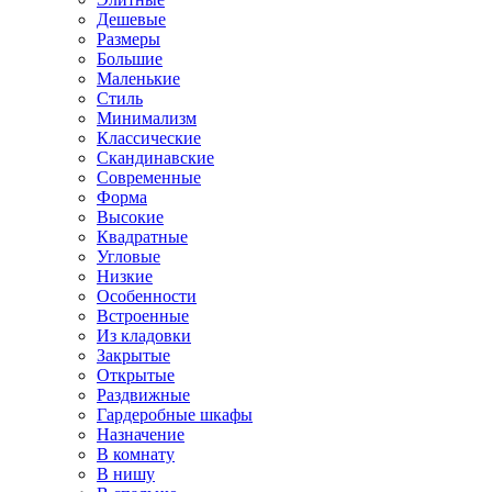
Дешевые
Размеры
Большие
Маленькие
Стиль
Минимализм
Классические
Скандинавские
Современные
Форма
Высокие
Квадратные
Угловые
Низкие
Особенности
Встроенные
Из кладовки
Закрытые
Открытые
Раздвижные
Гардеробные шкафы
Назначение
В комнату
В нишу