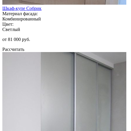
Шкаф-купе Собрик
Материал фасада:
Комбинированный
Цвет:
Светлый
от 81 000 руб.
Рассчитать