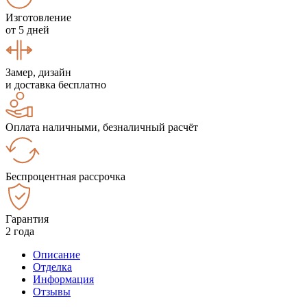
Изготовление
от 5 дней
Замер, дизайн
и доставка бесплатно
Оплата наличными, безналичный расчёт
Беспроцентная рассрочка
Гарантия
2 года
Описание
Отделка
Информация
Отзывы