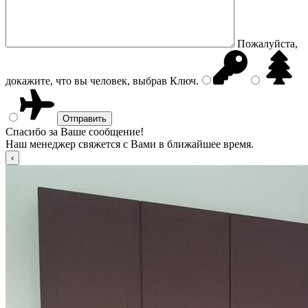
Пожалуйста,
докажите, что вы человек, выбрав
Ключ
.
Спасибо за Ваше сообщение!
Наш менеджер свяжется с Вами в ближайшее время.