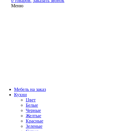
0 товаров.
Заказать звонок
Меню
Мебель на заказ
Кухни
Цвет
Белые
Черные
Желтые
Красные
Зеленые