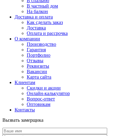
В спальню
В частный дом
На балкон
Доставка и оплата
Как сделать заказ
Доставка
Оплата и рассрочка
О компании
Производство
Гарантия
Портфолио
Отзывы
Реквизиты
Вакансии
Карта сайта
Клиентам
Скидки и акции
Онлайн-калькулятор
Вопрос-ответ
Оптовикам
Контакты
Вызвать замерщика