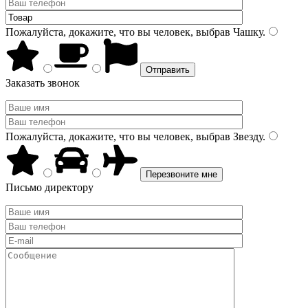
Пожалуйста, докажите, что вы человек, выбрав
Чашку
.
Заказать звонок
Пожалуйста, докажите, что вы человек, выбрав
Звезду
.
Письмо директору