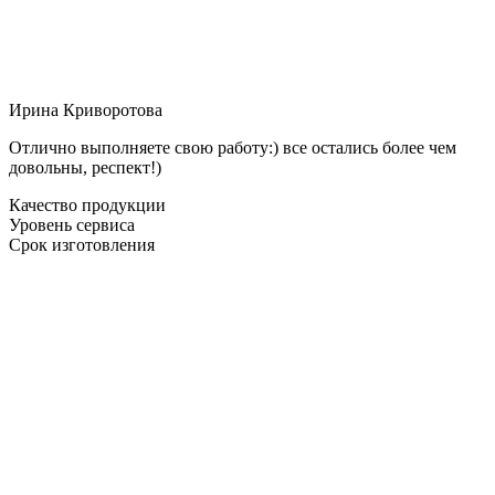
Ирина Криворотова
Отлично выполняете свою работу:) все остались более чем
довольны, респект!)
Качество продукции
Уровень сервиса
Срок изготовления