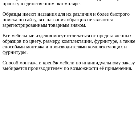
проекту в единственном экземпляре.
Образцы имеют названия для их различия и более быстрого
поиска по сайту, все названия образцов не являются
зарегистрированным товарным знаком.
Все мебельные изделия могут отличаться от представленных
образцов по цвету, размеру, комплектации, фурнитуре, а также
способами монтажа и производителями комплектующих и
фурнитуры.
Способ монтажа и крепёж мебели по индивидуальному заказу
выбирается производителем по возможности её применения.