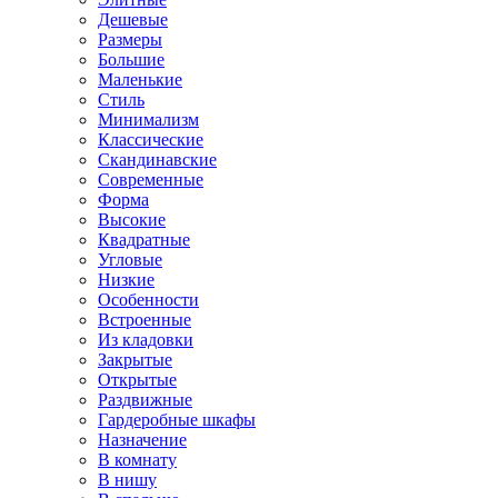
Дешевые
Размеры
Большие
Маленькие
Стиль
Минимализм
Классические
Скандинавские
Современные
Форма
Высокие
Квадратные
Угловые
Низкие
Особенности
Встроенные
Из кладовки
Закрытые
Открытые
Раздвижные
Гардеробные шкафы
Назначение
В комнату
В нишу