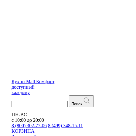
Кухни
Mall
Комфорт,
доступный
каждому
Поиск
ПН-ВС
с 10:00 до 20:00
8 (800) 302-77-06
8 (499) 348-15-11
КОРЗИНА