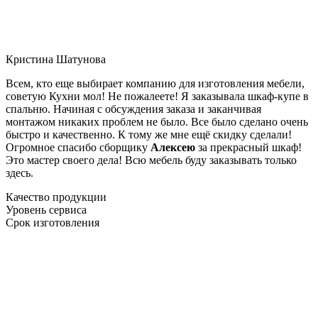
Кристина Шатунова
Всем, кто еще выбирает компанию для изготовления мебели,
советую Кухни мол! Не пожалеете! Я заказывала шкаф-купе в
спальню. Начиная с обсуждения заказа и заканчивая
монтажом никаких проблем не было. Все было сделано очень
быстро и качественно. К тому же мне ещё скидку сделали!
Огромное спасибо сборщику
Алексею
за прекрасный шкаф!
Это мастер своего дела! Всю мебель буду заказывать только
здесь.
Качество продукции
Уровень сервиса
Срок изготовления