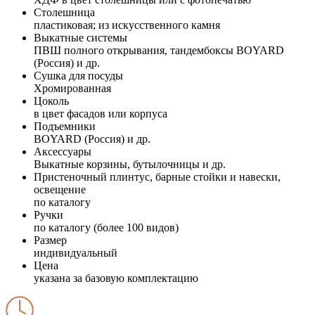
Столешница
пластиковая; из искусственного камня
Выкатные системы
ПВШ полного открывания, тандембоксы BOYARD
(Россия) и др.
Сушка для посуды
Хромированная
Цоколь
в цвет фасадов или корпуса
Подъемники
BOYARD (Россия) и др.
Аксессуары
Выкатные корзины, бутылочницы и др.
Пристеночный плинтус, барные стойки и навески,
освещение
по каталогу
Ручки
по каталогу (более 100 видов)
Размер
индивидуальный
Цена
указана за базовую комплектацию