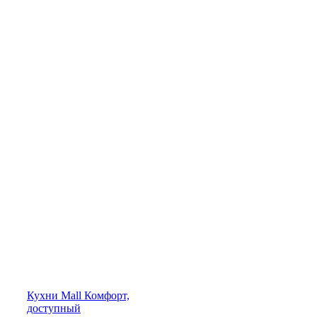
Кухни
Mall
Комфорт,
доступный