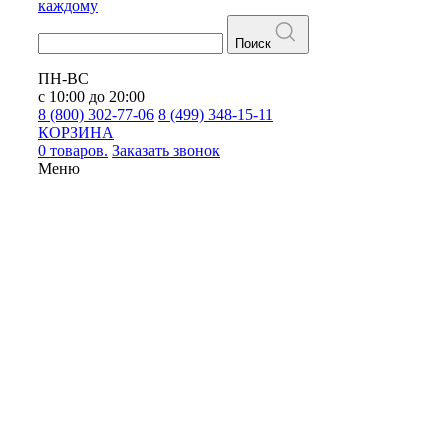
каждому
Поиск
ПН-ВС
с 10:00 до 20:00
8 (800) 302-77-06
8 (499) 348-15-11
КОРЗИНА
0 товаров.
Заказать звонок
Меню